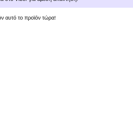
ν αυτό το προϊόν τώρα!