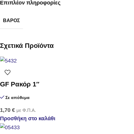
Επιπλέον πληροφορίες
ΒΆΡΟΣ
Σχετικά Προϊόντα
GF Ρακόρ 1″
Σε απόθεμα
1,70
€
με Φ.Π.Α.
Προσθήκη στο καλάθι