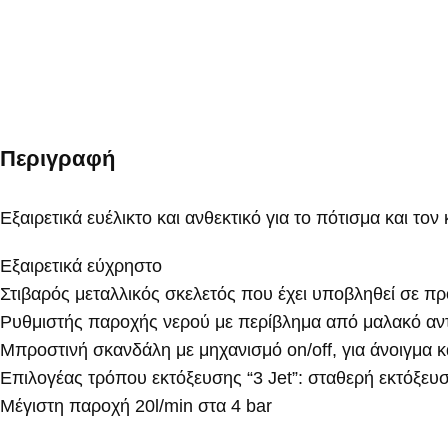
Περιγραφή
Εξαιρετικά ευέλικτο και ανθεκτικό για το πότισμα και το
Εξαιρετικά εύχρηστο
Στιβαρός μεταλλικός σκελετός που έχει υποβληθεί σε π
Ρυθμιστής παροχής νερού με περίβλημα από μαλακό αντ
Μπροστινή σκανδάλη με μηχανισμό on/off, για άνοιγμα κ
Επιλογέας τρόπου εκτόξευσης “3 Jet”: σταθερή εκτόξευσ
Μέγιστη παροχή 20l/min στα 4 bar