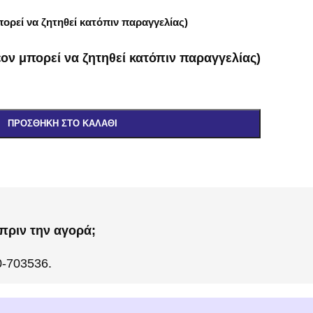
ορεί να ζητηθεί κατόπιν παραγγελίας)
ον μπορεί να ζητηθεί κατόπιν παραγγελίας)
ΠΡΟΣΘΉΚΗ ΣΤΟ ΚΑΛΆΘΙ
πριν την αγορά;
0-703536.