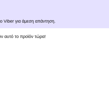
το Viber για άμεση απάντηση.
ν αυτό το προϊόν τώρα!