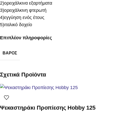
2)ορειχάλκινα εξαρτήματα
3)ορειχάλκινη φτερωτή
4)εγγύηση ενός έτους
5)ιταλικό δοχείο
Επιπλέον πληροφορίες
ΒΆΡΟΣ
Σχετικά Προϊόντα
Ψεκαστηράκι Προπίεσης Hobby 125