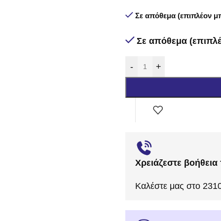
Σε απόθεμα (επιπλέον μπ
Σε απόθεμα (επιπλέ
-
+
Χρειάζεστε βοήθεια 
Καλέστε μας στο 231