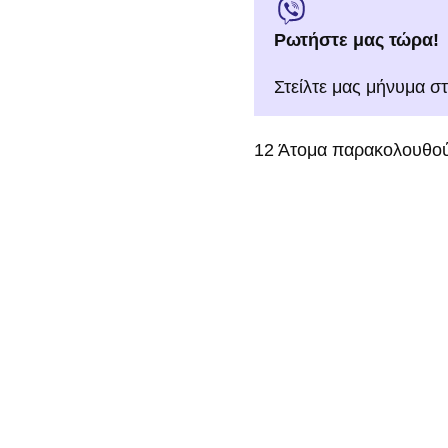
Ρωτήστε μας τώρα!
Στείλτε μας μήνυμα σ
12
Άτομα παρακολουθού