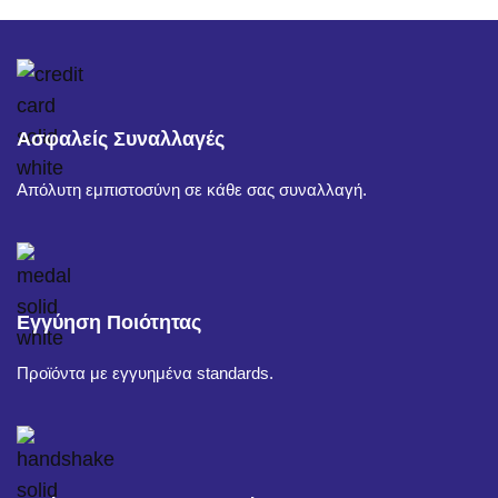
Ασφαλείς Συναλλαγές
Απόλυτη εμπιστοσύνη σε κάθε σας συναλλαγή.
Εγγύηση Ποιότητας
Προϊόντα με εγγυημένα standards.