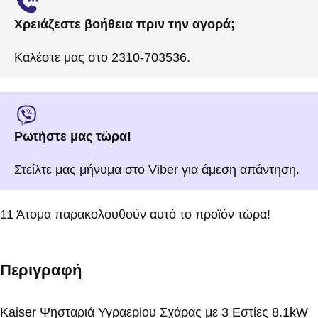
Χρειάζεστε βοήθεια πριν την αγορά;
Καλέστε μας στο 2310-703536.
Ρωτήστε μας τώρα!
Στείλτε μας μήνυμα στο Viber για άμεση απάντηση.
11
Άτομα παρακολουθούν αυτό το προϊόν τώρα!
Περιγραφή
Kaiser Ψησταριά Υγραερίου Σχάρας με 3 Εστίες 8.1kW