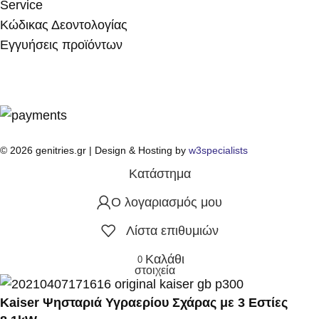
Service
Κώδικας Δεοντολογίας
Εγγυήσεις προϊόντων
© 2026 genitries.gr | Design & Hosting by
w3specialists
Κατάστημα
Ο λογαριασμός μου
Λίστα επιθυμιών
Καλάθι
0
στοιχεία
Kaiser Ψησταριά Υγραερίου Σχάρας με 3 Εστίες