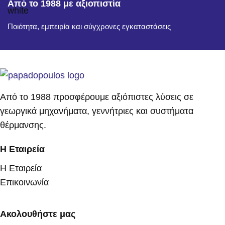
Από το 1988 με αξιοπιστία
Ποιότητα, εμπειρία και σύγχρονες εγκαταστάσεις
Από το 1988 προσφέρουμε αξιόπιστες λύσεις σε
γεωργικά μηχανήματα, γεννήτριες και συστήματα
θέρμανσης.
Η Εταιρεία
Η Εταιρεία
Επικοινωνία
Ακολουθήστε μας