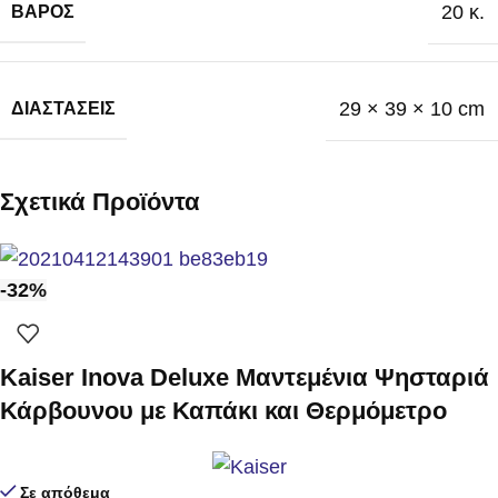
20 κ.
ΒΆΡΟΣ
29 × 39 × 10 cm
ΔΙΑΣΤΆΣΕΙΣ
Σχετικά Προϊόντα
-32%
Kaiser Inova Deluxe Μαντεμένια Ψησταριά
Κάρβουνου με Καπάκι και Θερμόμετρο
Σε απόθεμα