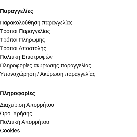
Παραγγελίες
Παρακολούθηση παραγγελίας
Τρόποι Παραγγελίας
Τρόποι Πληρωμής
Τρόποι Αποστολής
Πολιτική Επιστροφών
Πληροφορίες ακύρωσης παραγγελίας
Υπαναχώρηση / Ακύρωση παραγγελίας
Πληροφορίες
Διαχείριση Απορρήτου
Όροι Χρήσης
Πολιτική Απορρήτου
Cookies