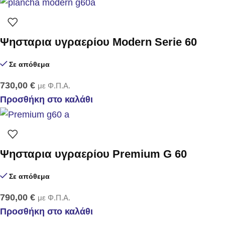
Ψησταρια υγραερίου Modern Serie 60
Σε απόθεμα
730,00
€
με Φ.Π.Α.
Προσθήκη στο καλάθι
Ψησταρια υγραερίου Premium G 60
Σε απόθεμα
790,00
€
με Φ.Π.Α.
Προσθήκη στο καλάθι