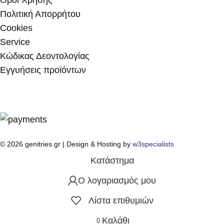
Όροι Χρήσης
Πολιτική Απορρήτου
Cookies
Service
Κώδικας Δεοντολογίας
Εγγυήσεις προϊόντων
© 2026 genitries.gr | Design & Hosting by
w3specialists
Κατάστημα
Ο λογαριασμός μου
Λίστα επιθυμιών
Καλάθι
0