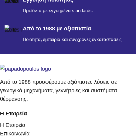
Προϊόντα με εγγυημένα standards.
Από το 1988 με αξιοπιστία
Ποιότητα, εμπειρία και σύγχρονες εγκαταστάσεις
Από το 1988 προσφέρουμε αξιόπιστες λύσεις σε
γεωργικά μηχανήματα, γεννήτριες και συστήματα
θέρμανσης.
Η Εταιρεία
Η Εταιρεία
Επικοινωνία