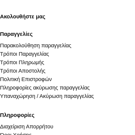
Ακολουθήστε μας
Παραγγελίες
Παρακολούθηση παραγγελίας
Τρόποι Παραγγελίας
Τρόποι Πληρωμής
Τρόποι Αποστολής
Πολιτική Επιστροφών
Πληροφορίες ακύρωσης παραγγελίας
Υπαναχώρηση / Ακύρωση παραγγελίας
Πληροφορίες
Διαχείριση Απορρήτου