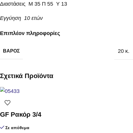
Διαστάσεις Μ 35 Π 55 Υ 13
Εγγύηση 10 ετών
Επιπλέον πληροφορίες
20 κ.
ΒΆΡΟΣ
Σχετικά Προϊόντα
GF Ρακόρ 3/4
Σε απόθεμα