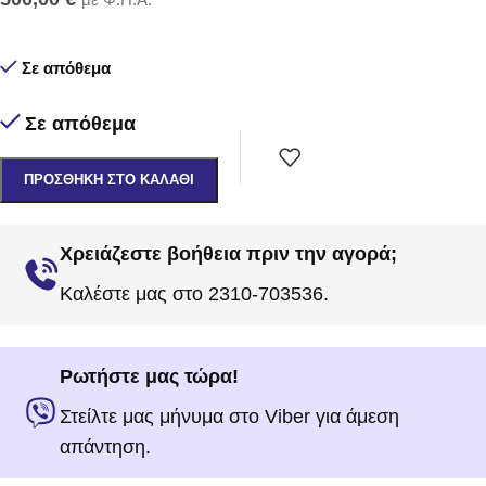
Σε απόθεμα
Σε απόθεμα
ΠΡΟΣΘΉΚΗ ΣΤΟ ΚΑΛΆΘΙ
Χρειάζεστε βοήθεια πριν την αγορά;
Καλέστε μας στο 2310-703536.
Ρωτήστε μας τώρα!
Στείλτε μας μήνυμα στο Viber για άμεση
απάντηση.