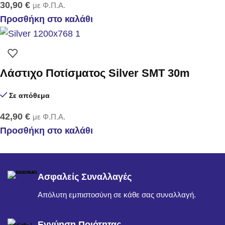
30,90
€
με Φ.Π.Α.
Προσθήκη στο καλάθι
Λάστιχο Ποτίσματος Silver SMT 30m
Σε απόθεμα
42,90
€
με Φ.Π.Α.
Προσθήκη στο καλάθι
Ασφαλείς Συναλλαγές
Απόλυτη εμπιστοσύνη σε κάθε σας συναλλαγή.
Εγγύηση Ποιότητας