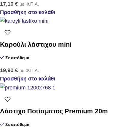
17,10
€
με Φ.Π.Α.
Προσθήκη στο καλάθι
Καρούλι λάστιχου mini
Σε απόθεμα
19,90
€
με Φ.Π.Α.
Προσθήκη στο καλάθι
Λάστιχο Ποτίσματος Premium 20m
Σε απόθεμα