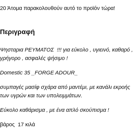
20
Άτομα παρακολουθούν αυτό το προϊόν τώρα!
Περιγραφή
Ψησταρια ΡΕΥΜΑΤΟΣ !!! για εύκολο , υγιεινό, καθαρό ,
γρήγορο , ασφαλές ψήσιμο !
Domestic 35
_FORGE ADOUR_
συμπαγές μασίφ σχάρα από μαντέμι, με κανάλι εκροής
των υγρών και των υπολειμμάτων.
Εύκολο καθάρισμα , με ένα απλό σκούπισμα !
βάρος 17 κιλά