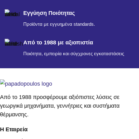
Εγγύηση Ποιότητας
Προϊόντα με εγγυημένα standards.
Από το 1988 με αξιοπιστία
Ποιότητα, εμπειρία και σύγχρονες εγκαταστάσεις
Από το 1988 προσφέρουμε αξιόπιστες λύσεις σε
γεωργικά μηχανήματα, γεννήτριες και συστήματα
θέρμανσης.
Η Εταιρεία