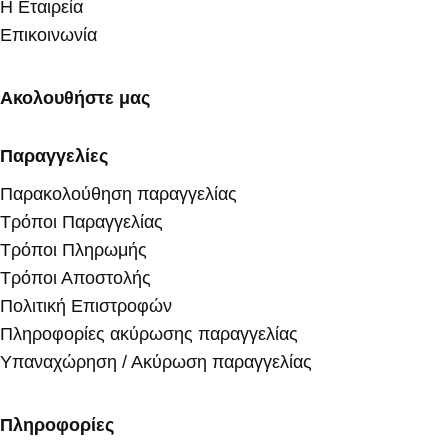
Η Εταιρεία
Επικοινωνία
Ακολουθήστε μας
Παραγγελίες
Παρακολούθηση παραγγελίας
Τρόποι Παραγγελίας
Τρόποι Πληρωμής
Τρόποι Αποστολής
Πολιτική Επιστροφών
Πληροφορίες ακύρωσης παραγγελίας
Υπαναχώρηση / Ακύρωση παραγγελίας
Πληροφορίες