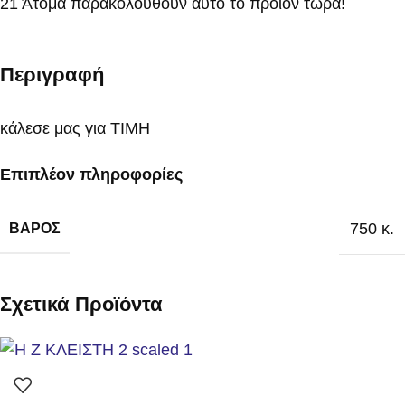
21
Άτομα παρακολουθούν αυτό το προϊόν τώρα!
Περιγραφή
κάλεσε μας για ΤΙΜΗ
Επιπλέον πληροφορίες
750 κ.
ΒΆΡΟΣ
Σχετικά Προϊόντα