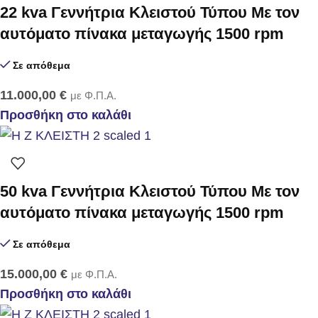
22 kva Γεννήτρια Κλειστού Τύπου Με τον
αυτόματο πίνακα μεταγωγής 1500 rpm
Σε απόθεμα
11.000,00
€
με Φ.Π.Α.
Προσθήκη στο καλάθι
50 kva Γεννήτρια Κλειστού Τύπου Με τον
αυτόματο πίνακα μεταγωγής 1500 rpm
Σε απόθεμα
15.000,00
€
με Φ.Π.Α.
Προσθήκη στο καλάθι