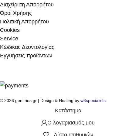
Διαχείριση Απορρήτου
Όροι Χρήσης
Πολιτική Απορρήτου
Cookies
Service
Κώδικας Δεοντολογίας
Εγγυήσεις προϊόντων
© 2026 genitries.gr | Design & Hosting by
w3specialists
Κατάστημα
Ο λογαριασμός μου
Λίστα επιθυμιών