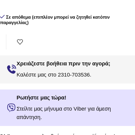
Σε απόθεμα (επιπλέον μπορεί να ζητηθεί κατόπιν
παραγγελίας)
Χρειάζεστε βοήθεια πριν την αγορά;
Καλέστε μας στο 2310-703536.
Ρωτήστε μας τώρα!
Στείλτε μας μήνυμα στο Viber για άμεση
απάντηση.