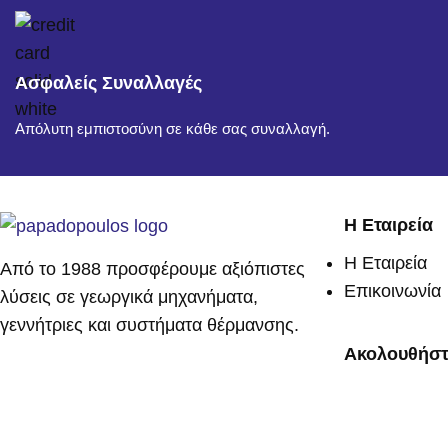
Ασφαλείς Συναλλαγές
Απόλυτη εμπιστοσύνη σε κάθε σας συναλλαγή.
Η Εταιρεία
Η Εταιρεία
Από το 1988 προσφέρουμε αξιόπιστες
Επικοινωνία
λύσεις σε γεωργικά μηχανήματα,
γεννήτριες και συστήματα θέρμανσης.
Ακολουθήστ