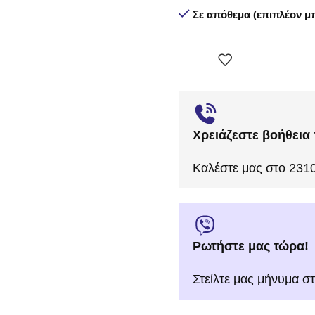
Σε απόθεμα (επιπλέον μπ
Χρειάζεστε βοήθεια 
Καλέστε μας στο 231
Ρωτήστε μας τώρα!
Στείλτε μας μήνυμα σ