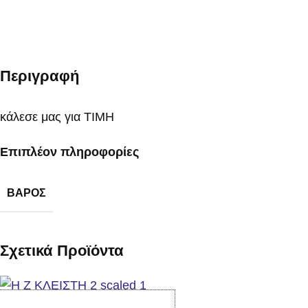
Περιγραφή
κάλεσε μας για ΤΙΜΗ
Επιπλέον πληροφορίες
ΒΆΡΟΣ
Σχετικά Προϊόντα