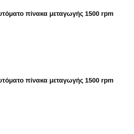
αυτόματο πίνακα μεταγωγής 1500 rpm
αυτόματο πίνακα μεταγωγής 1500 rpm