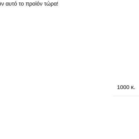
ν αυτό το προϊόν τώρα!
1000 κ.