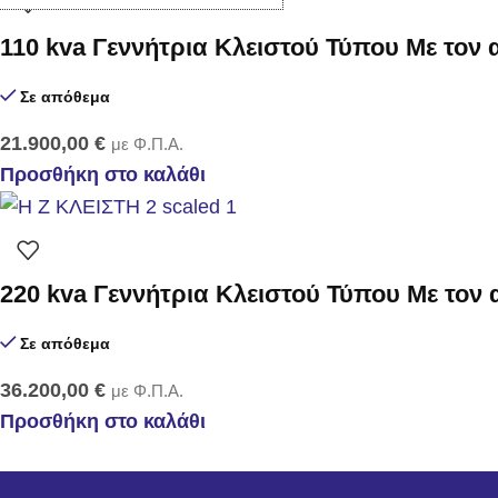
110 kva Γεννήτρια Κλειστού Τύπου Με τον
Σε απόθεμα
21.900,00
€
με Φ.Π.Α.
Προσθήκη στο καλάθι
220 kva Γεννήτρια Κλειστού Τύπου Με τον
Σε απόθεμα
36.200,00
€
με Φ.Π.Α.
Προσθήκη στο καλάθι