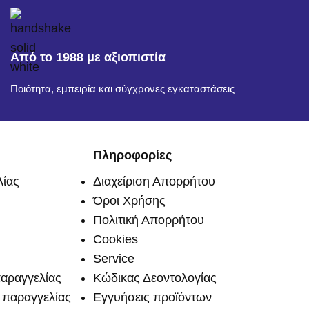
Από το 1988 με αξιοπιστία
Ποιότητα, εμπειρία και σύγχρονες εγκαταστάσεις
Πληροφορίες
ίας
Διαχείριση Απορρήτου
Όροι Χρήσης
Πολιτική Απορρήτου
Cookies
Service
αραγγελίας
Κώδικας Δεοντολογίας
παραγγελίας
Εγγυήσεις προϊόντων