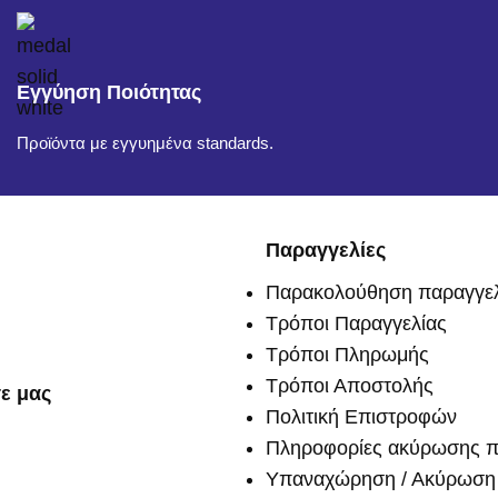
Εγγύηση Ποιότητας
Προϊόντα με εγγυημένα standards.
Παραγγελίες
Παρακολούθηση παραγγελ
Τρόποι Παραγγελίας
Τρόποι Πληρωμής
Τρόποι Αποστολής
ε μας
Πολιτική Επιστροφών
Πληροφορίες ακύρωσης π
Υπαναχώρηση / Ακύρωση 