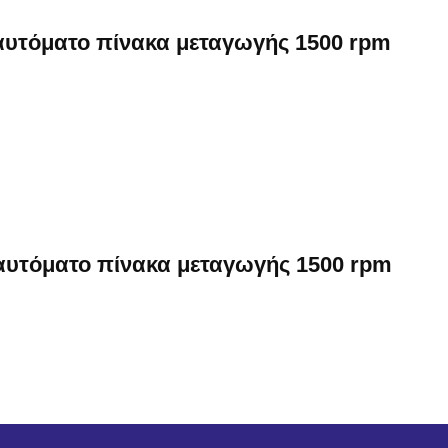
 αυτόματο πίνακα μεταγωγής 1500 rpm
 αυτόματο πίνακα μεταγωγής 1500 rpm