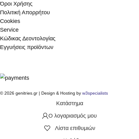
Όροι Χρήσης
Πολιτική Απορρήτου
Cookies
Service
Κώδικας Δεοντολογίας
Εγγυήσεις προϊόντων
© 2026 genitries.gr | Design & Hosting by
w3specialists
Κατάστημα
Ο λογαριασμός μου
Λίστα επιθυμιών