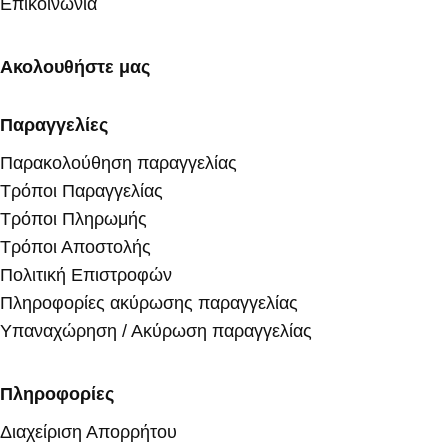
Επικοινωνία
Ακολουθήστε μας
Παραγγελίες
Παρακολούθηση παραγγελίας
Τρόποι Παραγγελίας
Τρόποι Πληρωμής
Τρόποι Αποστολής
Πολιτική Επιστροφών
Πληροφορίες ακύρωσης παραγγελίας
Υπαναχώρηση / Ακύρωση παραγγελίας
Πληροφορίες
Διαχείριση Απορρήτου