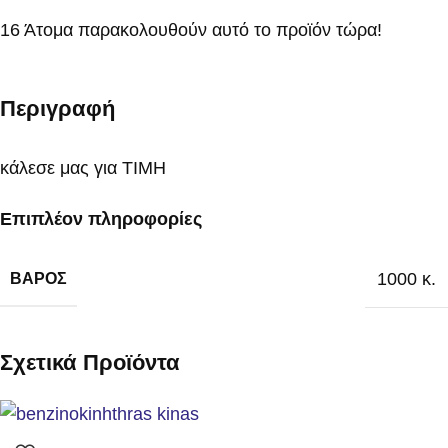
16
Άτομα παρακολουθούν αυτό το προϊόν τώρα!
Περιγραφή
κάλεσε μας για ΤΙΜΗ
Επιπλέον πληροφορίες
1000 κ.
ΒΆΡΟΣ
Σχετικά Προϊόντα