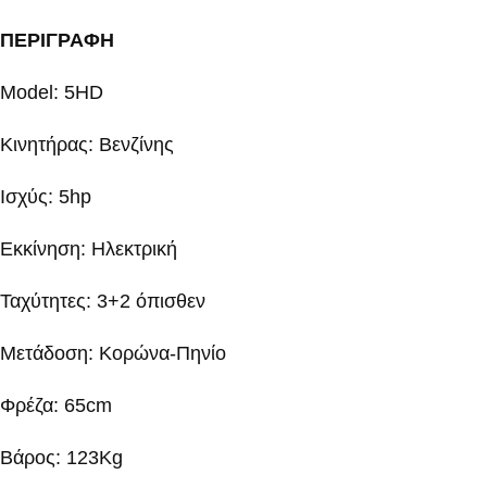
ΠΕΡΙΓΡΑΦΗ
Model: 5HD
Κινητήρας: Βενζίνης
Ισχύς: 5hp
Eκκίνηση: Ηλεκτρική
Ταχύτητες: 3+2 όπισθεν
Μετάδοση: Κορώνα-Πηνίο
Φρέζα: 65cm
Βάρος: 123Κg