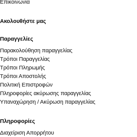
Επικοινωνία
Ακολουθήστε μας
Παραγγελίες
Παρακολούθηση παραγγελίας
Τρόποι Παραγγελίας
Τρόποι Πληρωμής
Τρόποι Αποστολής
Πολιτική Επιστροφών
Πληροφορίες ακύρωσης παραγγελίας
Υπαναχώρηση / Ακύρωση παραγγελίας
Πληροφορίες
Διαχείριση Απορρήτου