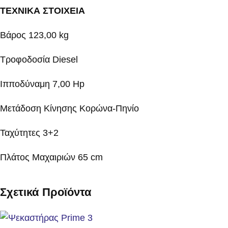
ΤΕΧΝΙΚΑ ΣΤΟΙΧΕΙΑ
Βάρος 123,00 kg
Τροφοδοσία Diesel
Ιπποδύναμη 7,00 Hp
Μετάδοση Κίνησης Κορώνα-Πηνίο
Ταχύτητες 3+2
Πλάτος Μαχαιριών 65 cm
Σχετικά Προϊόντα