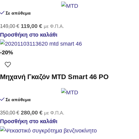
Σε απόθεμα
119,00
€
149,00
€
με Φ.Π.Α.
Προσθήκη στο καλάθι
-20%
Μηχανή Γκαζόν MTD Smart 46 PO
Σε απόθεμα
280,00
€
350,00
€
με Φ.Π.Α.
Προσθήκη στο καλάθι