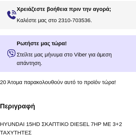
Χρειάζεστε βοήθεια πριν την αγορά;
Καλέστε μας στο 2310-703536.
Ρωτήστε μας τώρα!
Στείλτε μας μήνυμα στο Viber για άμεση
απάντηση.
20
Άτομα παρακολουθούν αυτό το προϊόν τώρα!
Περιγραφή
HYUNDAI 15HD ΣΚΑΠΤΙΚΟ DIESEL 7HP ΜΕ 3+2
ΤΑΧΥΤΗΤΕΣ