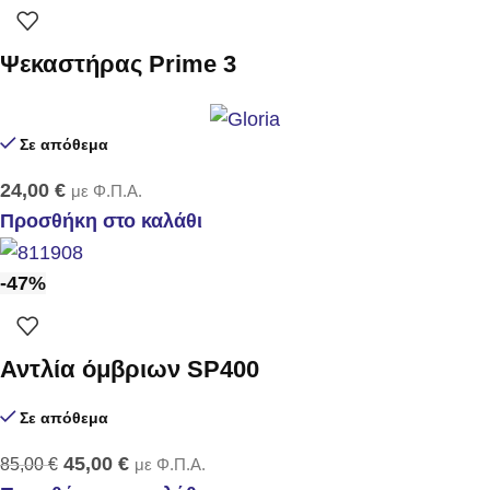
Ψεκαστήρας Prime 3
Σε απόθεμα
24,00
€
με Φ.Π.Α.
Προσθήκη στο καλάθι
-47%
Αντλία όμβριων SP400
Σε απόθεμα
45,00
€
85,00
€
με Φ.Π.Α.