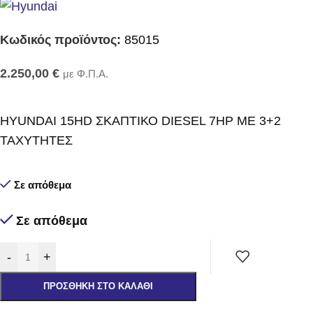
Κωδικός προϊόντος:
85015
2.250,00
€
με Φ.Π.Α.
HYUNDAI 15HD ΣΚΑΠΤΙΚΟ DIESEL 7HP ΜΕ 3+2
ΤΑΧΥΤΗΤΕΣ
Σε απόθεμα
Σε απόθεμα
-
+
ΠΡΟΣΘΉΚΗ ΣΤΟ ΚΑΛΆΘΙ