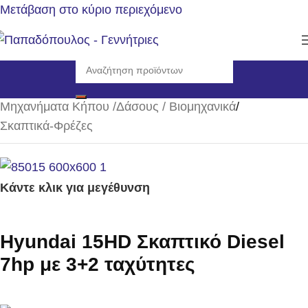
Μετάβαση στο κύριο περιεχόμενο
Αρχική σελίδα
/
Μηχανήματα Κήπου /Δάσους / Βιομηχανικά
/
Σκαπτικά-Φρέζες
Κάντε κλικ για μεγέθυνση
Hyundai 15HD Σκαπτικό Diesel
7hp με 3+2 ταχύτητες