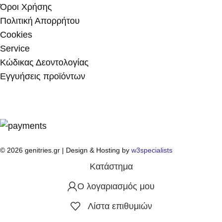
Όροι Χρήσης
Πολιτική Απορρήτου
Cookies
Service
Κώδικας Δεοντολογίας
Εγγυήσεις προϊόντων
© 2026 genitries.gr | Design & Hosting by
w3specialists
Κατάστημα
Ο λογαριασμός μου
Λίστα επιθυμιών