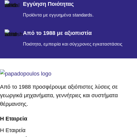
Εγγύηση Ποιότητας
Προϊόντα με εγγυημένα standards.
Από το 1988 με αξιοπιστία
Ποιότητα, εμπειρία και σύγχρονες εγκαταστάσεις
Από το 1988 προσφέρουμε αξιόπιστες λύσεις σε
γεωργικά μηχανήματα, γεννήτριες και συστήματα
θέρμανσης.
Η Εταιρεία
Η Εταιρεία