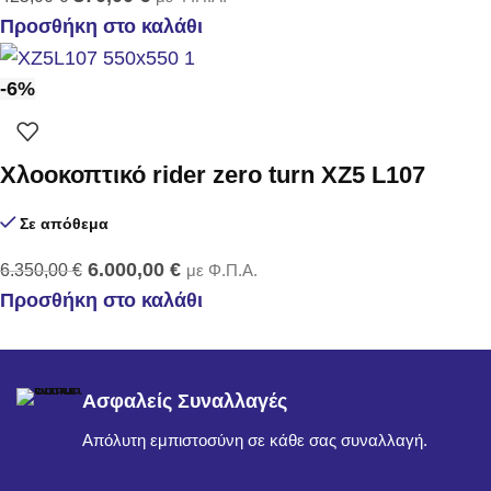
Προσθήκη στο καλάθι
-6%
Χλοοκοπτικό rider zero turn XZ5 L107
Σε απόθεμα
6.000,00
€
6.350,00
€
με Φ.Π.Α.
Προσθήκη στο καλάθι
Ασφαλείς Συναλλαγές
Απόλυτη εμπιστοσύνη σε κάθε σας συναλλαγή.