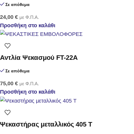
Σε απόθεμα
24,00
€
με Φ.Π.Α.
Προσθήκη στο καλάθι
Αντλία Ψεκασμού FT-22Α
Σε απόθεμα
75,00
€
με Φ.Π.Α.
Προσθήκη στο καλάθι
Ψεκαστήρας μεταλλικός 405 Τ