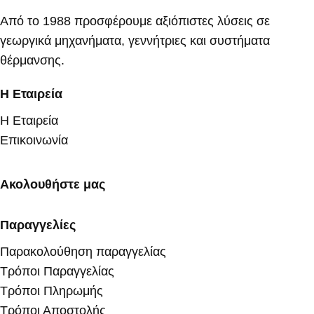
Από το 1988 προσφέρουμε αξιόπιστες λύσεις σε
γεωργικά μηχανήματα, γεννήτριες και συστήματα
θέρμανσης.
Η Εταιρεία
Η Εταιρεία
Επικοινωνία
Ακολουθήστε μας
Παραγγελίες
Παρακολούθηση παραγγελίας
Τρόποι Παραγγελίας
Τρόποι Πληρωμής
Τρόποι Αποστολής