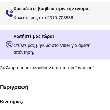
Χρειάζεστε βοήθεια πριν την αγορά;
Καλέστε μας στο 2310-703536.
Ρωτήστε μας τώρα!
Στείλτε μας μήνυμα στο Viber για άμεση
απάντηση.
24
Άτομα παρακολουθούν αυτό το προϊόν τώρα!
Περιγραφή
Κινητήρας: