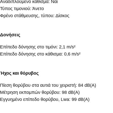
Αναδιπλούμενο κάθισμα: Ναι
Τύπος τιμονιού: Άνετο
Φρένο στάθμευσης, τύπου: Δίσκος
Δονήσεις
Επίπεδο δόνησης στο τιμόνι: 2,1 m/s²
Επίπεδο δόνησης στο κάθισμα: 0,6 m/s²
Ήχος και θόρυβος
Πίεση θορύβου στα αυτιά του χειριστή: 84 dB(A)
Μέτρηση εκπομπών θορύβου: 98 dB(A)
Εγγυημένο επίπεδο θορύβου, Lwa: 99 dB(A)