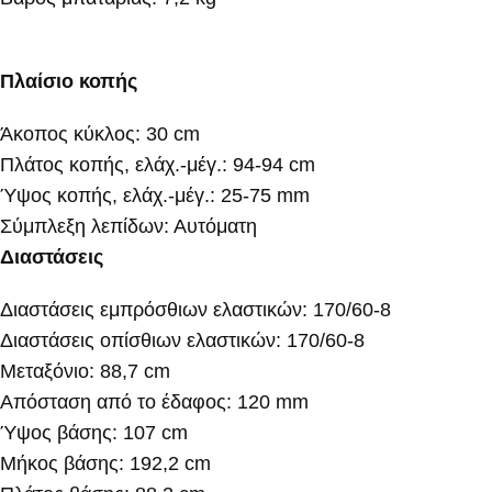
Πλαίσιο κοπής
Άκοπος κύκλος: 30 cm
Πλάτος κοπής, ελάχ.-μέγ.: 94-94 cm
Ύψος κοπής, ελάχ.-μέγ.: 25-75 mm
Σύμπλεξη λεπίδων: Αυτόματη
Διαστάσεις
Διαστάσεις εμπρόσθιων ελαστικών: 170/60-8
Διαστάσεις οπίσθιων ελαστικών: 170/60-8
Μεταξόνιο: 88,7 cm
Απόσταση από το έδαφος: 120 mm
Ύψος βάσης: 107 cm
Μήκος βάσης: 192,2 cm