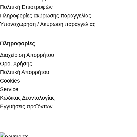
Πολιτική Επιστροφών
Πληροφορίες ακύρωσης παραγγελίας
Υπαναχώρηση / Ακύρωση παραγγελίας
Πληροφορίες
Διαχείριση Απορρήτου
Όροι Χρήσης
Πολιτική Απορρήτου
Cookies
Service
Κώδικας Δεοντολογίας
Εγγυήσεις προϊόντων