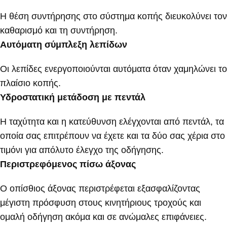
Η θέση συντήρησης στο σύστημα κοπής διευκολύνει τον
καθαρισμό και τη συντήρηση.
Αυτόματη σύμπλεξη λεπίδων
Οι λεπίδες ενεργοποιούνται αυτόματα όταν χαμηλώνει το
πλαίσιο κοπής.
Υδροστατική μετάδοση με πεντάλ
Η ταχύτητα και η κατεύθυνση ελέγχονται από πεντάλ, τα
οποία σας επιτρέπουν να έχετε και τα δύο σας χέρια στο
τιμόνι για απόλυτο έλεγχο της οδήγησης.
Περιστρεφόμενος πίσω άξονας
Ο οπίσθιος άξονας περιστρέφεται εξασφαλίζοντας
μέγιστη πρόσφυση στους κινητήριους τροχούς και
ομαλή οδήγηση ακόμα και σε ανώμαλες επιφάνειες.