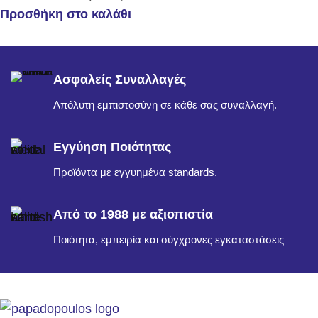
Προσθήκη στο καλάθι
Ασφαλείς Συναλλαγές
Απόλυτη εμπιστοσύνη σε κάθε σας συναλλαγή.
Εγγύηση Ποιότητας
Προϊόντα με εγγυημένα standards.
Από το 1988 με αξιοπιστία
Ποιότητα, εμπειρία και σύγχρονες εγκαταστάσεις