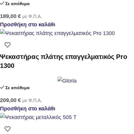
Σε απόθεμα
189,00
€
με Φ.Π.Α.
Προσθήκη στο καλάθι
Ψεκαστήρας πλάτης επαγγελματικός Pro
1300
Σε απόθεμα
209,00
€
με Φ.Π.Α.
Προσθήκη στο καλάθι