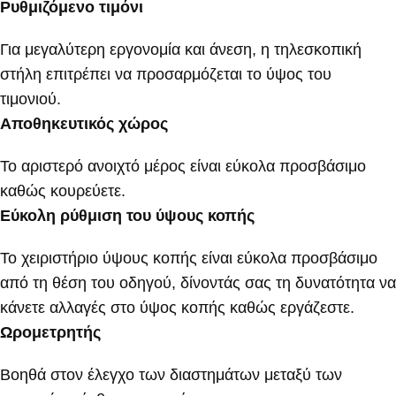
Ρυθμιζόμενο τιμόνι
Για μεγαλύτερη εργονομία και άνεση, η τηλεσκοπική
στήλη επιτρέπει να προσαρμόζεται το ύψος του
τιμονιού.
Αποθηκευτικός χώρος
Το αριστερό ανοιχτό μέρος είναι εύκολα προσβάσιμο
καθώς κουρεύετε.
Εύκολη ρύθμιση του ύψους κοπής
Το χειριστήριο ύψους κοπής είναι εύκολα προσβάσιμο
από τη θέση του οδηγού, δίνοντάς σας τη δυνατότητα να
κάνετε αλλαγές στο ύψος κοπής καθώς εργάζεστε.
Ωρομετρητής
Βοηθά στον έλεγχο των διαστημάτων μεταξύ των