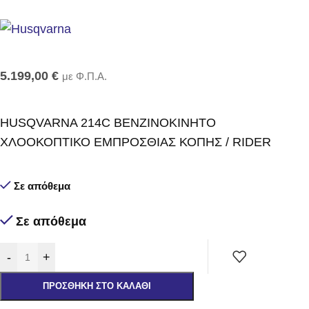
5.199,00
€
με Φ.Π.Α.
HUSQVARNA 214C ΒΕΝΖΙΝΟΚΙΝΗΤΟ
ΧΛΟΟΚΟΠΤΙΚΟ ΕΜΠΡΟΣΘΙΑΣ ΚΟΠΗΣ / RIDER
Σε απόθεμα
Σε απόθεμα
-
+
ΠΡΟΣΘΉΚΗ ΣΤΟ ΚΑΛΆΘΙ