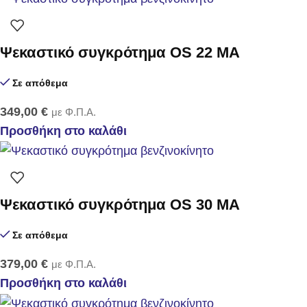
Ψεκαστικό συγκρότημα OS 22 MA
Σε απόθεμα
349,00
€
με Φ.Π.Α.
Προσθήκη στο καλάθι
Ψεκαστικό συγκρότημα OS 30 MA
Σε απόθεμα
379,00
€
με Φ.Π.Α.
Προσθήκη στο καλάθι