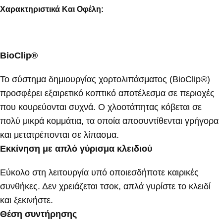
Χαρακτηριστικά Και Οφέλη:
BioClip®
Το σύστημα δημιουργίας χορτολιπάσματος (BioClip®)
προσφέρει εξαιρετικό κοπτικό αποτέλεσμα σε περιοχές
που κουρεύονται συχνά. Ο χλοοτάπητας κόβεται σε
πολύ μικρά κομμάτια, τα οποία αποσυντίθενται γρήγορα
και μετατρέπονται σε λίπασμα.
Εκκίνηση με απλό γύρισμα κλειδιού
Εύκολο στη λειτουργία υπό οποιεσδήποτε καιρικές
συνθήκες. Δεν χρειάζεται τσοκ, απλά γυρίστε το κλειδί
και ξεκινήστε.
Θέση συντήρησης