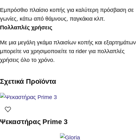
Εμπρόσθιο πλαίσιο κοπής για καλύτερη πρόσβαση σε
γωνίες, κάτω από θάμνους, παγκάκια κλπ.
Πολλαπλές χρήσεις
Με μια μεγάλη γκάμα πλαισίων κοπής και εξαρτημάτων
μπορείτε να χρησιμοποιείτε τα rider για πολλαπλές
χρήσεις όλο το χρόνο.
Σχετικά Προϊόντα
Ψεκαστήρας Prime 3