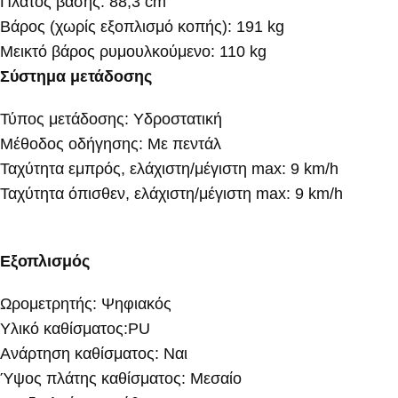
Πλάτος βάσης: 88,3 cm
Βάρος (χωρίς εξοπλισμό κοπής): 191 kg
Μεικτό βάρος ρυμουλκούμενο: 110 kg
Σύστημα μετάδοσης
Τύπος μετάδοσης: Υδροστατική
Μέθοδος οδήγησης: Με πεντάλ
Ταχύτητα εμπρός, ελάχιστη/μέγιστη max: 9 km/h
Ταχύτητα όπισθεν, ελάχιστη/μέγιστη max: 9 km/h
Εξοπλισμός
Ωρομετρητής: Ψηφιακός
Υλικό καθίσματος:PU
Ανάρτηση καθίσματος: Ναι
Ύψος πλάτης καθίσματος: Μεσαίο