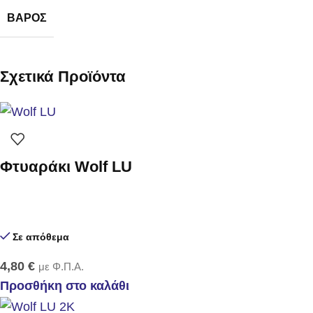
ΒΆΡΟΣ
Σχετικά Προϊόντα
Φτυαράκι Wolf LU
Σε απόθεμα
4,80
€
με Φ.Π.Α.
Προσθήκη στο καλάθι