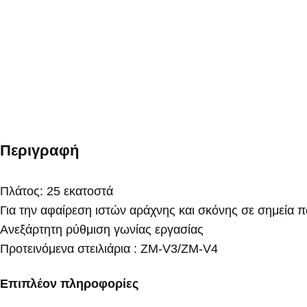
Περιγραφή
Πλάτος: 25 εκατοστά
Για την αφαίρεση ιστών αράχνης και σκόνης σε σημεία π
Ανεξάρτητη ρύθμιση γωνίας εργασίας
Προτεινόμενα στειλιάρια : ZM-V3/ZM-V4
Επιπλέον πληροφορίες