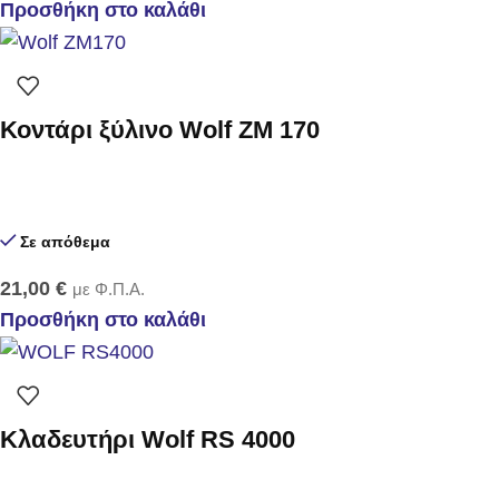
Προσθήκη στο καλάθι
Κοντάρι ξύλινο Wolf ZM 170
Σε απόθεμα
21,00
€
με Φ.Π.Α.
Προσθήκη στο καλάθι
Κλαδευτήρι Wolf RS 4000