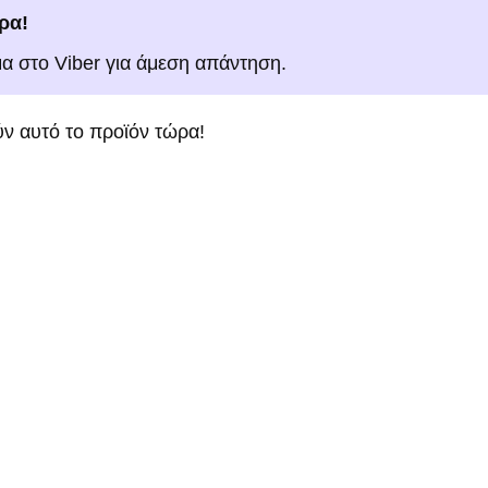
ρα!
μα στο Viber για άμεση απάντηση.
ν αυτό το προϊόν τώρα!