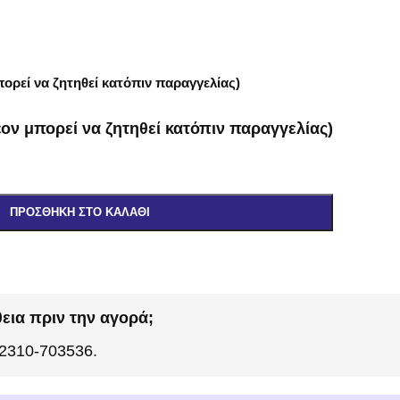
ορεί να ζητηθεί κατόπιν παραγγελίας)
ον μπορεί να ζητηθεί κατόπιν παραγγελίας)
ΠΡΟΣΘΉΚΗ ΣΤΟ ΚΑΛΆΘΙ
εια πριν την αγορά;
 2310-703536.