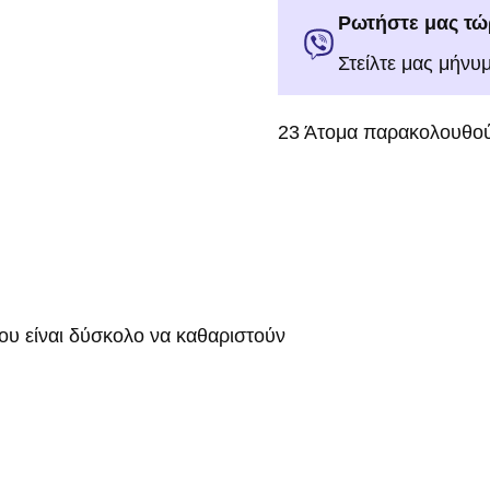
Ρωτήστε μας τώ
Στείλτε μας μήνυ
23
Άτομα παρακολουθού
ου είναι δύσκολο να καθαριστούν