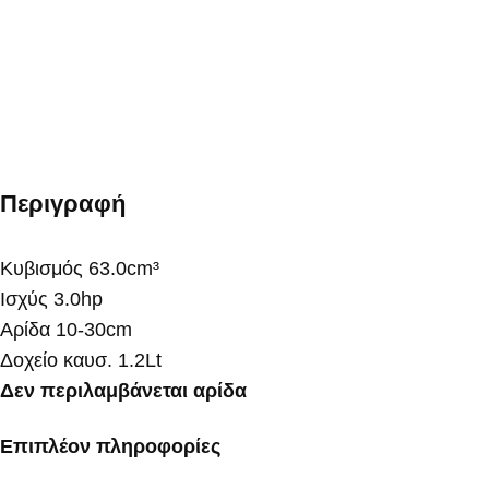
Περιγραφή
Κυβισμός 63.0cm³
Ισχύς 3.0hp
Αρίδα 10-30cm
Δοχείο καυσ. 1.2Lt
Δεν περιλαμβάνεται αρίδα
Επιπλέον πληροφορίες