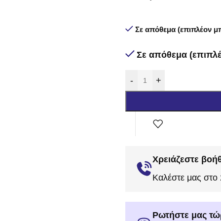
Σε απόθεμα (επιπλέον μπ
Σε απόθεμα (επιπλέ
-
+
Χρειάζεστε βοήθ
Καλέστε μας στο
Ρωτήστε μας τώ