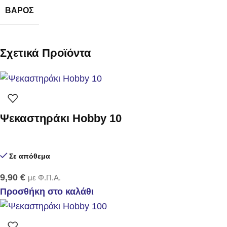
ΒΆΡΟΣ
Σχετικά Προϊόντα
Ψεκαστηράκι Hobby 10
Σε απόθεμα
9,90
€
με Φ.Π.Α.
Προσθήκη στο καλάθι