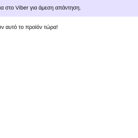
μα στο Viber για άμεση απάντηση.
ν αυτό το προϊόν τώρα!