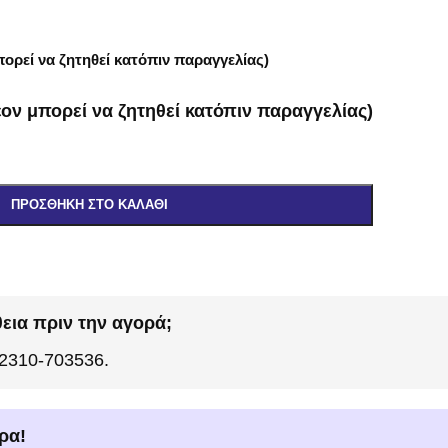
ορεί να ζητηθεί κατόπιν παραγγελίας)
ον μπορεί να ζητηθεί κατόπιν παραγγελίας)
ΠΡΟΣΘΉΚΗ ΣΤΟ ΚΑΛΆΘΙ
εια πριν την αγορά;
 2310-703536.
ρα!