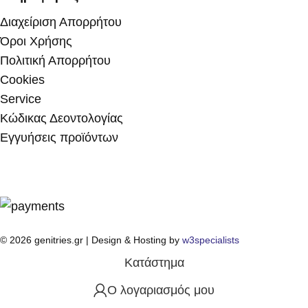
Διαχείριση Απορρήτου
Όροι Χρήσης
Πολιτική Απορρήτου
Cookies
Service
Κώδικας Δεοντολογίας
Εγγυήσεις προϊόντων
© 2026 genitries.gr | Design & Hosting by
w3specialists
Κατάστημα
Ο λογαριασμός μου