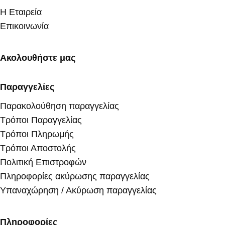
Η Εταιρεία
Επικοινωνία
Ακολουθήστε μας
Παραγγελίες
Παρακολούθηση παραγγελίας
Τρόποι Παραγγελίας
Τρόποι Πληρωμής
Τρόποι Αποστολής
Πολιτική Επιστροφών
Πληροφορίες ακύρωσης παραγγελίας
Υπαναχώρηση / Ακύρωση παραγγελίας
Πληροφορίες