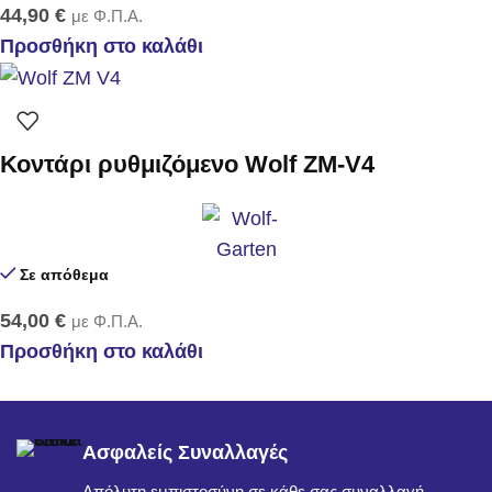
44,90
€
με Φ.Π.Α.
Προσθήκη στο καλάθι
Κοντάρι ρυθμιζόμενο Wolf ZM-V4
Σε απόθεμα
54,00
€
με Φ.Π.Α.
Προσθήκη στο καλάθι
Ασφαλείς Συναλλαγές
Απόλυτη εμπιστοσύνη σε κάθε σας συναλλαγή.