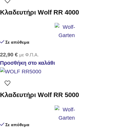
Κλαδευτήρι Wolf RR 4000
Σε απόθεμα
22,90
€
με Φ.Π.Α.
Προσθήκη στο καλάθι
Κλαδευτήρι Wolf RR 5000
Σε απόθεμα