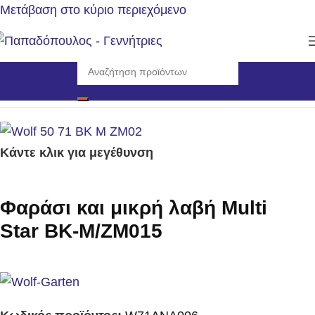
Μετάβαση στο κύριο περιεχόμενο
Αρχική σελίδα
/
Εργαλεία
/
Εργαλεία Χειρός
Κάντε κλικ για μεγέθυνση
Φαράσι και μικρή λαβή Multi
Star BK-M/ZM015