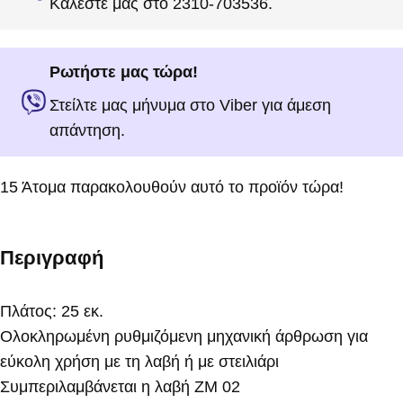
Καλέστε μας στο 2310-703536.
Ρωτήστε μας τώρα!
Στείλτε μας μήνυμα στο Viber για άμεση
απάντηση.
15
Άτομα παρακολουθούν αυτό το προϊόν τώρα!
Περιγραφή
Πλάτος: 25 εκ.
Ολοκληρωμένη ρυθμιζόμενη μηχανική άρθρωση για
εύκολη χρήση με τη λαβή ή με στειλιάρι
Συμπεριλαμβάνεται η λαβή ZM 02