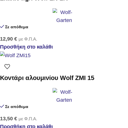
Σε απόθεμα
12,90
€
με Φ.Π.Α.
Προσθήκη στο καλάθι
Κοντάρι αλουμινίου Wolf ZMI 15
Σε απόθεμα
13,50
€
με Φ.Π.Α.
Προσθήκη στο καλάθι