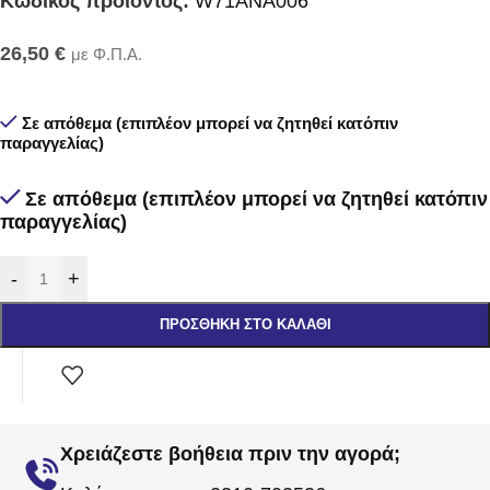
Κωδικός προϊόντος:
W71ANA006
26,50
€
με Φ.Π.Α.
Σε απόθεμα (επιπλέον μπορεί να ζητηθεί κατόπιν
παραγγελίας)
Σε απόθεμα (επιπλέον μπορεί να ζητηθεί κατόπιν
παραγγελίας)
-
+
ΠΡΟΣΘΉΚΗ ΣΤΟ ΚΑΛΆΘΙ
Χρειάζεστε βοήθεια πριν την αγορά;