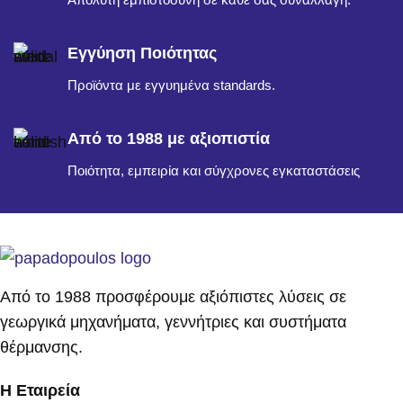
Εγγύηση Ποιότητας
Προϊόντα με εγγυημένα standards.
Από το 1988 με αξιοπιστία
Ποιότητα, εμπειρία και σύγχρονες εγκαταστάσεις
Από το 1988 προσφέρουμε αξιόπιστες λύσεις σε
γεωργικά μηχανήματα, γεννήτριες και συστήματα
θέρμανσης.
Η Εταιρεία