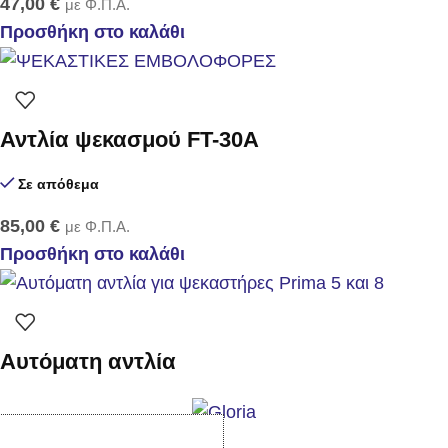
47,00
€
με Φ.Π.Α.
Προσθήκη στο καλάθι
Αντλία ψεκασμού FT-30Α
Σε απόθεμα
85,00
€
με Φ.Π.Α.
Προσθήκη στο καλάθι
Αυτόματη αντλία
Σε απόθεμα