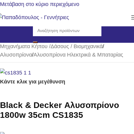
Μετάβαση στο κύριο περιεχόμενο
Αρχική σελίδα
/
Μηχανήματα Κήπου /Δάσους / Βιομηχανικά
/
Αλυσοπρίονα
/
Αλυσοπρίονα Ηλεκτρικά & Μπαταρίας
Κάντε κλικ για μεγέθυνση
Black & Decker Αλυσοπρίονο
1800w 35cm CS1835