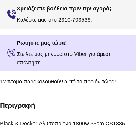
Χρειάζεστε βοήθεια πριν την αγορά;
Καλέστε μας στο 2310-703536.
Ρωτήστε μας τώρα!
Στείλτε μας μήνυμα στο Viber για άμεση
απάντηση.
12
Άτομα παρακολουθούν αυτό το προϊόν τώρα!
Περιγραφή
Black & Decker Αλυσοπρίονο 1800w 35cm CS1835