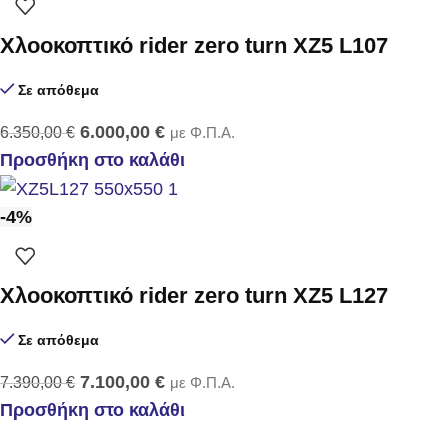
Χλοοκοπτικό rider zero turn XZ5 L107
Σε απόθεμα
6.000,00
€
6.350,00
€
με Φ.Π.Α.
Προσθήκη στο καλάθι
-4%
Χλοοκοπτικό rider zero turn XZ5 L127
Σε απόθεμα
7.100,00
€
7.390,00
€
με Φ.Π.Α.
Προσθήκη στο καλάθι