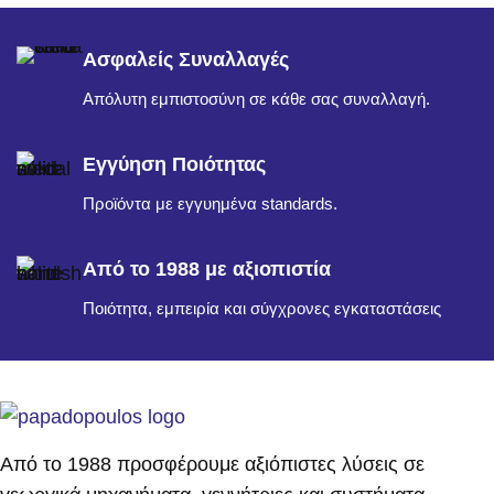
Ασφαλείς Συναλλαγές
Απόλυτη εμπιστοσύνη σε κάθε σας συναλλαγή.
Εγγύηση Ποιότητας
Προϊόντα με εγγυημένα standards.
Από το 1988 με αξιοπιστία
Ποιότητα, εμπειρία και σύγχρονες εγκαταστάσεις
Από το 1988 προσφέρουμε αξιόπιστες λύσεις σε