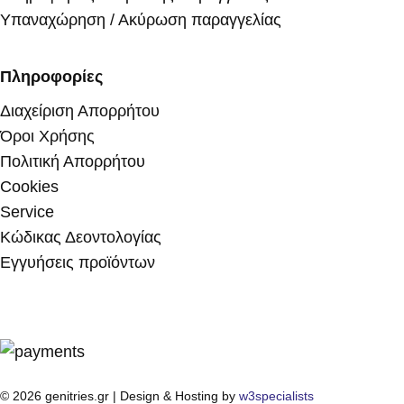
Υπαναχώρηση / Ακύρωση παραγγελίας
Πληροφορίες
Διαχείριση Απορρήτου
Όροι Χρήσης
Πολιτική Απορρήτου
Cookies
Service
Κώδικας Δεοντολογίας
Εγγυήσεις προϊόντων
© 2026 genitries.gr | Design & Hosting by
w3specialists