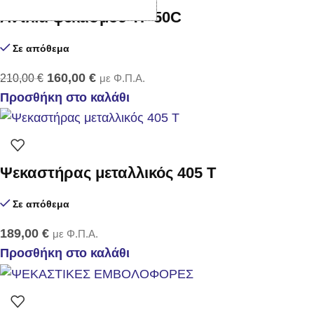
Αντλία ψεκασμού TF 50C
Σε απόθεμα
160,00
€
210,00
€
με Φ.Π.Α.
Προσθήκη στο καλάθι
Ψεκαστήρας μεταλλικός 405 Τ
Σε απόθεμα
189,00
€
με Φ.Π.Α.
Προσθήκη στο καλάθι