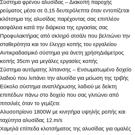
Σύστημα φρένου αλυσίδας – Διακοπή παροχής
ρεύματος μέσα σε 0,15 δευτερόλεπτα όταν εντοπίζεται
κλότσημα της αλυσίδας παρέχοντας σας επιπλέον
ασφάλεια κατά την διάρκεια της εργασίας σας
Προφυλακτήρας από σκληρό ατσάλι που βελτιώνει την
σταθερότητα και τον έλεγχο κοπής του εργαλείου
Αντικραδασμικό σύστημα για άνετη χρήσηΔιάμετρος
κοπής 35cm για μεγάλες εργασίες κοπής
Σύστημα αυτόματης λίπανσης – Ενσωματωμένο δοχείο
λαδιού που λιπάνει την αλυσίδα για μείωση της τριβής
Εύκολο σύστημα αναπλήρωσης λαδιού με δείκτη
επιπέδων πάνω στο δοχείο που σας γλιτώνει από
πιτσιλιές όταν το γεμίζετε
Αλυσοπρίονο 1800W με κινητήρα υψηλής ροπής και
ταχύτητα αλυσίδας 12.m/s
Χαμηλά επίπεδα κλοτσήματος της αλυσίδας για ομαλές