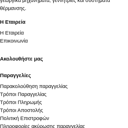
γεωργικά μηχανήματα, γεννήτριες και συστήματα
θέρμανσης.
Η Εταιρεία
Η Εταιρεία
Επικοινωνία
Ακολουθήστε μας
Παραγγελίες
Παρακολούθηση παραγγελίας
Τρόποι Παραγγελίας
Τρόποι Πληρωμής
Τρόποι Αποστολής
Πολιτική Επιστροφών
Πληροφορίες ακύρωσης παραγγελίας