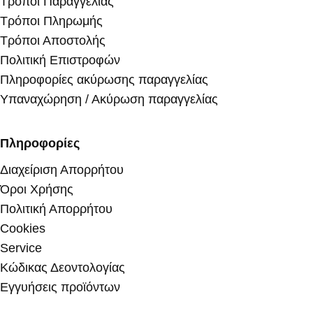
Τρόποι Παραγγελίας
Τρόποι Πληρωμής
Τρόποι Αποστολής
Πολιτική Επιστροφών
Πληροφορίες ακύρωσης παραγγελίας
Υπαναχώρηση / Ακύρωση παραγγελίας
Πληροφορίες
Διαχείριση Απορρήτου
Όροι Χρήσης
Πολιτική Απορρήτου
Cookies
Service
Κώδικας Δεοντολογίας
Εγγυήσεις προϊόντων