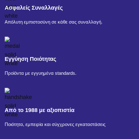
Ασφαλείς Συναλλαγές
Απόλυτη εμπιστοσύνη σε κάθε σας συναλλαγή.
Εγγύηση Ποιότητας
Προϊόντα με εγγυημένα standards.
Από το 1988 με αξιοπιστία
Ποιότητα, εμπειρία και σύγχρονες εγκαταστάσεις