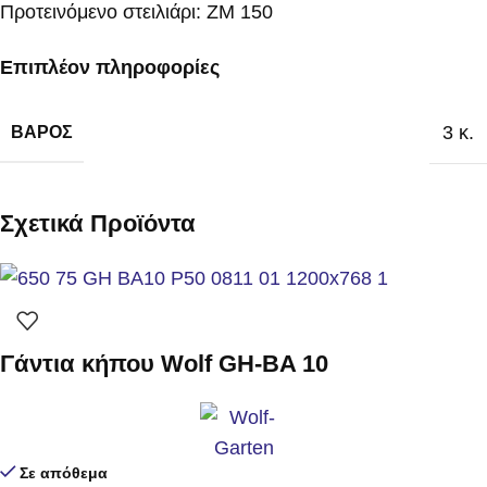
Προτεινόμενο στειλιάρι: ZM 150
Επιπλέον πληροφορίες
3 κ.
ΒΆΡΟΣ
Σχετικά Προϊόντα
Γάντια κήπου Wolf GH-BA 10
Σε απόθεμα