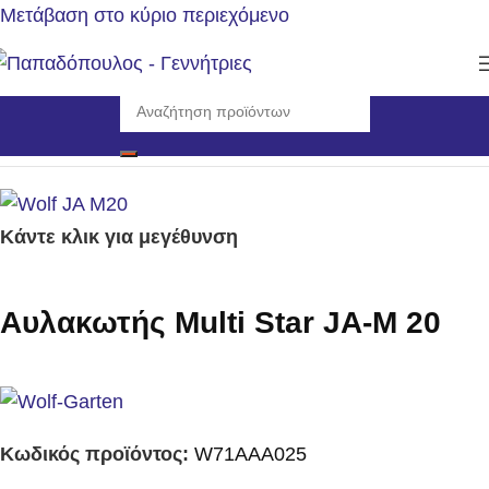
Μετάβαση στο κύριο περιεχόμενο
Αρχική σελίδα
/
Εργαλεία
/
Εργαλεία Χειρός
Κάντε κλικ για μεγέθυνση
Αυλακωτής Multi Star JA-M 20
Κωδικός προϊόντος:
W71AAA025