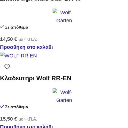
Σε απόθεμα
14,50
€
με Φ.Π.Α.
Προσθήκη στο καλάθι
Κλαδευτήρι Wolf RR-EN
Σε απόθεμα
15,50
€
με Φ.Π.Α.
Προσθήκη στο καλάθι