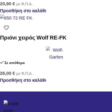
20,90
€
με Φ.Π.Α.
Προσθήκη στο καλάθι
Πριόνι χειρός Wolf RE-FK
Σε απόθεμα
26,00
€
με Φ.Π.Α.
Προσθήκη στο καλάθι