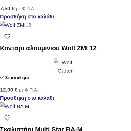
7,50
€
με Φ.Π.Α.
Προσθήκη στο καλάθι
Κοντάρι αλουμινίου Wolf ZMI 12
Σε απόθεμα
12,00
€
με Φ.Π.Α.
Προσθήκη στο καλάθι
Σκαλιστήρι Multi Star BA-M