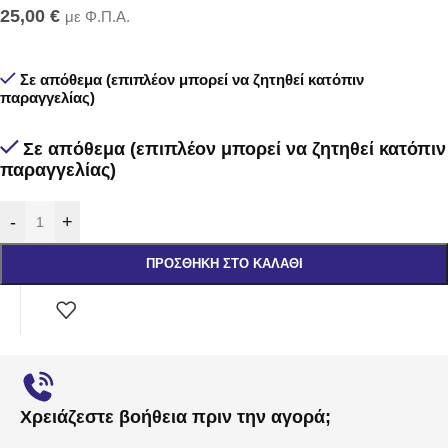
25,00
€
με Φ.Π.Α.
Σε απόθεμα (επιπλέον μπορεί να ζητηθεί κατόπιν
παραγγελίας)
Σε απόθεμα (επιπλέον μπορεί να ζητηθεί κατόπιν
παραγγελίας)
-
+
ΠΡΟΣΘΉΚΗ ΣΤΟ ΚΑΛΆΘΙ
Χρειάζεστε βοήθεια πριν την αγορά;