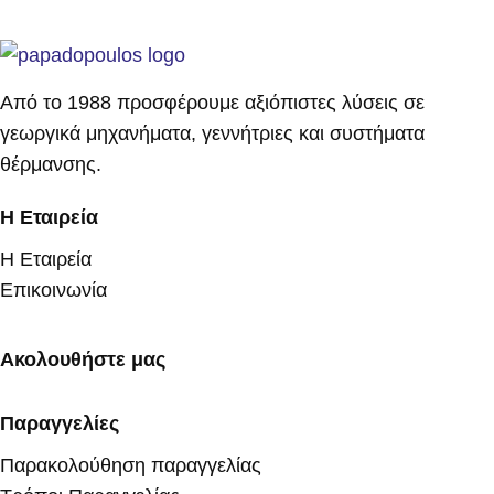
Από το 1988 προσφέρουμε αξιόπιστες λύσεις σε
γεωργικά μηχανήματα, γεννήτριες και συστήματα
θέρμανσης.
Η Εταιρεία
Η Εταιρεία
Επικοινωνία
Ακολουθήστε μας
Παραγγελίες
Παρακολούθηση παραγγελίας