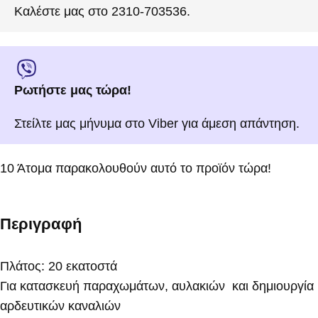
Καλέστε μας στο 2310-703536.
Ρωτήστε μας τώρα!
Στείλτε μας μήνυμα στο Viber για άμεση απάντηση.
10
Άτομα παρακολουθούν αυτό το προϊόν τώρα!
Περιγραφή
Πλάτος: 20 εκατοστά
Για κατασκευή παραχωμάτων, αυλακιών και δημιουργία
αρδευτικών καναλιών