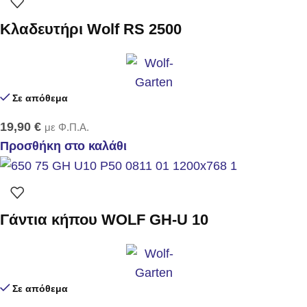
Κλαδευτήρι Wolf RS 2500
Σε απόθεμα
19,90
€
με Φ.Π.Α.
Προσθήκη στο καλάθι
Γάντια κήπου WOLF GH-U 10
Σε απόθεμα