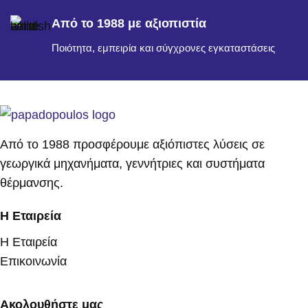
Από το 1988 με αξιοπιστία
Ποιότητα, εμπειρία και σύγχρονες εγκαταστάσεις
Από το 1988 προσφέρουμε αξιόπιστες λύσεις σε
γεωργικά μηχανήματα, γεννήτριες και συστήματα
θέρμανσης.
Η Εταιρεία
Η Εταιρεία
Επικοινωνία
Ακολουθήστε μας