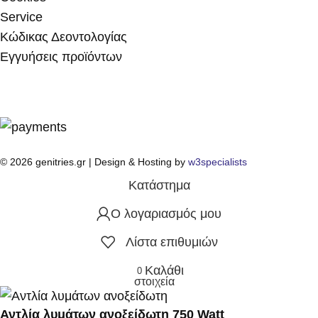
Service
Κώδικας Δεοντολογίας
Εγγυήσεις προϊόντων
© 2026 genitries.gr | Design & Hosting by
w3specialists
Κατάστημα
Ο λογαριασμός μου
Λίστα επιθυμιών
Καλάθι
0
στοιχεία
Αντλία λυμάτων ανοξείδωτη 750 Watt