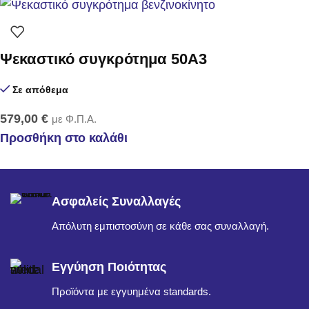
Ψεκαστικό συγκρότημα 50Α3
Σε απόθεμα
579,00
€
με Φ.Π.Α.
Προσθήκη στο καλάθι
Ασφαλείς Συναλλαγές
Απόλυτη εμπιστοσύνη σε κάθε σας συναλλαγή.
Εγγύηση Ποιότητας
Προϊόντα με εγγυημένα standards.