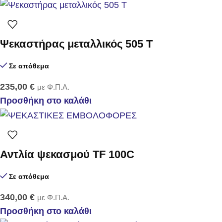
Ψεκαστήρας μεταλλικός 505 T
Σε απόθεμα
235,00
€
με Φ.Π.Α.
Προσθήκη στο καλάθι
Αντλία ψεκασμού TF 100C
Σε απόθεμα
340,00
€
με Φ.Π.Α.
Προσθήκη στο καλάθι