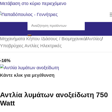
Μετάβαση στο κύριο περιεχόμενο
Αρχική σελίδα
/
Μηχανήματα Κήπου /Δάσους / Βιομηχανικά
/
Αντλίες
/
Υποβρύχιες Αντλίες Ηλεκτρικές
-16%
Κάντε κλικ για μεγέθυνση
Αντλία λυμάτων ανοξείδωτη 750
Watt