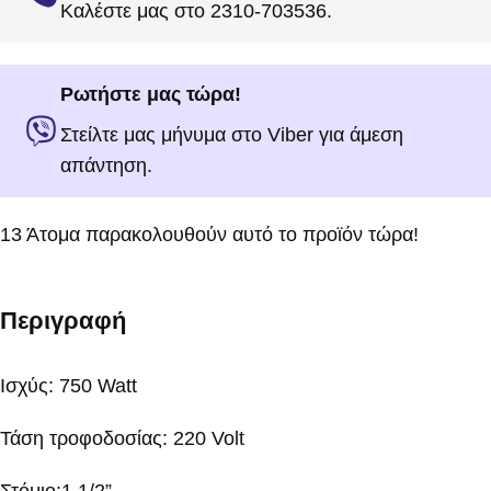
Καλέστε μας στο 2310-703536.
Ρωτήστε μας τώρα!
Στείλτε μας μήνυμα στο Viber για άμεση
απάντηση.
13
Άτομα παρακολουθούν αυτό το προϊόν τώρα!
Περιγραφή
Ισχύς: 750 Watt
Τάση τροφοδοσίας: 220 Volt