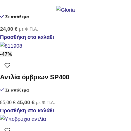
Σε απόθεμα
24,00
€
με Φ.Π.Α.
Προσθήκη στο καλάθι
-47%
Αντλία όμβριων SP400
Σε απόθεμα
45,00
€
85,00
€
με Φ.Π.Α.
Προσθήκη στο καλάθι