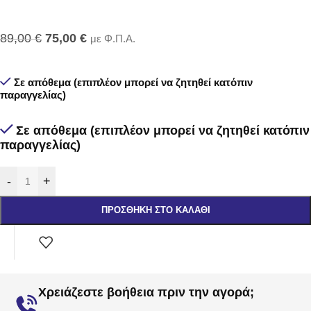
89,00
€
75,00
€
με Φ.Π.Α.
Σε απόθεμα (επιπλέον μπορεί να ζητηθεί κατόπιν
παραγγελίας)
Σε απόθεμα (επιπλέον μπορεί να ζητηθεί κατόπιν
παραγγελίας)
-
+
ΠΡΟΣΘΉΚΗ ΣΤΟ ΚΑΛΆΘΙ
Χρειάζεστε βοήθεια πριν την αγορά;