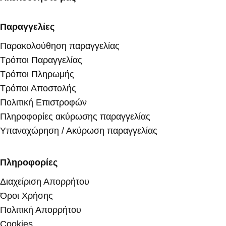
Παραγγελίες
Παρακολούθηση παραγγελίας
Τρόποι Παραγγελίας
Τρόποι Πληρωμής
Τρόποι Αποστολής
Πολιτική Επιστροφών
Πληροφορίες ακύρωσης παραγγελίας
Υπαναχώρηση / Ακύρωση παραγγελίας
Πληροφορίες
Διαχείριση Απορρήτου
Όροι Χρήσης
Πολιτική Απορρήτου
Cookies