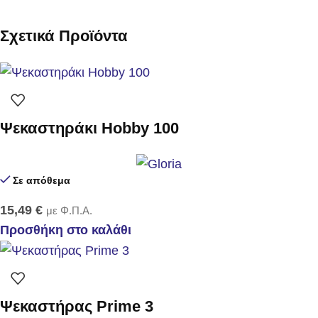
Σχετικά Προϊόντα
Ψεκαστηράκι Hobby 100
Σε απόθεμα
15,49
€
με Φ.Π.Α.
Προσθήκη στο καλάθι
Ψεκαστήρας Prime 3