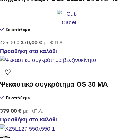
Σε απόθεμα
370,00
€
425,00
€
με Φ.Π.Α.
Προσθήκη στο καλάθι
Ψεκαστικό συγκρότημα OS 30 MA
Σε απόθεμα
379,00
€
με Φ.Π.Α.
Προσθήκη στο καλάθι
-4%