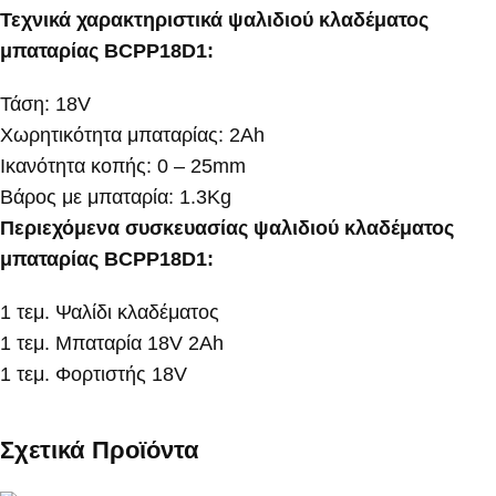
Τεχνικά χαρακτηριστικά ψαλιδιού κλαδέματος
μπαταρίας BCPP18D1:
Τάση: 18V
Χωρητικότητα μπαταρίας: 2Ah
Ικανότητα κοπής: 0 – 25mm
Βάρος με μπαταρία: 1.3Kg
Περιεχόμενα συσκευασίας ψαλιδιού κλαδέματος
μπαταρίας BCPP18D1:
1 τεμ. Ψαλίδι κλαδέματος
1 τεμ. Μπαταρία 18V 2Ah
1 τεμ. Φορτιστής 18V
Σχετικά Προϊόντα