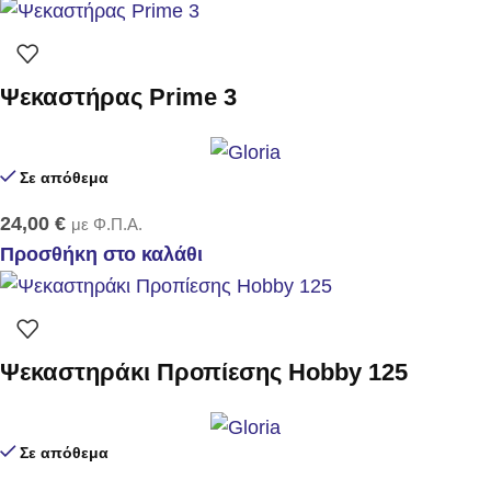
Ψεκαστήρας Prime 3
Σε απόθεμα
24,00
€
με Φ.Π.Α.
Προσθήκη στο καλάθι
Ψεκαστηράκι Προπίεσης Hobby 125
Σε απόθεμα