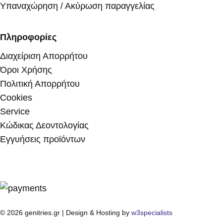
Υπαναχώρηση / Ακύρωση παραγγελίας
Πληροφορίες
Διαχείριση Απορρήτου
Όροι Χρήσης
Πολιτική Απορρήτου
Cookies
Service
Κώδικας Δεοντολογίας
Εγγυήσεις προϊόντων
© 2026 genitries.gr | Design & Hosting by
w3specialists