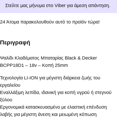
Στείλτε μας μήνυμα στο Viber για άμεση απάντηση.
24
Άτομα παρακολουθούν αυτό το προϊόν τώρα!
Περιγραφή
Ψαλίδι Κλαδέματος Μπαταρίας Black & Decker
BCPP18D1 – 18v – Κοπή 25mm
Τεχνολογία LI-ION για μέγιστη διάρκεια ζωής του
εργαλείου
Εναλλάξιμη λεπίδα, ιδανική για κοπή υγρού ή στεγνού
ξύλου
Εργονομικά κατασκευασμένο με ελαστική επένδυση
λαβής για μέγιστη άνεση και μειωμένη κόπωση