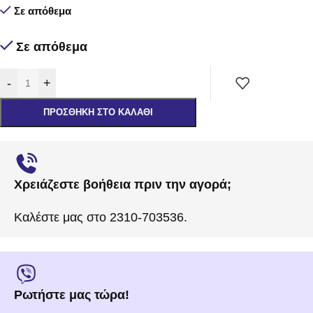
Σε απόθεμα
Σε απόθεμα
-
+
ΠΡΟΣΘΉΚΗ ΣΤΟ ΚΑΛΆΘΙ
Χρειάζεστε βοήθεια πριν την αγορά;
Καλέστε μας στο 2310-703536.
Ρωτήστε μας τώρα!