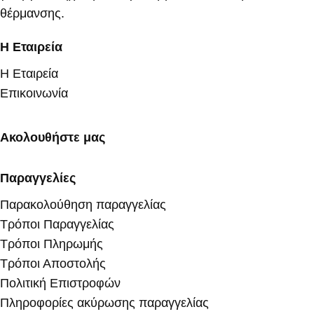
θέρμανσης.
Η Εταιρεία
Η Εταιρεία
Επικοινωνία
Ακολουθήστε μας
Παραγγελίες
Παρακολούθηση παραγγελίας
Τρόποι Παραγγελίας
Τρόποι Πληρωμής
Τρόποι Αποστολής
Πολιτική Επιστροφών
Πληροφορίες ακύρωσης παραγγελίας