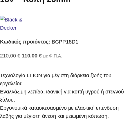
Κωδικός προϊόντος:
BCPP18D1
210,00
€
110,00
€
με Φ.Π.Α.
Τεχνολογία LI-ION για μέγιστη διάρκεια ζωής του
εργαλείου.
Εναλλάξιμη λεπίδα, ιδανική για κοπή υγρού ή στεγνού
ξύλου.
Εργονομικά κατασκευασμένο με ελαστική επένδυση
λαβής για μέγιστη άνεση και μειωμένη κόπωση.