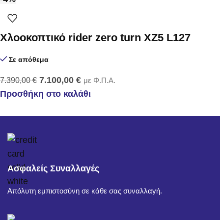
Χλοοκοπτικό rider zero turn XZ5 L127
Σε απόθεμα
7.100,00
€
7.390,00
€
με Φ.Π.Α.
Προσθήκη στο καλάθι
Ασφαλείς Συναλλαγές
Απόλυτη εμπιστοσύνη σε κάθε σας συναλλαγή.