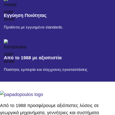
Εγγύηση Ποιότητας
Προϊόντα με εγγυημένα standards.
Από το 1988 με αξιοπιστία
Ποιότητα, εμπειρία και σύγχρονες εγκαταστάσεις
Από το 1988 προσφέρουμε αξιόπιστες λύσεις σε
γεωργικά μηχανήματα, γεννήτριες και συστήματα