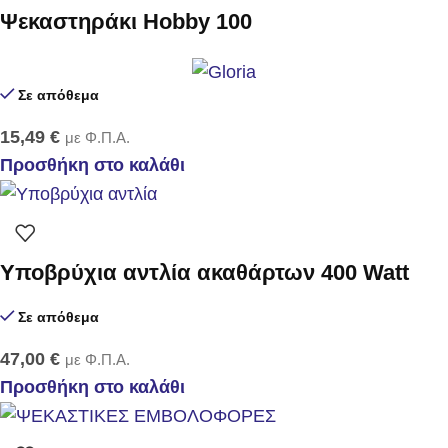
Ψεκαστηράκι Hobby 100
Σε απόθεμα
15,49
€
με Φ.Π.Α.
Προσθήκη στο καλάθι
Υποβρύχια αντλία ακαθάρτων 400 Watt
Σε απόθεμα
47,00
€
με Φ.Π.Α.
Προσθήκη στο καλάθι