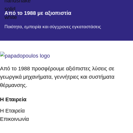
Από το 1988 με αξιοπιστία
Ποιότητα, εμπειρία και σύγχρονες εγκαταστάσεις
Από το 1988 προσφέρουμε αξιόπιστες λύσεις σε
γεωργικά μηχανήματα, γεννήτριες και συστήματα
θέρμανσης.
Η Εταιρεία
Η Εταιρεία
Επικοινωνία