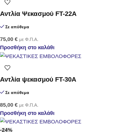
Αντλία Ψεκασμού FT-22Α
Σε απόθεμα
75,00
€
με Φ.Π.Α.
Προσθήκη στο καλάθι
Αντλία ψεκασμού FT-30Α
Σε απόθεμα
85,00
€
με Φ.Π.Α.
Προσθήκη στο καλάθι
-24%