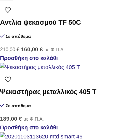
Αντλία ψεκασμού TF 50C
Σε απόθεμα
160,00
€
210,00
€
με Φ.Π.Α.
Προσθήκη στο καλάθι
Ψεκαστήρας μεταλλικός 405 Τ
Σε απόθεμα
189,00
€
με Φ.Π.Α.
Προσθήκη στο καλάθι