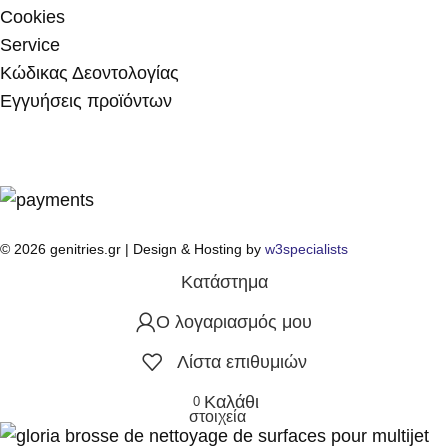
Cookies
Service
Κώδικας Δεοντολογίας
Εγγυήσεις προϊόντων
© 2026 genitries.gr | Design & Hosting by
w3specialists
Κατάστημα
Ο λογαριασμός μου
Λίστα επιθυμιών
Καλάθι
0
στοιχεία