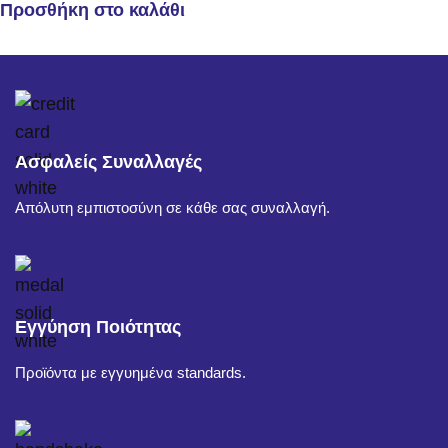
Προσθήκη στο καλάθι
Ασφαλείς Συναλλαγές
Απόλυτη εμπιστοσύνη σε κάθε σας συναλλαγή.
Εγγύηση Ποιότητας
Προϊόντα με εγγυημένα standards.