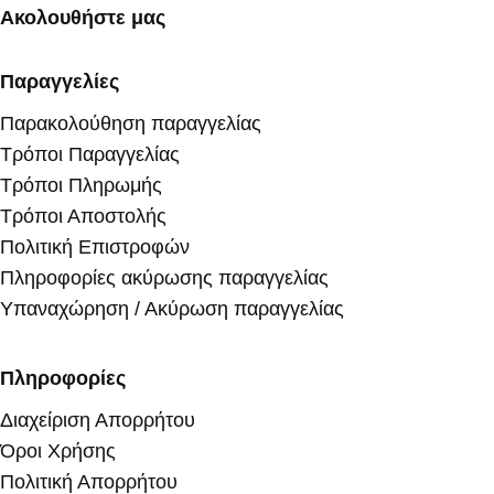
Ακολουθήστε μας
Παραγγελίες
Παρακολούθηση παραγγελίας
Τρόποι Παραγγελίας
Τρόποι Πληρωμής
Τρόποι Αποστολής
Πολιτική Επιστροφών
Πληροφορίες ακύρωσης παραγγελίας
Υπαναχώρηση / Ακύρωση παραγγελίας
Πληροφορίες
Διαχείριση Απορρήτου
Όροι Χρήσης
Πολιτική Απορρήτου