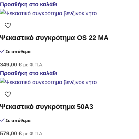
Προσθήκη στο καλάθι
Ψεκαστικό συγκρότημα OS 22 MA
Σε απόθεμα
349,00
€
με Φ.Π.Α.
Προσθήκη στο καλάθι
Ψεκαστικό συγκρότημα 50Α3
Σε απόθεμα
579,00
€
με Φ.Π.Α.