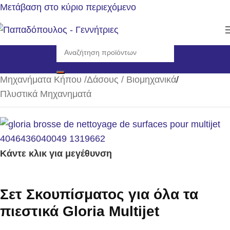
Μετάβαση στο κύριο περιεχόμενο
Αρχική σελίδα
/
Μηχανήματα Κήπου /Δάσους / Βιομηχανικά
/
Πλυστικά Μηχανηματά
Κάντε κλικ για μεγέθυνση
Σετ Σκουπίσματος για όλα τα
πιεστικά Gloria Multijet