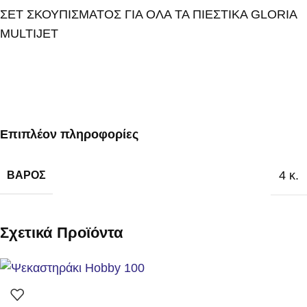
ΣΕΤ ΣΚΟΥΠΙΣΜΑΤΟΣ ΓΙΑ ΟΛΑ ΤΑ ΠΙΕΣΤΙΚΑ GLORIA
MULTIJET
Επιπλέον πληροφορίες
4 κ.
ΒΆΡΟΣ
Σχετικά Προϊόντα