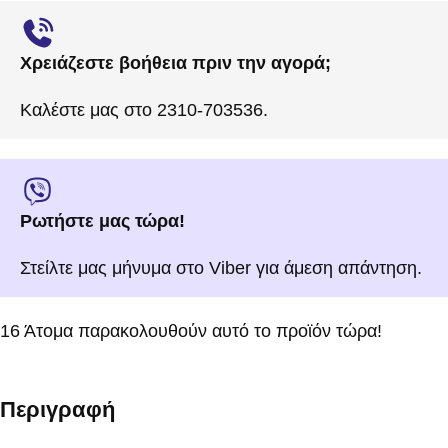
Χρειάζεστε βοήθεια πριν την αγορά;
Καλέστε μας στο 2310-703536.
Ρωτήστε μας τώρα!
Στείλτε μας μήνυμα στο Viber για άμεση απάντηση.
16
Άτομα παρακολουθούν αυτό το προϊόν τώρα!
Περιγραφή