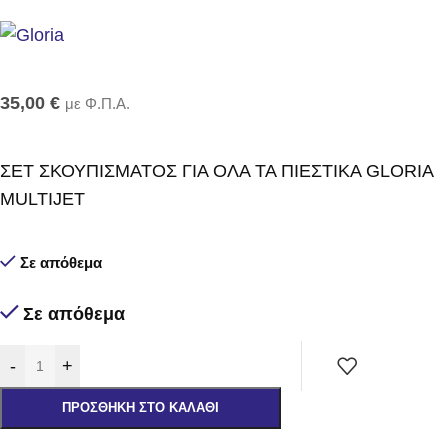
35,00
€
με Φ.Π.Α.
ΣΕΤ ΣΚΟΥΠΙΣΜΑΤΟΣ ΓΙΑ ΟΛΑ ΤΑ ΠΙΕΣΤΙΚΑ GLORIA
MULTIJET
Σε απόθεμα
Σε απόθεμα
-
+
ΠΡΟΣΘΉΚΗ ΣΤΟ ΚΑΛΆΘΙ