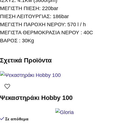
ΙΣΧΥΣ: 4.1Kw (3600rpm)
ΜΕΓΙΣΤΗ ΠΙΕΣΗ: 220bar
ΠΙΕΣΗ ΛΕΙΤΟΥΡΓΙΑΣ: 186bar
ΜΕΓΙΣΤΗ ΠΑΡΟΧΗ ΝΕΡΟΥ: 570 l / h
ΜΕΓΙΣΤΑ ΘΕΡΜΟΚΡΑΣΙΑ ΝΕΡΟΥ : 40C
ΒΑΡΟΣ : 30Kg
Σχετικά Προϊόντα
Ψεκαστηράκι Hobby 100
Σε απόθεμα