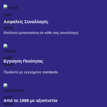
Ασφαλείς Συναλλαγές
Απόλυτη εμπιστοσύνη σε κάθε σας συναλλαγή.
Εγγύηση Ποιότητας
Προϊόντα με εγγυημένα standards.
Από το 1988 με αξιοπιστία