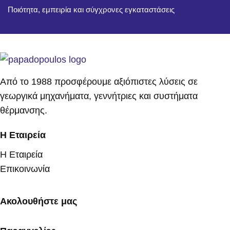
Ποιότητα, εμπειρία και σύγχρονες εγκαταστάσεις
Από το 1988 προσφέρουμε αξιόπιστες λύσεις σε
γεωργικά μηχανήματα, γεννήτριες και συστήματα
θέρμανσης.
Η Εταιρεία
Η Εταιρεία
Επικοινωνία
Ακολουθήστε μας