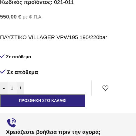
Κωδικός προϊόντος:
021-011
550,00
€
με Φ.Π.Α.
ΠΛΥΣΤΙΚΟ VILLAGER VPW195 190/220bar
Σε απόθεμα
Σε απόθεμα
-
+
ΠΡΟΣΘΉΚΗ ΣΤΟ ΚΑΛΆΘΙ
Χρειάζεστε βοήθεια πριν την αγορά;