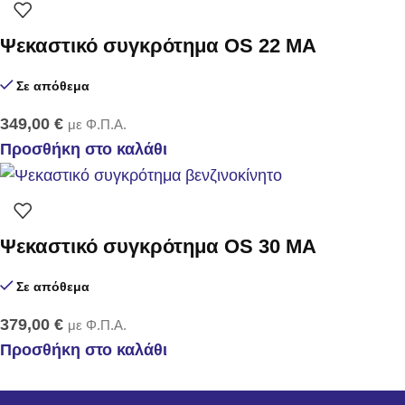
Ψεκαστικό συγκρότημα OS 22 MA
Σε απόθεμα
349,00
€
με Φ.Π.Α.
Προσθήκη στο καλάθι
Ψεκαστικό συγκρότημα OS 30 MA
Σε απόθεμα
379,00
€
με Φ.Π.Α.
Προσθήκη στο καλάθι