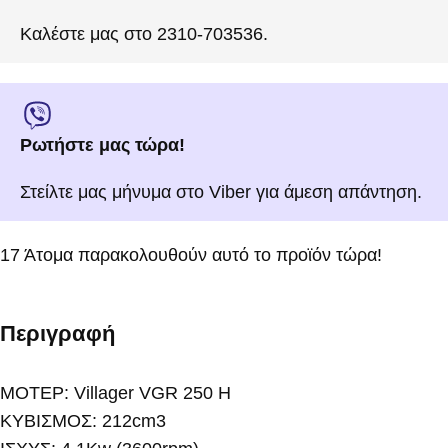
Καλέστε μας στο 2310-703536.
Ρωτήστε μας τώρα!
Στείλτε μας μήνυμα στο Viber για άμεση απάντηση.
17
Άτομα παρακολουθούν αυτό το προϊόν τώρα!
Περιγραφή
ΜΟΤΕΡ: Villager VGR 250 H
ΚΥΒΙΣΜΟΣ: 212cm3