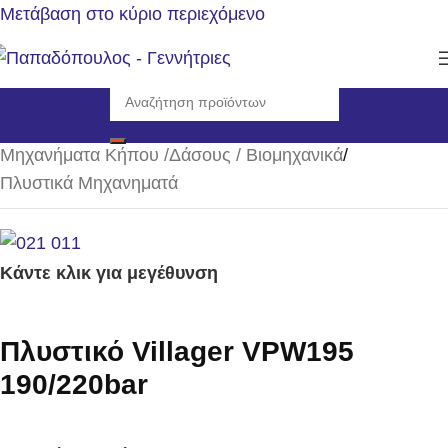
Μετάβαση στο κύριο περιεχόμενο
Αρχική σελίδα
/
Μηχανήματα Κήπου /Δάσους / Βιομηχανικά
/
Πλυστικά Μηχανηματά
Κάντε κλικ για μεγέθυνση
Πλυστικό Villager VPW195
190/220bar