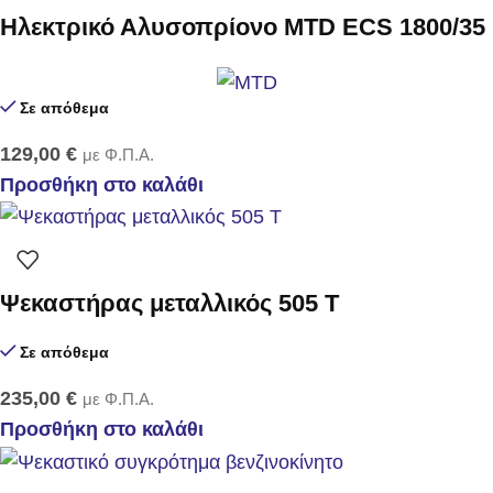
Ηλεκτρικό Αλυσοπρίονο MTD ECS 1800/35
Σε απόθεμα
129,00
€
με Φ.Π.Α.
Προσθήκη στο καλάθι
Ψεκαστήρας μεταλλικός 505 T
Σε απόθεμα
235,00
€
με Φ.Π.Α.
Προσθήκη στο καλάθι