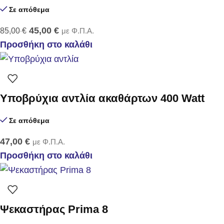
Σε απόθεμα
45,00
€
85,00
€
με Φ.Π.Α.
Προσθήκη στο καλάθι
Υποβρύχια αντλία ακαθάρτων 400 Watt
Σε απόθεμα
47,00
€
με Φ.Π.Α.
Προσθήκη στο καλάθι
Ψεκαστήρας Prima 8