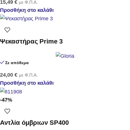
15,49
€
με Φ.Π.Α.
Προσθήκη στο καλάθι
Ψεκαστήρας Prime 3
Σε απόθεμα
24,00
€
με Φ.Π.Α.
Προσθήκη στο καλάθι
-47%
Αντλία όμβριων SP400