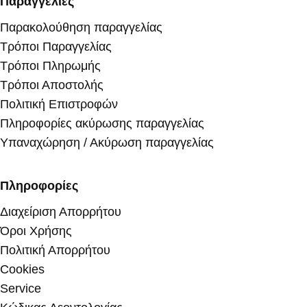
Παραγγελίες
Παρακολούθηση παραγγελίας
Τρόποι Παραγγελίας
Τρόποι Πληρωμής
Τρόποι Αποστολής
Πολιτική Επιστροφών
Πληροφορίες ακύρωσης παραγγελίας
Υπαναχώρηση / Ακύρωση παραγγελίας
Πληροφορίες
Διαχείριση Απορρήτου
Όροι Χρήσης
Πολιτική Απορρήτου
Cookies
Service