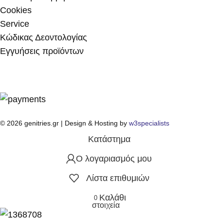
Cookies
Service
Κώδικας Δεοντολογίας
Εγγυήσεις προϊόντων
© 2026 genitries.gr | Design & Hosting by
w3specialists
Κατάστημα
Ο λογαριασμός μου
Λίστα επιθυμιών
Καλάθι
0
στοιχεία