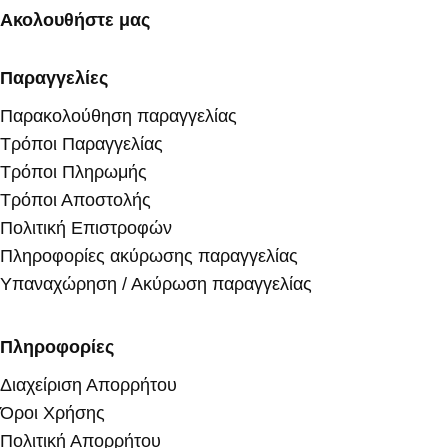
Ακολουθήστε μας
Παραγγελίες
Παρακολούθηση παραγγελίας
Τρόποι Παραγγελίας
Τρόποι Πληρωμής
Τρόποι Αποστολής
Πολιτική Επιστροφών
Πληροφορίες ακύρωσης παραγγελίας
Υπαναχώρηση / Ακύρωση παραγγελίας
Πληροφορίες
Διαχείριση Απορρήτου
Όροι Χρήσης
Πολιτική Απορρήτου