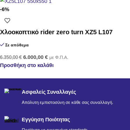
-6%
Χλοοκοπτικό rider zero turn XZ5 L107
Σε απόθεμα
6.000,00
€
6.350,00
€
με Φ.Π.Α.
Προσθήκη στο καλάθι
Ασφαλείς Συναλλαγές
Απόλυτη εμπιστοσύνη σε κάθε σας συναλλαγή.
Εγγύηση Ποιότητας
Προϊόντα με εγγυημένα standards.