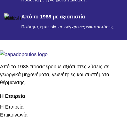
Από το 1988 με αξιοπιστία
Ποιότητα, εμπειρία και σύγχρονες εγκαταστάσεις
Από το 1988 προσφέρουμε αξιόπιστες λύσεις σε
γεωργικά μηχανήματα, γεννήτριες και συστήματα
θέρμανσης.
Η Εταιρεία
Η Εταιρεία
Επικοινωνία