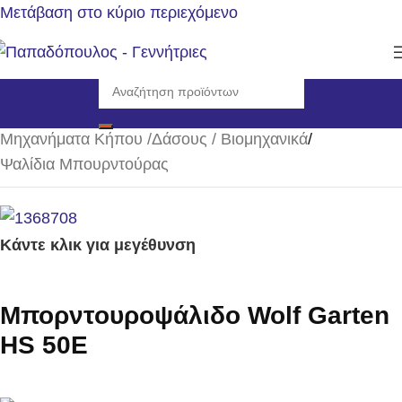
Μετάβαση στο κύριο περιεχόμενο
Αρχική σελίδα
/
Μηχανήματα Κήπου /Δάσους / Βιομηχανικά
/
Ψαλίδια Μπουρντούρας
Κάντε κλικ για μεγέθυνση
Μπορντουροψάλιδο Wolf Garten
HS 50E