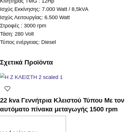
Κινητήρας TMG : 12Hp
Ισχύς Εκκίνησης: 7.000 Watt / 8,5kVA
Ισχύς Λειτουργίας: 6.500 Watt
Στροφές : 3000 rpm
Τάση: 280 Volt
Τύπος ενέργειας: Diesel
Σχετικά Προϊόντα
22 kva Γεννήτρια Κλειστού Τύπου Με τον
αυτόματο πίνακα μεταγωγής 1500 rpm
Σε απόθεμα