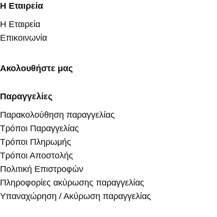
Η Εταιρεία
Η Εταιρεία
Επικοινωνία
Ακολουθήστε μας
Παραγγελίες
Παρακολούθηση παραγγελίας
Τρόποι Παραγγελίας
Τρόποι Πληρωμής
Τρόποι Αποστολής
Πολιτική Επιστροφών
Πληροφορίες ακύρωσης παραγγελίας
Υπαναχώρηση / Ακύρωση παραγγελίας