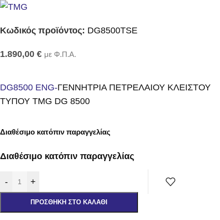
Κωδικός προϊόντος:
DG8500TSE
1.890,00
€
με Φ.Π.Α.
DG8500 ENG-
ΓΕΝΝΗΤΡΙΑ ΠΕΤΡΕΛΑΙΟΥ ΚΛΕΙΣΤΟΥ
ΤΥΠΟΥ TMG DG 8500
Διαθέσιμο κατόπιν παραγγελίας
Διαθέσιμο κατόπιν παραγγελίας
-
+
ΠΡΟΣΘΉΚΗ ΣΤΟ ΚΑΛΆΘΙ