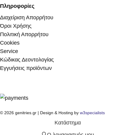
Πληροφορίες
Διαχείριση Απορρήτου
Όροι Χρήσης
Πολιτική Απορρήτου
Cookies
Service
Κώδικας Δεοντολογίας
Εγγυήσεις προϊόντων
© 2026 genitries.gr | Design & Hosting by
w3specialists
Κατάστημα
Ο λογαριασμός μου