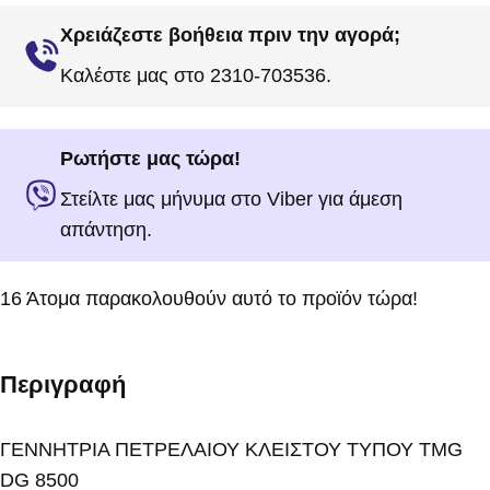
Χρειάζεστε βοήθεια πριν την αγορά;
Καλέστε μας στο 2310-703536.
Ρωτήστε μας τώρα!
Στείλτε μας μήνυμα στο Viber για άμεση
απάντηση.
16
Άτομα παρακολουθούν αυτό το προϊόν τώρα!
Περιγραφή
ΓΕΝΝΗΤΡΙΑ ΠΕΤΡΕΛΑΙΟΥ ΚΛΕΙΣΤΟΥ ΤΥΠΟΥ TMG
DG 8500