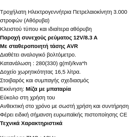
Τροχήλατη Ηλεκτρογεννήτρια Πετρελαιοκίνητη 3.000
στροφών (Αθόρυβα)
Κλειστού τύπου και ιδιαίτερα αθόρυβη
Παροχή συνεχούς ρεύματος 12V/8.3 A
Με σταθεροποιητή τάσης AVR
Διαθέτει αναλογικό βολτόμετρο.
Κατανάλωση : 280(330) g(ml)/kva*h
Δοχείο χωρητικότητας 16,5 λίτρα.
Στοιβαρός και συμπαγής σχεδιασμός
Εκκίνηση:
Μίζα με μπαταρία
Εύκολο στη χρήση του
Ανθεκτική στο χρόνο με σωστή χρήση και συντήρηση
Φέρει ειδική σήμανση ευρωπαϊκής πιστοποίησης CE
Τεχνικά Χαρακτηριστικά