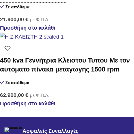
Σε απόθεμα
21.900,00
€
με Φ.Π.Α.
Προσθήκη στο καλάθι
450 kva Γεννήτρια Κλειστού Τύπου Με τον
αυτόματο πίνακα μεταγωγής 1500 rpm
Σε απόθεμα
62.900,00
€
με Φ.Π.Α.
Προσθήκη στο καλάθι
Ασφαλείς Συναλλαγές