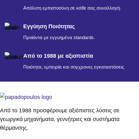
Απόλυτη εμπιστοσύνη σε κάθε σας συναλλαγή.
Εγγύηση Ποιότητας
Προϊόντα με εγγυημένα standards.
Από το 1988 με αξιοπιστία
Ποιότητα, εμπειρία και σύγχρονες εγκαταστάσεις
Από το 1988 προσφέρουμε αξιόπιστες λύσεις σε
γεωργικά μηχανήματα, γεννήτριες και συστήματα
θέρμανσης.