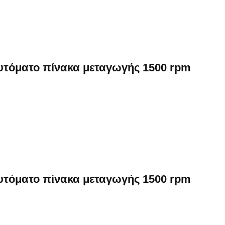
αυτόματο πίνακα μεταγωγής 1500 rpm
αυτόματο πίνακα μεταγωγής 1500 rpm