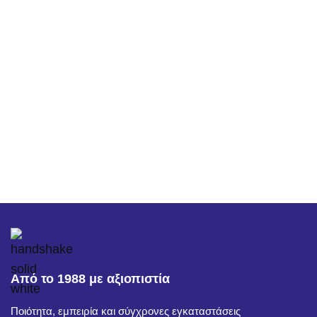
Από το 1988 με αξιοπιστία
Ποιότητα, εμπειρία και σύγχρονες εγκαταστάσεις