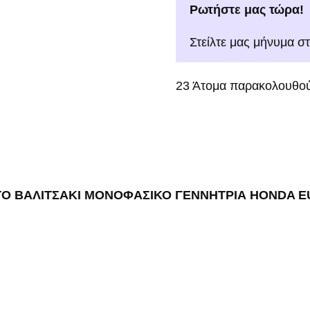
Ρωτήστε μας τώρα!
Στείλτε μας μήνυμα σ
23
Άτομα παρακολουθού
Ο ΒΑΛΙΤΣΑΚΙ ΜΟΝΟΦΑΣΙΚΟ ΓΕΝΝΗΤΡΙΑ HONDA EU