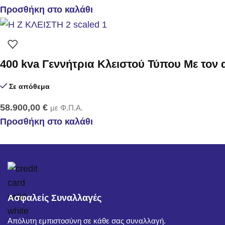
Προσθήκη στο καλάθι
400 kva Γεννήτρια Κλειστού Τύπου Με τον
Σε απόθεμα
58.900,00
€
με Φ.Π.Α.
Προσθήκη στο καλάθι
Ασφαλείς Συναλλαγές
Απόλυτη εμπιστοσύνη σε κάθε σας συναλλαγή.