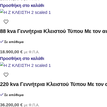
Προσθήκη στο καλάθι
88 kva Γεννήτρια Κλειστού Τύπου Με τον 
Σε απόθεμα
18.900,00
€
με Φ.Π.Α.
Προσθήκη στο καλάθι
220 kva Γεννήτρια Κλειστού Τύπου Με τον
Σε απόθεμα
36.200,00
€
με Φ.Π.Α.