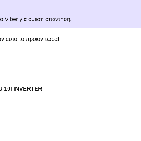
το Viber για άμεση απάντηση.
ν αυτό το προϊόν τώρα!
 10i INVERTER