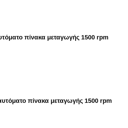
αυτόματο πίνακα μεταγωγής 1500 rpm
 αυτόματο πίνακα μεταγωγής 1500 rpm