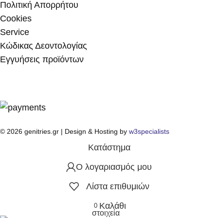
Πολιτική Απορρήτου
Cookies
Service
Κώδικας Δεοντολογίας
Εγγυήσεις προϊόντων
© 2026 genitries.gr | Design & Hosting by
w3specialists
Κατάστημα
Ο λογαριασμός μου
Λίστα επιθυμιών
Καλάθι
0
στοιχεία