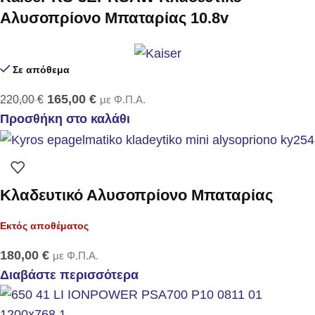
Αλυσοπρίονο Μπαταρίας 10.8v
Σε απόθεμα
165,00
€
220,00
€
με Φ.Π.Α.
Προσθήκη στο καλάθι
Κλαδευτικό Αλυσοπρίονο Μπαταρίας
Εκτός αποθέματος
180,00
€
με Φ.Π.Α.
Διαβάστε περισσότερα