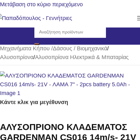
Μετάβαση στο κύριο περιεχόμενο
Αρχική σελίδα
/
Μηχανήματα Κήπου /Δάσους / Βιομηχανικά
/
Αλυσοπρίονα
/
Αλυσοπρίονα Ηλεκτρικά & Μπαταρίας
Κάντε κλικ για μεγέθυνση
ΑΛΥΣΟΠΡΙΟΝΟ ΚΛΑΔΕΜΑΤΟΣ
GARDENMAN CS016 14m/s- 21V