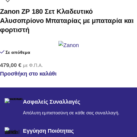
Zanon ZP 180 Σετ Κλαδευτικό
Αλυσοπρίονο Μπαταρίας με μπαταρία και
φορτιστή
Σε απόθεμα
479,00
€
με Φ.Π.Α.
Προσθήκη στο καλάθι
Ασφαλείς Συναλλαγές
Απόλυτη εμπιστοσύνη σε κάθε σας συναλλαγή.
Εγγύηση Ποιότητας