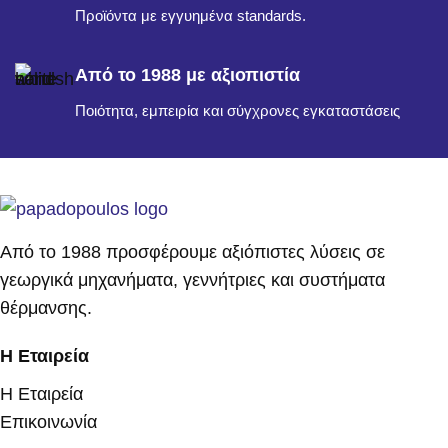
Προϊόντα με εγγυημένα standards.
Από το 1988 με αξιοπιστία
Ποιότητα, εμπειρία και σύγχρονες εγκαταστάσεις
Από το 1988 προσφέρουμε αξιόπιστες λύσεις σε
γεωργικά μηχανήματα, γεννήτριες και συστήματα
θέρμανσης.
Η Εταιρεία
Η Εταιρεία
Επικοινωνία