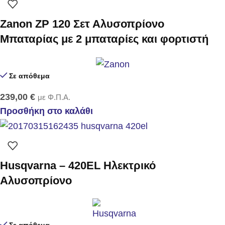
Zanon ZP 120 Σετ Αλυσοπρίονο
Μπαταρίας με 2 μπαταρίες και φορτιστή
Σε απόθεμα
239,00
€
με Φ.Π.Α.
Προσθήκη στο καλάθι
Husqvarna – 420EL Ηλεκτρικό
Αλυσοπρίονο
Σε απόθεμα