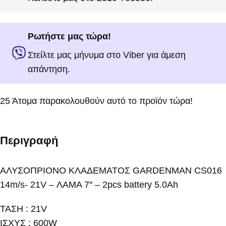
Ρωτήστε μας τώρα!
Στείλτε μας μήνυμα στο Viber για άμεση
απάντηση.
25
Άτομα παρακολουθούν αυτό το προϊόν τώρα!
Περιγραφή
ΑΛΥΣΟΠΡΙΟΝΟ ΚΛΑΔΕΜΑΤΟΣ GARDENMAN CS016
14m/s- 21V – ΛΑΜΑ 7″ – 2pcs battery 5.0Ah
ΤΑΣΗ : 21V
ΙΣΧΥΣ : 600W