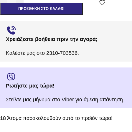
ΠΡΟΣΘΉΚΗ ΣΤΟ ΚΑΛΆΘΙ
Χρειάζεστε βοήθεια πριν την αγορά;
Καλέστε μας στο 2310-703536.
Ρωτήστε μας τώρα!
Στείλτε μας μήνυμα στο Viber για άμεση απάντηση.
18
Άτομα παρακολουθούν αυτό το προϊόν τώρα!