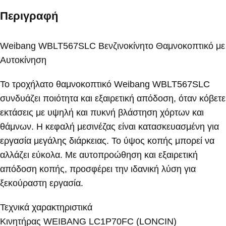
Περιγραφή
Weibang WBLT567SLC Βενζινοκίνητο Θαμνοκοπτικό με
Aυτοκίνηση
Το τροχήλατο θαμνοκοπτικό Weibang WBLT567SLC
συνδυάζει ποιότητα και εξαιρετική απόδοση, όταν κόβετε
εκτάσεις με υψηλή και πυκνή βλάστηση χόρτων και
θάμνων. Η κεφαλή μεσινέζας είναι κατασκευασμένη για
εργασία μεγάλης διάρκειας. Το ύψος κοπής μπορεί να
αλλάζει εύκολα. Με αυτοπροώθηση και εξαιρετική
απόδοση κοπής, προσφέρει την ιδανική λύση για
ξεκούραστη εργασία.
Τεχνικά χαρακτηριστικά
Κινητήρας WEIBANG LC1P70FC (LONCIN)