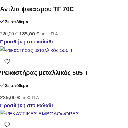
Αντλία ψεκασμού TF 70C
Σε απόθεμα
185,00
€
220,00
€
με Φ.Π.Α.
Προσθήκη στο καλάθι
Ψεκαστήρας μεταλλικός 505 T
Σε απόθεμα
235,00
€
με Φ.Π.Α.
Προσθήκη στο καλάθι