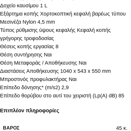
Δοχείο καυσίμου 1 L
Εξάρτημα κοπής Χορτοκοπτική κεφαλή βαρέως τύπου
Μεσινέζα Nylon 4,5 mm
Τύπος ρύθμισης ύψους κεφαλής Κεφαλή κοπής
γρήγορης τροφοδοσίας
Θέσεις κοπής εργασίας 8
Θέση συντήρησης Ναι
Θέση Μεταφοράς / Αποθήκευσης Ναι
Διαστάσεις Αποθήκευσης 1040 x 543 x 550 mm
Μπροστινός προφυλακτήρας Ναι
Επίπεδο δόνησης* (m/s2) 2,9
Επίπεδο θορύβου στο αυτί του χειριστή (Lp(A) dB) 85
Επιπλέον πληροφορίες
45 κ.
ΒΆΡΟΣ