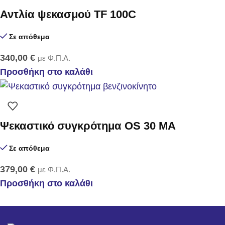
Αντλία ψεκασμού TF 100C
Σε απόθεμα
340,00
€
με Φ.Π.Α.
Προσθήκη στο καλάθι
Ψεκαστικό συγκρότημα OS 30 MA
Σε απόθεμα
379,00
€
με Φ.Π.Α.
Προσθήκη στο καλάθι