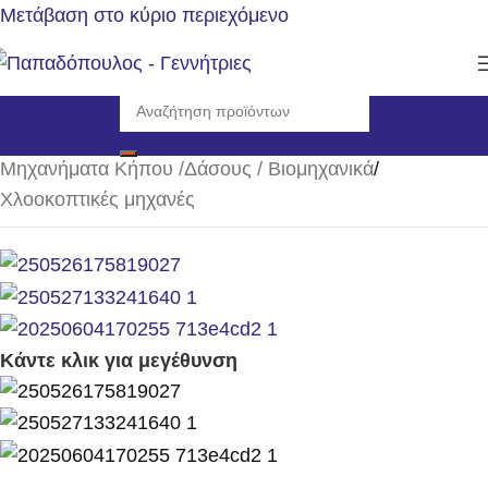
Μετάβαση στο κύριο περιεχόμενο
Αρχική σελίδα
/
Μηχανήματα Κήπου /Δάσους / Βιομηχανικά
/
Χλοοκοπτικές μηχανές
Κάντε κλικ για μεγέθυνση