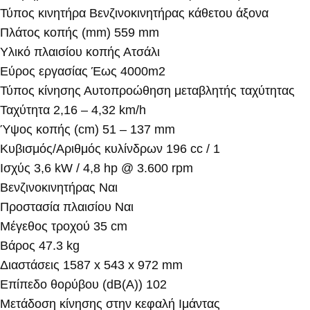
Τύπος κινητήρα Βενζινοκινητήρας κάθετου άξονα
Πλάτος κοπής (mm) 559 mm
Υλικό πλαισίου κοπής Ατσάλι
Εύρος εργασίας Έως 4000m2
Τύπος κίνησης Αυτοπροώθηση μεταβλητής ταχύτητας
Ταχύτητα 2,16 – 4,32 km/h
Ύψος κοπής (cm) 51 – 137 mm
Κυβισμός/Αριθμός κυλίνδρων 196 cc / 1
Ισχύς 3,6 kW / 4,8 hp @ 3.600 rpm
Βενζινοκινητήρας Ναι
Προστασία πλαισίου Ναι
Μέγεθος τροχού 35 cm
Βάρος 47.3 kg
Διαστάσεις 1587 x 543 x 972 mm
Επίπεδο θορύβου (dB(A)) 102
Μετάδοση κίνησης στην κεφαλή Ιμάντας