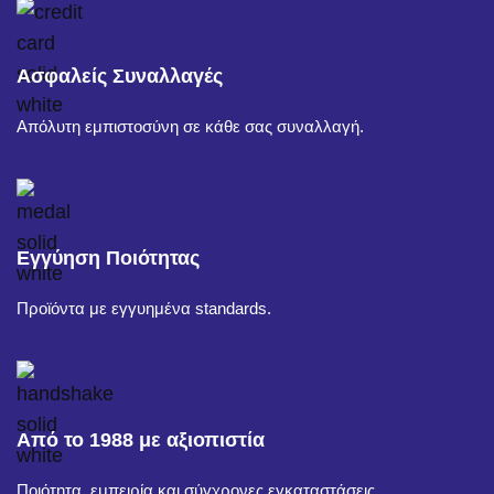
Ασφαλείς Συναλλαγές
Απόλυτη εμπιστοσύνη σε κάθε σας συναλλαγή.
Εγγύηση Ποιότητας
Προϊόντα με εγγυημένα standards.
Από το 1988 με αξιοπιστία
Ποιότητα, εμπειρία και σύγχρονες εγκαταστάσεις