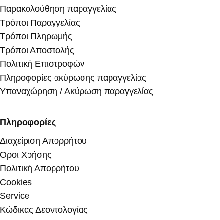
Παρακολούθηση παραγγελίας
Τρόποι Παραγγελίας
Τρόποι Πληρωμής
Τρόποι Αποστολής
Πολιτική Επιστροφών
Πληροφορίες ακύρωσης παραγγελίας
Υπαναχώρηση / Ακύρωση παραγγελίας
Πληροφορίες
Διαχείριση Απορρήτου
Όροι Χρήσης
Πολιτική Απορρήτου
Cookies
Service
Κώδικας Δεοντολογίας