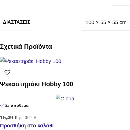
100 × 55 × 55 cm
ΔΙΑΣΤΆΣΕΙΣ
Σχετικά Προϊόντα
Ψεκαστηράκι Hobby 100
Σε απόθεμα
15,49
€
με Φ.Π.Α.
Προσθήκη στο καλάθι