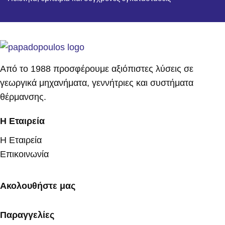
Από το 1988 προσφέρουμε αξιόπιστες λύσεις σε
γεωργικά μηχανήματα, γεννήτριες και συστήματα
θέρμανσης.
Η Εταιρεία
Η Εταιρεία
Επικοινωνία
Ακολουθήστε μας
Παραγγελίες