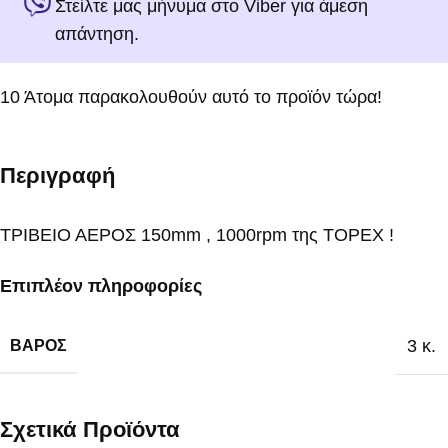
Στείλτε μας μήνυμα στο Viber για άμεση
απάντηση.
10
Άτομα παρακολουθούν αυτό το προϊόν τώρα!
Περιγραφή
ΤΡΙΒΕΙΟ ΑΕΡΟΣ 150mm , 1000rpm της TOPEX !
Επιπλέον πληροφορίες
3 κ.
ΒΆΡΟΣ
Σχετικά Προϊόντα