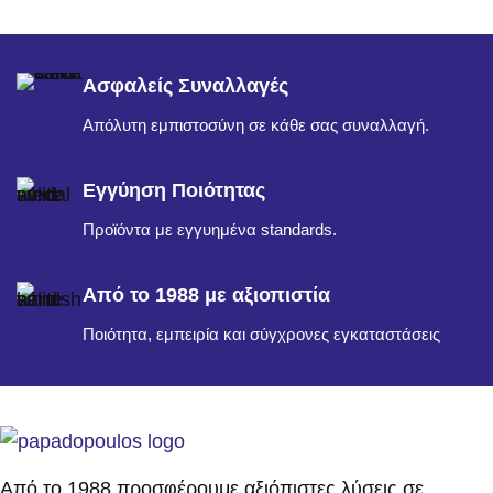
Ασφαλείς Συναλλαγές
Απόλυτη εμπιστοσύνη σε κάθε σας συναλλαγή.
Εγγύηση Ποιότητας
Προϊόντα με εγγυημένα standards.
Από το 1988 με αξιοπιστία
Ποιότητα, εμπειρία και σύγχρονες εγκαταστάσεις
Από το 1988 προσφέρουμε αξιόπιστες λύσεις σε