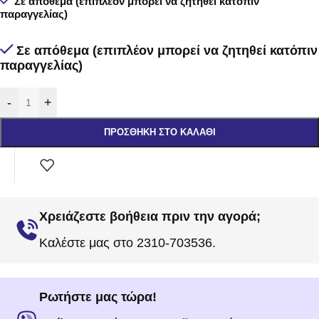
Σε απόθεμα (επιπλέον μπορεί να ζητηθεί κατόπιν
παραγγελίας)
Σε απόθεμα (επιπλέον μπορεί να ζητηθεί κατόπιν
παραγγελίας)
-
+
ΠΡΟΣΘΉΚΗ ΣΤΟ ΚΑΛΆΘΙ
Χρειάζεστε βοήθεια πριν την αγορά;
Καλέστε μας στο 2310-703536.
Ρωτήστε μας τώρα!