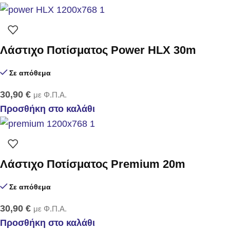
Λάστιχο Ποτίσματος Power HLX 30m
Σε απόθεμα
30,90
€
με Φ.Π.Α.
Προσθήκη στο καλάθι
Λάστιχο Ποτίσματος Premium 20m
Σε απόθεμα
30,90
€
με Φ.Π.Α.
Προσθήκη στο καλάθι