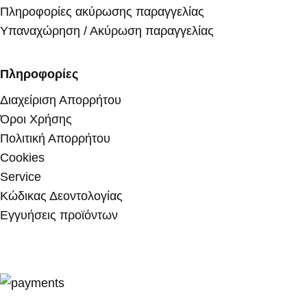
Πληροφορίες ακύρωσης παραγγελίας
Υπαναχώρηση / Ακύρωση παραγγελίας
Πληροφορίες
Διαχείριση Απορρήτου
Όροι Χρήσης
Πολιτική Απορρήτου
Cookies
Service
Κώδικας Δεοντολογίας
Εγγυήσεις προϊόντων