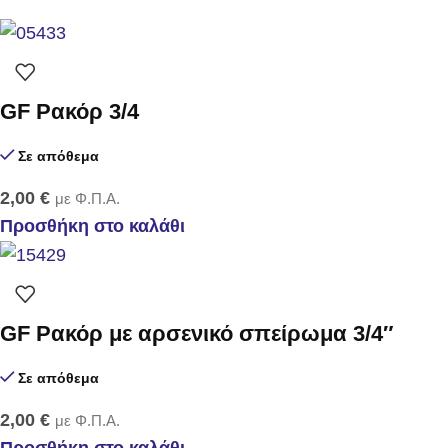
GF Ρακόρ 3/4
Σε απόθεμα
2,00
€
με Φ.Π.Α.
Προσθήκη στο καλάθι
GF Ρακόρ με αρσενικό σπείρωμα 3/4″
Σε απόθεμα
2,00
€
με Φ.Π.Α.
Προσθήκη στο καλάθι