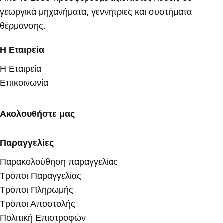
γεωργικά μηχανήματα, γεννήτριες και συστήματα
θέρμανσης.
Η Εταιρεία
Η Εταιρεία
Επικοινωνία
Ακολουθήστε μας
Παραγγελίες
Παρακολούθηση παραγγελίας
Τρόποι Παραγγελίας
Τρόποι Πληρωμής
Τρόποι Αποστολής
Πολιτική Επιστροφών