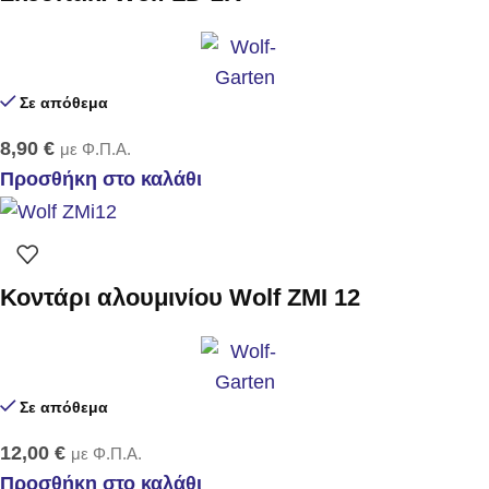
Σε απόθεμα
8,90
€
με Φ.Π.Α.
Προσθήκη στο καλάθι
Κοντάρι αλουμινίου Wolf ZMI 12
Σε απόθεμα
12,00
€
με Φ.Π.Α.
Προσθήκη στο καλάθι