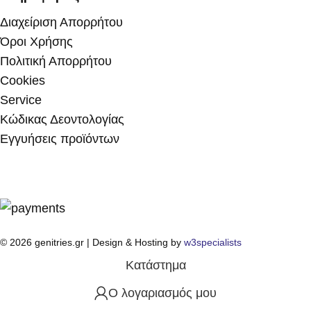
Διαχείριση Απορρήτου
Όροι Χρήσης
Πολιτική Απορρήτου
Cookies
Service
Κώδικας Δεοντολογίας
Εγγυήσεις προϊόντων
© 2026 genitries.gr | Design & Hosting by
w3specialists
Κατάστημα
Ο λογαριασμός μου