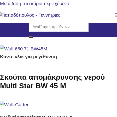
Μετάβαση στο κύριο περιεχόμενο
Αρχική σελίδα
/
Εργαλεία
/
Εργαλεία Χειρός
Κάντε κλικ για μεγέθυνση
Σκούπα απομάκρυνσης νερού
Multi Star BW 45 M