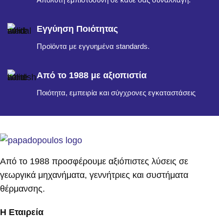
Εγγύηση Ποιότητας
Προϊόντα με εγγυημένα standards.
Από το 1988 με αξιοπιστία
Ποιότητα, εμπειρία και σύγχρονες εγκαταστάσεις
Από το 1988 προσφέρουμε αξιόπιστες λύσεις σε
γεωργικά μηχανήματα, γεννήτριες και συστήματα
θέρμανσης.
Η Εταιρεία