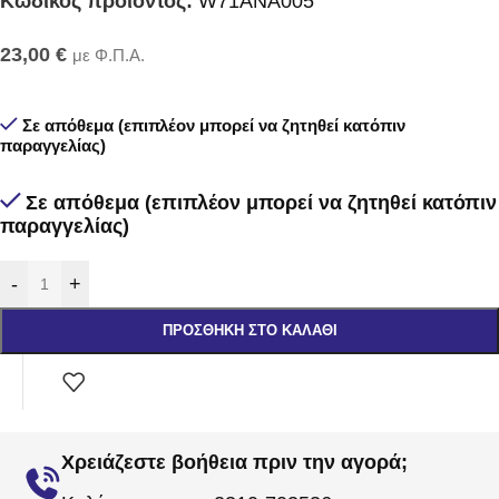
Κωδικός προϊόντος:
W71ANA005
23,00
€
με Φ.Π.Α.
Σε απόθεμα (επιπλέον μπορεί να ζητηθεί κατόπιν
παραγγελίας)
Σε απόθεμα (επιπλέον μπορεί να ζητηθεί κατόπιν
παραγγελίας)
-
+
ΠΡΟΣΘΉΚΗ ΣΤΟ ΚΑΛΆΘΙ
Χρειάζεστε βοήθεια πριν την αγορά;