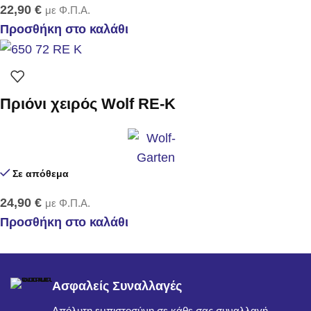
22,90
€
με Φ.Π.Α.
Προσθήκη στο καλάθι
Πριόνι χειρός Wolf RE-K
Σε απόθεμα
24,90
€
με Φ.Π.Α.
Προσθήκη στο καλάθι
Ασφαλείς Συναλλαγές
Απόλυτη εμπιστοσύνη σε κάθε σας συναλλαγή.