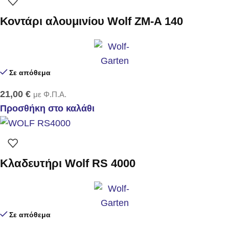
Κοντάρι αλουμινίου Wolf ZM-A 140
Σε απόθεμα
21,00
€
με Φ.Π.Α.
Προσθήκη στο καλάθι
Κλαδευτήρι Wolf RS 4000
Σε απόθεμα