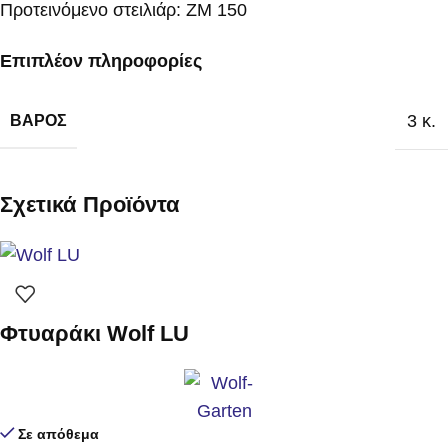
Προτεινόμενο στειλιάρ: ZM 150
Επιπλέον πληροφορίες
3 κ.
ΒΆΡΟΣ
Σχετικά Προϊόντα
Φτυαράκι Wolf LU
Σε απόθεμα