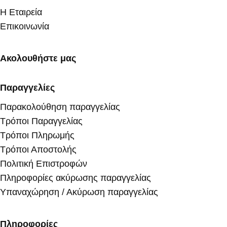
Η Εταιρεία
Επικοινωνία
Ακολουθήστε μας
Παραγγελίες
Παρακολούθηση παραγγελίας
Τρόποι Παραγγελίας
Τρόποι Πληρωμής
Τρόποι Αποστολής
Πολιτική Επιστροφών
Πληροφορίες ακύρωσης παραγγελίας
Υπαναχώρηση / Ακύρωση παραγγελίας
Πληροφορίες