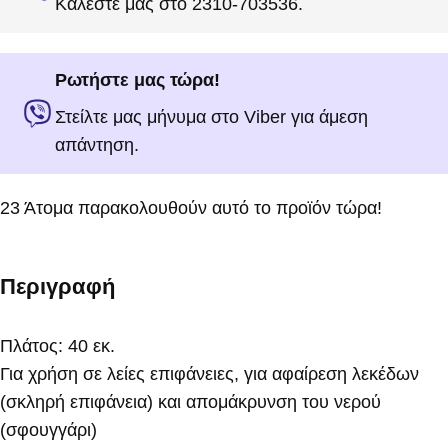
Καλέστε μας στο 2310-703536.
Ρωτήστε μας τώρα!
Στείλτε μας μήνυμα στο Viber για άμεση
απάντηση.
23
Άτομα παρακολουθούν αυτό το προϊόν τώρα!
Περιγραφή
Πλάτος: 40 εκ.
Για χρήση σε λείες επιφάνειες, για αφαίρεση λεκέδων
(σκληρή επιφάνεια) και απομάκρυνση του νερού
(σφουγγάρι)