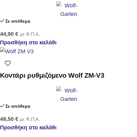
Σε απόθεμα
44,90
€
με Φ.Π.Α.
Προσθήκη στο καλάθι
Κοντάρι ρυθμιζόμενο Wolf ZM-V3
Σε απόθεμα
48,50
€
με Φ.Π.Α.
Προσθήκη στο καλάθι