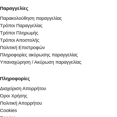
Παραγγελίες
Παρακολούθηση παραγγελίας
Τρόποι Παραγγελίας
Τρόποι Πληρωμής
Τρόποι Αποστολής
Πολιτική Επιστροφών
Πληροφορίες ακύρωσης παραγγελίας
Υπαναχώρηση / Ακύρωση παραγγελίας
Πληροφορίες
Διαχείριση Απορρήτου
Όροι Χρήσης
Πολιτική Απορρήτου
Cookies