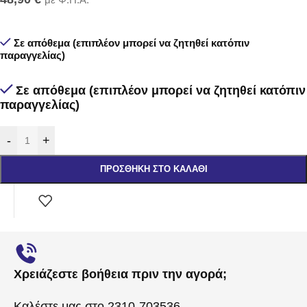
Σε απόθεμα (επιπλέον μπορεί να ζητηθεί κατόπιν
παραγγελίας)
Σε απόθεμα (επιπλέον μπορεί να ζητηθεί κατόπιν
παραγγελίας)
-
+
ΠΡΟΣΘΉΚΗ ΣΤΟ ΚΑΛΆΘΙ
Χρειάζεστε βοήθεια πριν την αγορά;
Καλέστε μας στο 2310-703536.