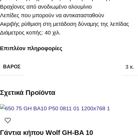
Βραχίονες από ανοδιωμένο αλουμίνιο
Λεπίδες που μπορούν να αντικατασταθούν
Ακριβής ρύθμιση στη μετάδοση δύναμης της λεπίδας
Διάμετρος κοπής: 40 χιλ.
Επιπλέον πληροφορίες
3 κ.
ΒΆΡΟΣ
Σχετικά Προϊόντα
Γάντια κήπου Wolf GH-BA 10