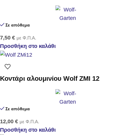
Σε απόθεμα
7,50
€
με Φ.Π.Α.
Προσθήκη στο καλάθι
Κοντάρι αλουμινίου Wolf ZMI 12
Σε απόθεμα
12,00
€
με Φ.Π.Α.
Προσθήκη στο καλάθι