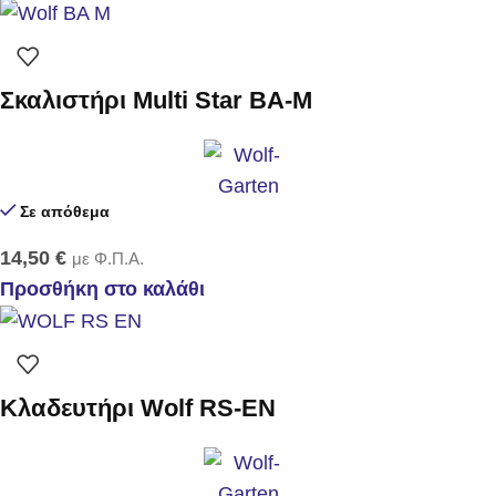
Σκαλιστήρι Multi Star BA-M
Σε απόθεμα
14,50
€
με Φ.Π.Α.
Προσθήκη στο καλάθι
Κλαδευτήρι Wolf RS-EN