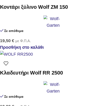
Κοντάρι ξύλινο Wolf ZM 150
Σε απόθεμα
19,50
€
με Φ.Π.Α.
Προσθήκη στο καλάθι
Κλαδευτήρι Wolf RR 2500
Σε απόθεμα