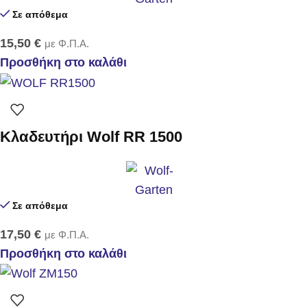
Σε απόθεμα
15,50
€
με Φ.Π.Α.
Προσθήκη στο καλάθι
Κλαδευτήρι Wolf RR 1500
Σε απόθεμα
17,50
€
με Φ.Π.Α.
Προσθήκη στο καλάθι