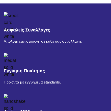
Ασφαλείς Συναλλαγές
Απόλυτη εμπιστοσύνη σε κάθε σας συναλλαγή.
Εγγύηση Ποιότητας
Προϊόντα με εγγυημένα standards.