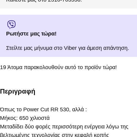
Ρωτήστε μας τώρα!
Στείλτε μας μήνυμα στο Viber για άμεση απάντηση.
19
Άτομα παρακολουθούν αυτό το προϊόν τώρα!
Περιγραφή
Όπως το Power Cut RR 530, αλλά :
Μήκος: 650 χιλιοστά
Μεταδίδει δύο φορές περισσότερη ενέργεια λόγω της
βελτιωμένης τεχνολογίας στην κεφαλή κοπής