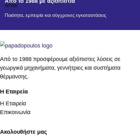
Από το 1988 με αξιοπιστία
Ποιότητα, εμπειρία και σύγχρονες εγκαταστάσεις
Από το 1988 προσφέρουμε αξιόπιστες λύσεις σε
γεωργικά μηχανήματα, γεννήτριες και συστήματα
θέρμανσης.
Η Εταιρεία
Η Εταιρεία
Επικοινωνία
Ακολουθήστε μας