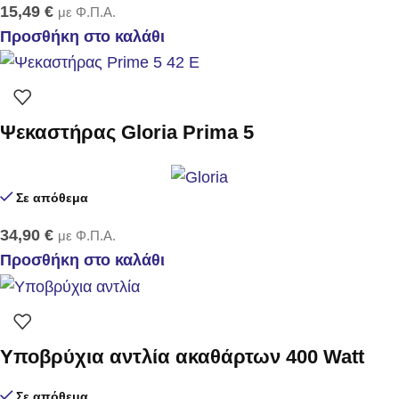
15,49
€
με Φ.Π.Α.
Προσθήκη στο καλάθι
Ψεκαστήρας Gloria Prima 5
Σε απόθεμα
34,90
€
με Φ.Π.Α.
Προσθήκη στο καλάθι
Υποβρύχια αντλία ακαθάρτων 400 Watt
Σε απόθεμα