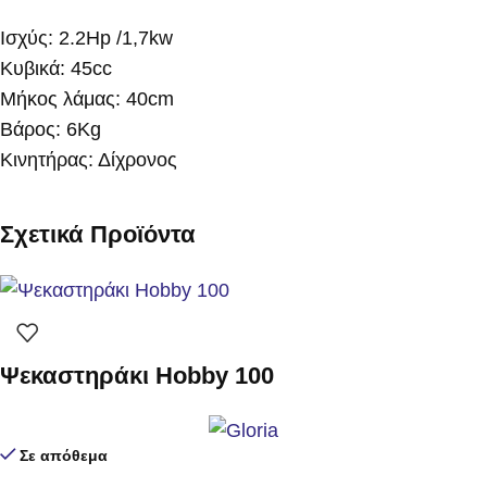
Ισχύς: 2.2Hp /1,7kw
Κυβικά: 45cc
Μήκος λάμας: 40cm
Βάρος: 6Kg
Κινητήρας: Δίχρονος
Σχετικά Προϊόντα
Ψεκαστηράκι Hobby 100
Σε απόθεμα