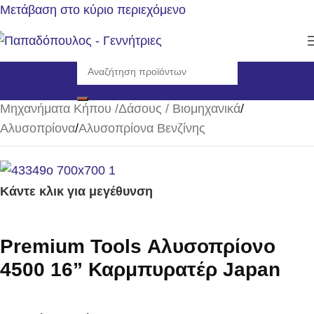
Μετάβαση στο κύριο περιεχόμενο
Αρχική σελίδα
/
Μηχανήματα Κήπου /Δάσους / Βιομηχανικά
/
Αλυσοπρίονα
/
Αλυσοπρίονα Βενζίνης
Κάντε κλικ για μεγέθυνση
Premium Tools Αλυσοπρίονο
4500 16” Καρμπυρατέρ Japan