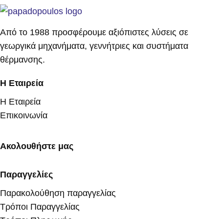
Από το 1988 προσφέρουμε αξιόπιστες λύσεις σε
γεωργικά μηχανήματα, γεννήτριες και συστήματα
θέρμανσης.
Η Εταιρεία
Η Εταιρεία
Επικοινωνία
Ακολουθήστε μας
Παραγγελίες
Παρακολούθηση παραγγελίας
Τρόποι Παραγγελίας