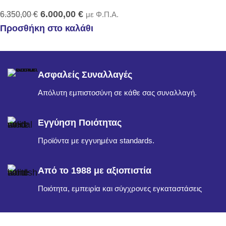
6.000,00
€
6.350,00
€
με Φ.Π.Α.
Προσθήκη στο καλάθι
Ασφαλείς Συναλλαγές
Απόλυτη εμπιστοσύνη σε κάθε σας συναλλαγή.
Εγγύηση Ποιότητας
Προϊόντα με εγγυημένα standards.
Από το 1988 με αξιοπιστία
Ποιότητα, εμπειρία και σύγχρονες εγκαταστάσεις