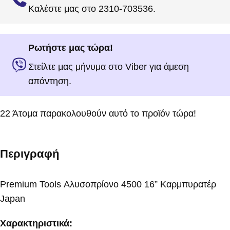
Καλέστε μας στο 2310-703536.
Ρωτήστε μας τώρα!
Στείλτε μας μήνυμα στο Viber για άμεση
απάντηση.
22
Άτομα παρακολουθούν αυτό το προϊόν τώρα!
Περιγραφή
Premium Tools Αλυσοπρίονο 4500 16” Καρμπυρατέρ
Japan
Χαρακτηριστικά: