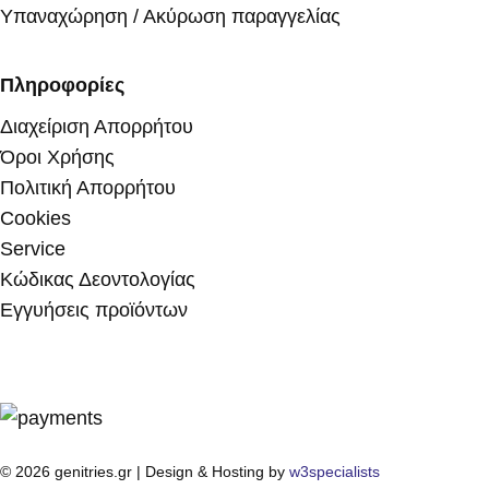
Υπαναχώρηση / Ακύρωση παραγγελίας
Πληροφορίες
Διαχείριση Απορρήτου
Όροι Χρήσης
Πολιτική Απορρήτου
Cookies
Service
Κώδικας Δεοντολογίας
Εγγυήσεις προϊόντων
© 2026 genitries.gr | Design & Hosting by
w3specialists