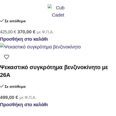
Σε απόθεμα
370,00
€
425,00
€
με Φ.Π.Α.
Προσθήκη στο καλάθι
Ψεκαστικό συγκρότημα βενζινοκίνητο με
26Α
Σε απόθεμα
499,00
€
με Φ.Π.Α.
Προσθήκη στο καλάθι