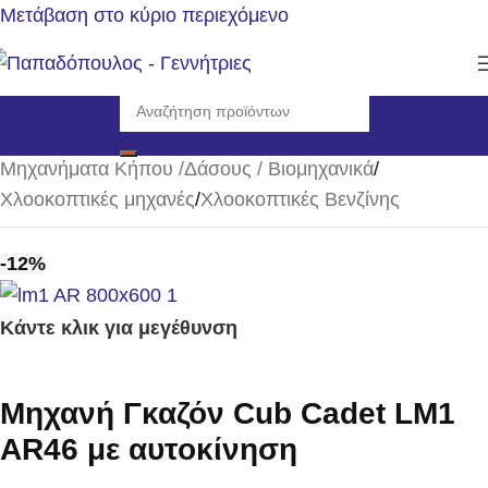
Μετάβαση στο κύριο περιεχόμενο
Αρχική σελίδα
/
Μηχανήματα Κήπου /Δάσους / Βιομηχανικά
/
Χλοοκοπτικές μηχανές
/
Χλοοκοπτικές Βενζίνης
-12%
Κάντε κλικ για μεγέθυνση
Μηχανή Γκαζόν Cub Cadet LM1
AR46 με αυτοκίνηση