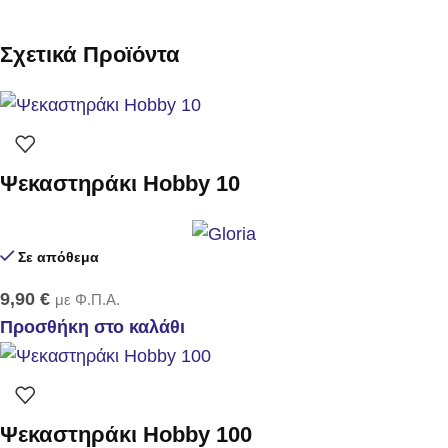
Σχετικά Προϊόντα
Ψεκαστηράκι Hobby 10
Σε απόθεμα
9,90
€
με Φ.Π.Α.
Προσθήκη στο καλάθι
Ψεκαστηράκι Hobby 100