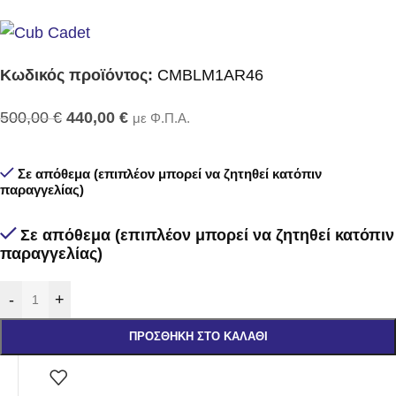
Κωδικός προϊόντος:
CMBLM1AR46
500,00
€
440,00
€
με Φ.Π.Α.
Σε απόθεμα (επιπλέον μπορεί να ζητηθεί κατόπιν
παραγγελίας)
Σε απόθεμα (επιπλέον μπορεί να ζητηθεί κατόπιν
παραγγελίας)
-
+
ΠΡΟΣΘΉΚΗ ΣΤΟ ΚΑΛΆΘΙ