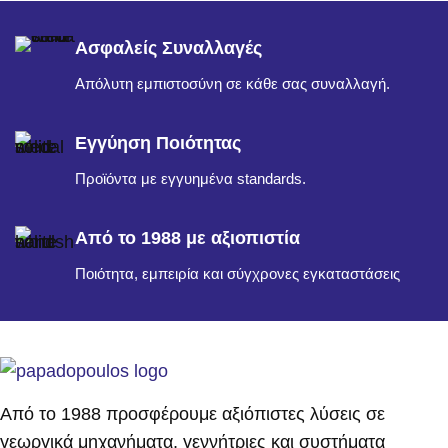
Ασφαλείς Συναλλαγές
Απόλυτη εμπιστοσύνη σε κάθε σας συναλλαγή.
Εγγύηση Ποιότητας
Προϊόντα με εγγυημένα standards.
Από το 1988 με αξιοπιστία
Ποιότητα, εμπειρία και σύγχρονες εγκαταστάσεις
Από το 1988 προσφέρουμε αξιόπιστες λύσεις σε
γεωργικά μηχανήματα, γεννήτριες και συστήματα