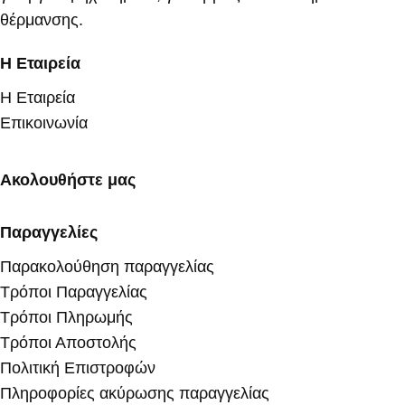
θέρμανσης.
Η Εταιρεία
Η Εταιρεία
Επικοινωνία
Ακολουθήστε μας
Παραγγελίες
Παρακολούθηση παραγγελίας
Τρόποι Παραγγελίας
Τρόποι Πληρωμής
Τρόποι Αποστολής
Πολιτική Επιστροφών
Πληροφορίες ακύρωσης παραγγελίας