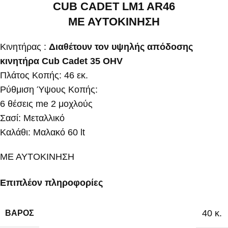
CUB CADET LM1 AR46
ΜΕ ΑΥΤΟΚΙΝΗΣΗ
Κινητήρας :
Διαθέτουν τον υψηλής απόδοσης
κινητήρα Cub Cadet 35 OHV
Πλάτος Κοπής: 46 εκ.
Ρύθμιση Ύψους Κοπής:
6 θέσεις me 2 μοχλούς
Σασί: Μεταλλικό
Καλάθι: Μαλακό 60 lt
ΜΕ ΑΥΤΟΚΙΝΗΣΗ
Επιπλέον πληροφορίες
40 κ.
ΒΆΡΟΣ