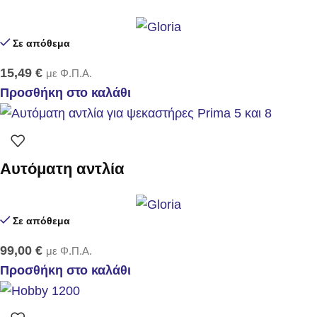
Σε απόθεμα
15,49
€
με Φ.Π.Α.
Προσθήκη στο καλάθι
Αυτόματη αντλία
Σε απόθεμα
99,00
€
με Φ.Π.Α.
Προσθήκη στο καλάθι