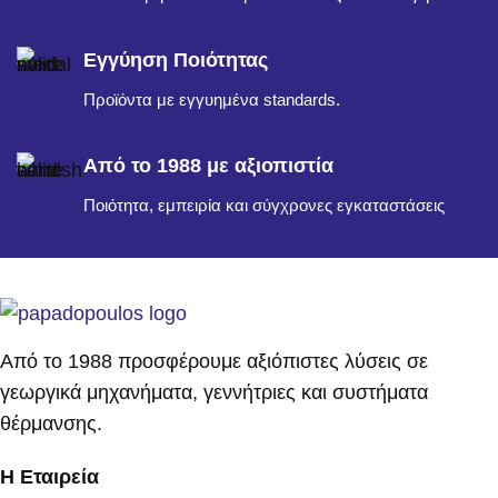
Εγγύηση Ποιότητας
Προϊόντα με εγγυημένα standards.
Από το 1988 με αξιοπιστία
Ποιότητα, εμπειρία και σύγχρονες εγκαταστάσεις
Από το 1988 προσφέρουμε αξιόπιστες λύσεις σε
γεωργικά μηχανήματα, γεννήτριες και συστήματα
θέρμανσης.
Η Εταιρεία