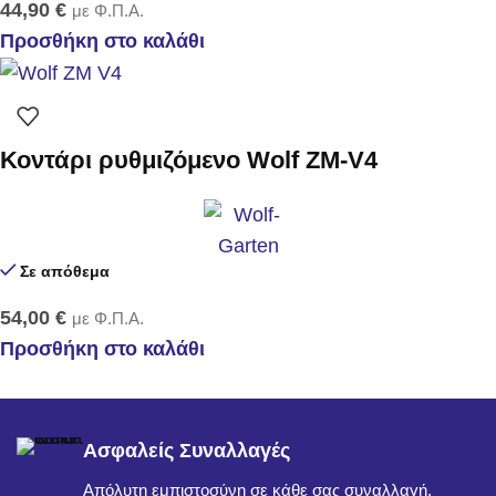
44,90
€
με Φ.Π.Α.
Προσθήκη στο καλάθι
Κοντάρι ρυθμιζόμενο Wolf ZM-V4
Σε απόθεμα
54,00
€
με Φ.Π.Α.
Προσθήκη στο καλάθι
Ασφαλείς Συναλλαγές
Απόλυτη εμπιστοσύνη σε κάθε σας συναλλαγή.