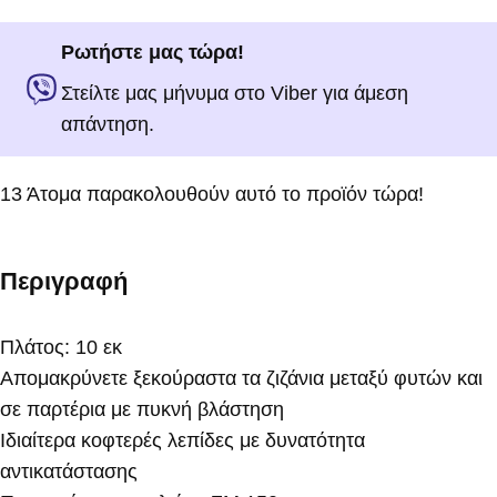
Ρωτήστε μας τώρα!
Στείλτε μας μήνυμα στο Viber για άμεση
απάντηση.
13
Άτομα παρακολουθούν αυτό το προϊόν τώρα!
Περιγραφή
Πλάτος: 10 εκ
Απομακρύνετε ξεκούραστα τα ζιζάνια μεταξύ φυτών και
σε παρτέρια με πυκνή βλάστηση
Ιδιαίτερα κοφτερές λεπίδες με δυνατότητα
αντικατάστασης