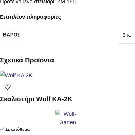
Προτεινόμενο στειλιάρι: ZM 150
Επιπλέον πληροφορίες
3 κ.
ΒΆΡΟΣ
Σχετικά Προϊόντα
Σκαλιστήρι Wolf KA-2K
Σε απόθεμα