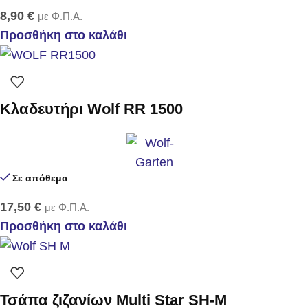
8,90
€
με Φ.Π.Α.
Προσθήκη στο καλάθι
Κλαδευτήρι Wolf RR 1500
Σε απόθεμα
17,50
€
με Φ.Π.Α.
Προσθήκη στο καλάθι
Τσάπα ζιζανίων Multi Star SH-M