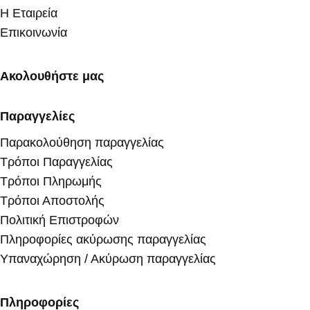
Η Εταιρεία
Επικοινωνία
Ακολουθήστε μας
Παραγγελίες
Παρακολούθηση παραγγελίας
Τρόποι Παραγγελίας
Τρόποι Πληρωμής
Τρόποι Αποστολής
Πολιτική Επιστροφών
Πληροφορίες ακύρωσης παραγγελίας
Υπαναχώρηση / Ακύρωση παραγγελίας
Πληροφορίες