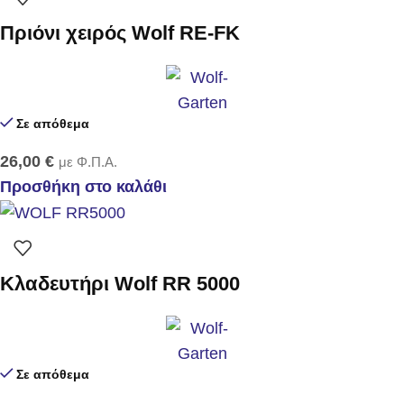
Πριόνι χειρός Wolf RE-FK
Σε απόθεμα
26,00
€
με Φ.Π.Α.
Προσθήκη στο καλάθι
Κλαδευτήρι Wolf RR 5000
Σε απόθεμα