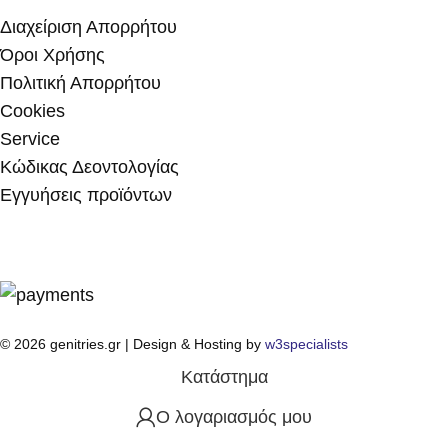
Διαχείριση Απορρήτου
Όροι Χρήσης
Πολιτική Απορρήτου
Cookies
Service
Κώδικας Δεοντολογίας
Εγγυήσεις προϊόντων
© 2026 genitries.gr | Design & Hosting by
w3specialists
Κατάστημα
Ο λογαριασμός μου