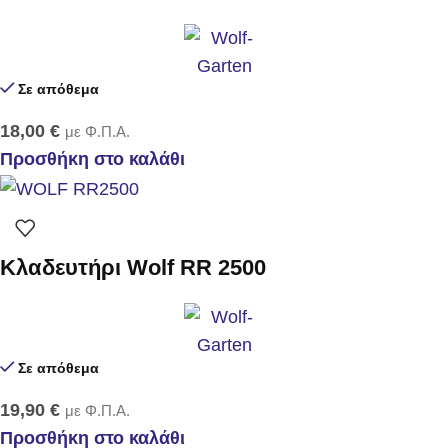
Σε απόθεμα
18,00
€
με Φ.Π.Α.
Προσθήκη στο καλάθι
Κλαδευτήρι Wolf RR 2500
Σε απόθεμα
19,90
€
με Φ.Π.Α.
Προσθήκη στο καλάθι