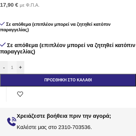
17,90
€
με Φ.Π.Α.
Σε απόθεμα (επιπλέον μπορεί να ζητηθεί κατόπιν
παραγγελίας)
Σε απόθεμα (επιπλέον μπορεί να ζητηθεί κατόπιν
παραγγελίας)
-
+
ΠΡΟΣΘΉΚΗ ΣΤΟ ΚΑΛΆΘΙ
Χρειάζεστε βοήθεια πριν την αγορά;
Καλέστε μας στο 2310-703536.