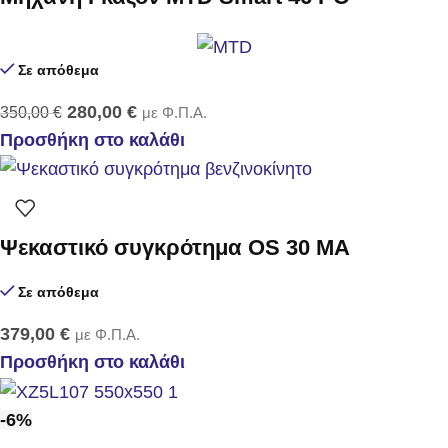
Σε απόθεμα
280,00
€
350,00
€
με Φ.Π.Α.
Προσθήκη στο καλάθι
Ψεκαστικό συγκρότημα OS 30 MA
Σε απόθεμα
379,00
€
με Φ.Π.Α.
Προσθήκη στο καλάθι
-6%