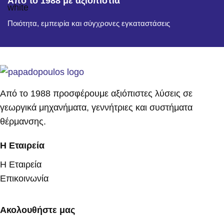
Από το 1988 με αξιοπιστία
Ποιότητα, εμπειρία και σύγχρονες εγκαταστάσεις
Από το 1988 προσφέρουμε αξιόπιστες λύσεις σε
γεωργικά μηχανήματα, γεννήτριες και συστήματα
θέρμανσης.
Η Εταιρεία
Η Εταιρεία
Επικοινωνία
Ακολουθήστε μας