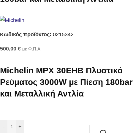
Κωδικός προϊόντος:
0215342
500,00
€
με Φ.Π.Α.
Michelin MPX 30EHB Πλυστικό
Ρεύματος 3000W με Πίεση 180bar
και Μεταλλική Αντλία
-
+