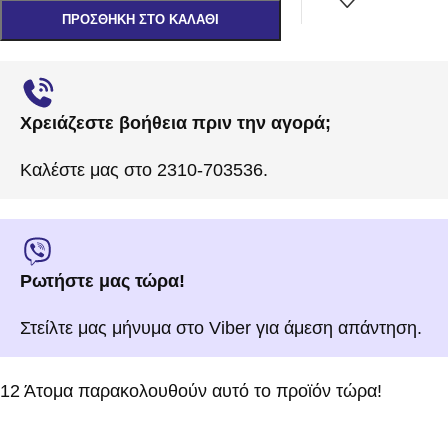
ΠΡΟΣΘΉΚΗ ΣΤΟ ΚΑΛΆΘΙ
Χρειάζεστε βοήθεια πριν την αγορά;
Καλέστε μας στο 2310-703536.
Ρωτήστε μας τώρα!
Στείλτε μας μήνυμα στο Viber για άμεση απάντηση.
12
Άτομα παρακολουθούν αυτό το προϊόν τώρα!