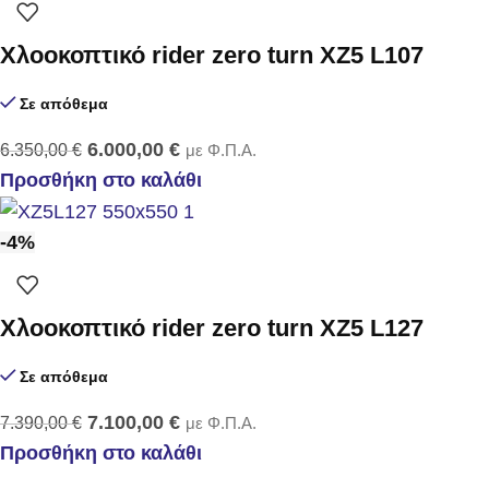
Χλοοκοπτικό rider zero turn XZ5 L107
Σε απόθεμα
6.000,00
€
6.350,00
€
με Φ.Π.Α.
Προσθήκη στο καλάθι
-4%
Χλοοκοπτικό rider zero turn XZ5 L127
Σε απόθεμα
7.100,00
€
7.390,00
€
με Φ.Π.Α.
Προσθήκη στο καλάθι