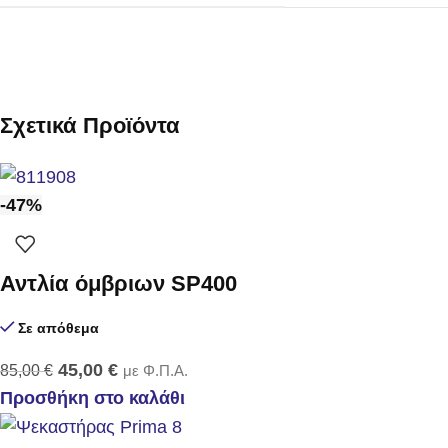
Σχετικά Προϊόντα
-47%
Αντλία όμβριων SP400
Σε απόθεμα
45,00
€
85,00
€
με Φ.Π.Α.
Προσθήκη στο καλάθι