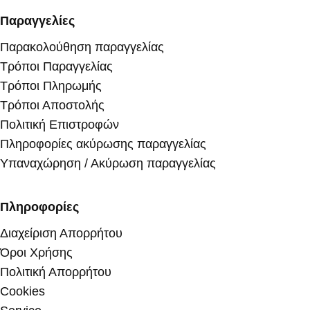
Παραγγελίες
Παρακολούθηση παραγγελίας
Τρόποι Παραγγελίας
Τρόποι Πληρωμής
Τρόποι Αποστολής
Πολιτική Επιστροφών
Πληροφορίες ακύρωσης παραγγελίας
Υπαναχώρηση / Ακύρωση παραγγελίας
Πληροφορίες
Διαχείριση Απορρήτου
Όροι Χρήσης
Πολιτική Απορρήτου
Cookies