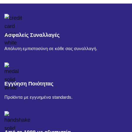
Ασφαλείς Συναλλαγές
Απόλυτη εμπιστοσύνη σε κάθε σας συναλλαγή.
Εγγύηση Ποιότητας
Προϊόντα με εγγυημένα standards.