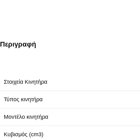
Περιγραφή
Στοιχεία Κινητήρα
Τύπος κινητήρα
Μοντέλο κινητήρα
Κυβισμός (cm3)