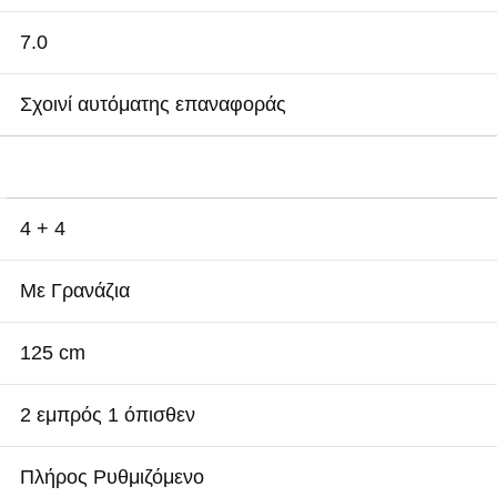
7.0
Σχοινί αυτόματης επαναφοράς
4 + 4
Με Γρανάζια
125 cm
2 εμπρός 1 όπισθεν
Πλήρος Ρυθμιζόμενο