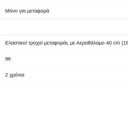
Μόνο για μεταφορά
Ελαστικοί τροχοί μεταφοράς με Αεροθάλαμο 40 cm (16
96
2 χρόνια