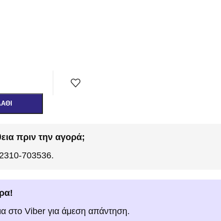
ΛΆΘΙ
εια πριν την αγορά;
 2310-703536.
ρα!
μα στο Viber για άμεση απάντηση.