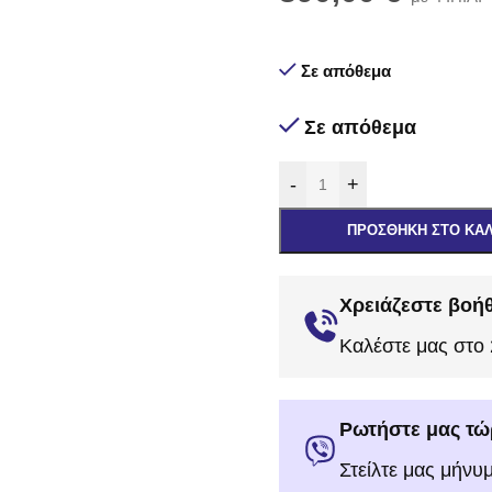
Σε απόθεμα
Σε απόθεμα
-
+
ΠΡΟΣΘΉΚΗ ΣΤΟ ΚΑ
Χρειάζεστε βοήθ
Καλέστε μας στο
Ρωτήστε μας τώ
Στείλτε μας μήνυ