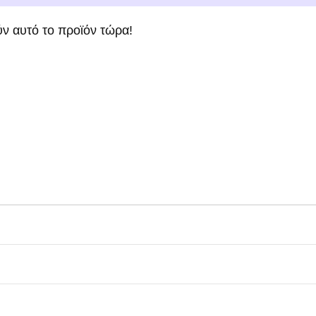
ν αυτό το προϊόν τώρα!