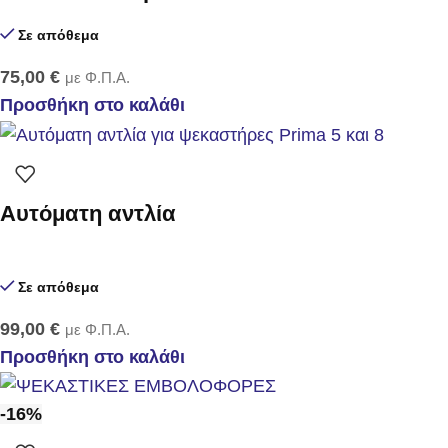
Σε απόθεμα
75,00
€
με Φ.Π.Α.
Προσθήκη στο καλάθι
Αυτόματη αντλία
Σε απόθεμα
99,00
€
με Φ.Π.Α.
Προσθήκη στο καλάθι
-16%