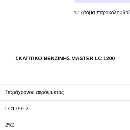
17
Άτομα παρακολουθού
ΣΚΑΠΤΙΚΟ ΒΕΝΖΙΝΗΣ MASTER LC 1200
Τετράχρονος αερόψυκτος
LC175F-2
252