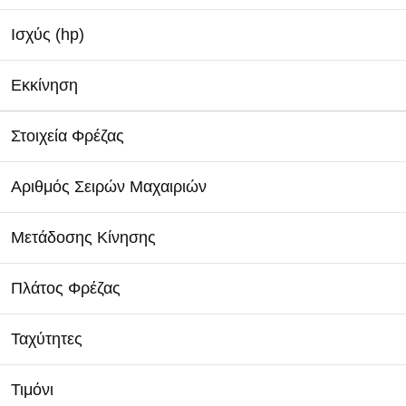
Ισχύς (hp)
Εκκίνηση
Στοιχεία Φρέζας
Αριθμός Σειρών Μαχαιριών
Μετάδοσης Κίνησης
Πλάτος Φρέζας
Ταχύτητες
Τιμόνι