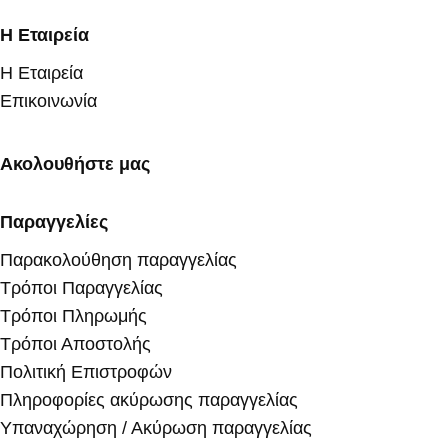
Η Εταιρεία
Η Εταιρεία
Επικοινωνία
Ακολουθήστε μας
Παραγγελίες
Παρακολούθηση παραγγελίας
Τρόποι Παραγγελίας
Τρόποι Πληρωμής
Τρόποι Αποστολής
Πολιτική Επιστροφών
Πληροφορίες ακύρωσης παραγγελίας
Υπαναχώρηση / Ακύρωση παραγγελίας