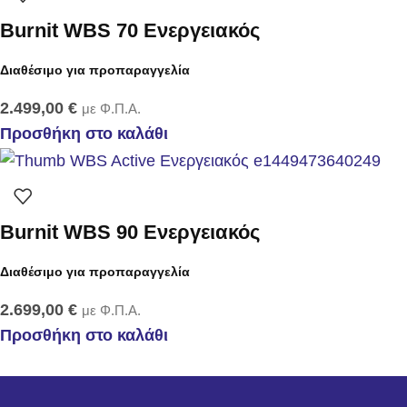
Burnit WBS 70 Ενεργειακός
Διαθέσιμο για προπαραγγελία
2.499,00
€
με Φ.Π.Α.
Προσθήκη στο καλάθι
Burnit WBS 90 Ενεργειακός
Διαθέσιμο για προπαραγγελία
2.699,00
€
με Φ.Π.Α.
Προσθήκη στο καλάθι