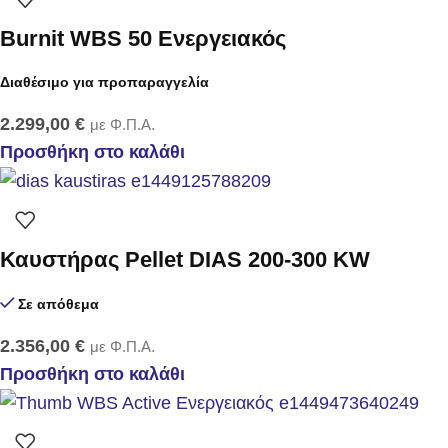
Burnit WBS 50 Ενεργειακός
Διαθέσιμο για προπαραγγελία
2.299,00
€
με Φ.Π.Α.
Προσθήκη στο καλάθι
Καυστήρας Pellet DIAS 200-300 KW
Σε απόθεμα
2.356,00
€
με Φ.Π.Α.
Προσθήκη στο καλάθι