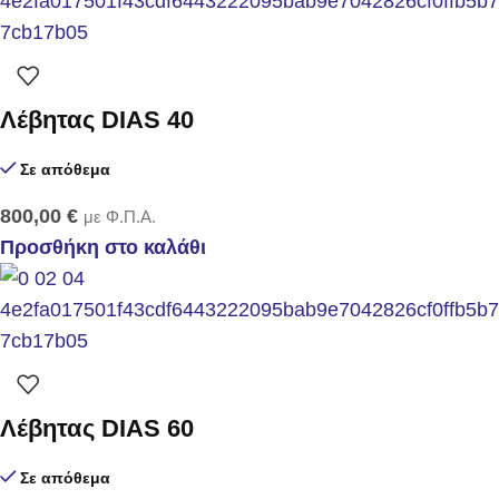
Λέβητας DIAS 40
Σε απόθεμα
800,00
€
με Φ.Π.Α.
Προσθήκη στο καλάθι
Λέβητας DIAS 60
Σε απόθεμα