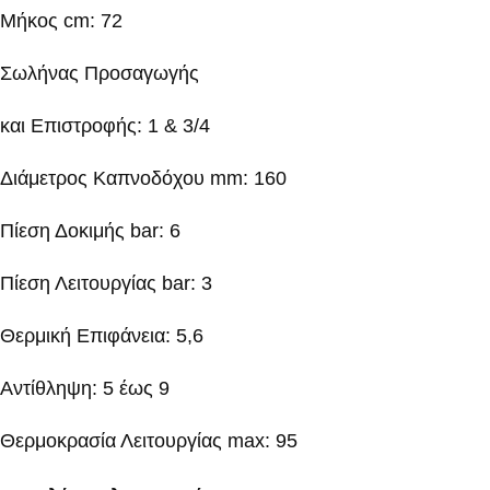
Μήκος cm: 72
Σωλήνας Προσαγωγής
και Επιστροφής: 1 & 3/4
Διάμετρος Καπνοδόχου mm: 160
Πίεση Δοκιμής bar: 6
Πίεση Λειτουργίας bar: 3
Θερμική Επιφάνεια: 5,6
Αντίθληψη: 5 έως 9
Θερμοκρασία Λειτουργίας max: 95