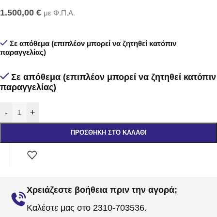
1.500,00
€
με Φ.Π.Α.
Σε απόθεμα (επιπλέον μπορεί να ζητηθεί κατόπιν
παραγγελίας)
Σε απόθεμα (επιπλέον μπορεί να ζητηθεί κατόπιν
παραγγελίας)
-
+
ΠΡΟΣΘΉΚΗ ΣΤΟ ΚΑΛΆΘΙ
Χρειάζεστε βοήθεια πριν την αγορά;
Καλέστε μας στο 2310-703536.