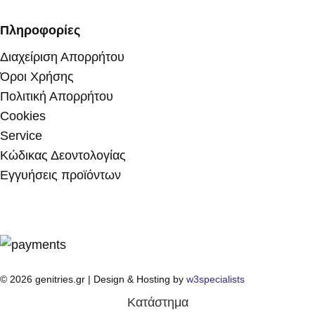
Πληροφορίες
Διαχείριση Απορρήτου
Όροι Χρήσης
Πολιτική Απορρήτου
Cookies
Service
Κώδικας Δεοντολογίας
Εγγυήσεις προϊόντων
© 2026 genitries.gr | Design & Hosting by
w3specialists
Κατάστημα