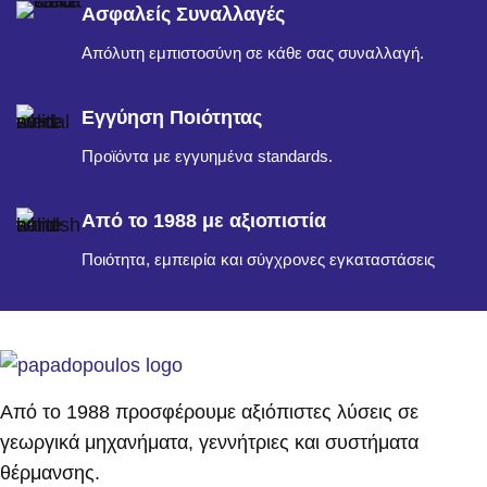
Ασφαλείς Συναλλαγές
Απόλυτη εμπιστοσύνη σε κάθε σας συναλλαγή.
Εγγύηση Ποιότητας
Προϊόντα με εγγυημένα standards.
Από το 1988 με αξιοπιστία
Ποιότητα, εμπειρία και σύγχρονες εγκαταστάσεις
Από το 1988 προσφέρουμε αξιόπιστες λύσεις σε
γεωργικά μηχανήματα, γεννήτριες και συστήματα
θέρμανσης.