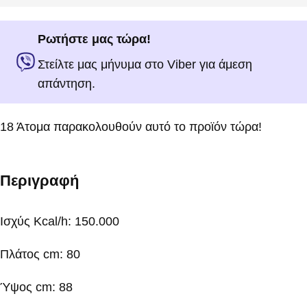
Ρωτήστε μας τώρα!
Στείλτε μας μήνυμα στο Viber για άμεση
απάντηση.
18
Άτομα παρακολουθούν αυτό το προϊόν τώρα!
Περιγραφή
Ισχύς Kcal/h: 150.000
Πλάτος cm: 80
Ύψος cm: 88