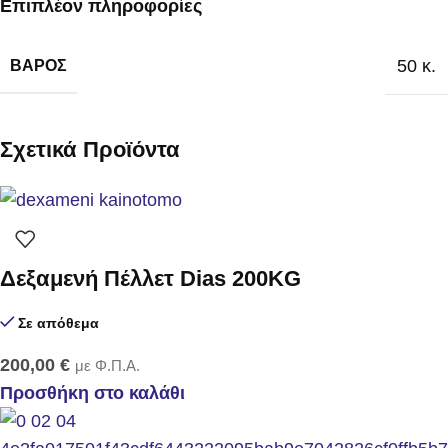
Επιπλέον πληροφορίες
50 κ.
ΒΆΡΟΣ
Σχετικά Προϊόντα
Δεξαμενή Πέλλετ Dias 200KG
Σε απόθεμα
200,00
€
με Φ.Π.Α.
Προσθήκη στο καλάθι