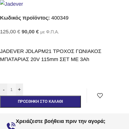
Κωδικός προϊόντος:
400349
125,00
€
90,00
€
με Φ.Π.Α.
JADEVER JDLAPM21 ΤΡΟΧΟΣ ΓΩΝΙΑΚΟΣ
ΜΠΑΤΑΡΙΑΣ 20V 115mm ΣΕΤ ΜΕ 3Αh
-
+
ΠΡΟΣΘΉΚΗ ΣΤΟ ΚΑΛΆΘΙ
Χρειάζεστε βοήθεια πριν την αγορά;