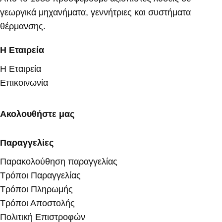
γεωργικά μηχανήματα, γεννήτριες και συστήματα
θέρμανσης.
Η Εταιρεία
Η Εταιρεία
Επικοινωνία
Ακολουθήστε μας
Παραγγελίες
Παρακολούθηση παραγγελίας
Τρόποι Παραγγελίας
Τρόποι Πληρωμής
Τρόποι Αποστολής
Πολιτική Επιστροφών