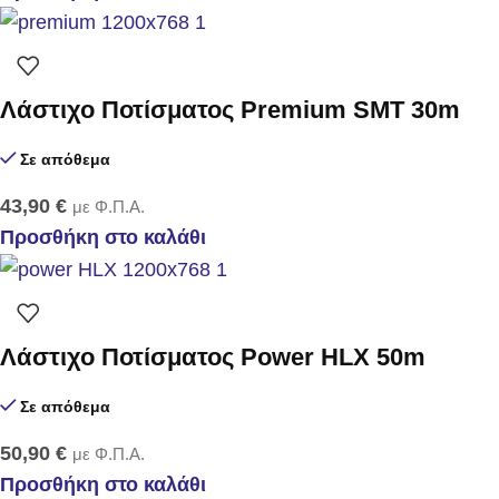
Λάστιχο Ποτίσματος Premium SMT 30m
Σε απόθεμα
43,90
€
με Φ.Π.Α.
Προσθήκη στο καλάθι
Λάστιχο Ποτίσματος Power HLX 50m
Σε απόθεμα
50,90
€
με Φ.Π.Α.
Προσθήκη στο καλάθι