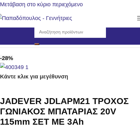
Μετάβαση στο κύριο περιεχόμενο
Αρχική σελίδα
/
Εργαλεία
/
Γωνιακοί τροχοί
-28%
Κάντε κλικ για μεγέθυνση
JADEVER JDLAPM21 ΤΡΟΧΟΣ
ΓΩΝΙΑΚΟΣ ΜΠΑΤΑΡΙΑΣ 20V
115mm ΣΕΤ ΜΕ 3Αh