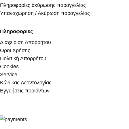
Πληροφορίες ακύρωσης παραγγελίας
Υπαναχώρηση / Ακύρωση παραγγελίας
Πληροφορίες
Διαχείριση Απορρήτου
Όροι Χρήσης
Πολιτική Απορρήτου
Cookies
Service
Κώδικας Δεοντολογίας
Εγγυήσεις προϊόντων