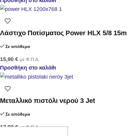
Προσθήκη στο καλάθι
Λάστιχο Ποτίσματος Power HLX 5/8 15m
Σε απόθεμα
15,90
€
με Φ.Π.Α.
Προσθήκη στο καλάθι
Μεταλλικό πιστόλι νερού 3 Jet
Σε απόθεμα
17,90
€
με Φ.Π.Α.
Προσθήκη στο καλάθι