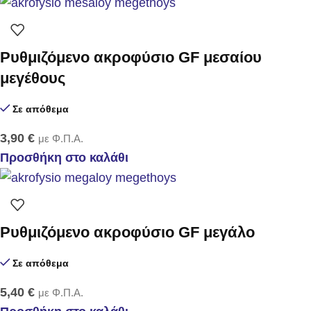
Ρυθμιζόμενο ακροφύσιο GF μεσαίου
μεγέθους
Σε απόθεμα
3,90
€
με Φ.Π.Α.
Προσθήκη στο καλάθι
Ρυθμιζόμενο ακροφύσιο GF μεγάλο
Σε απόθεμα
5,40
€
με Φ.Π.Α.