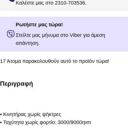
Καλέστε μας στο 2310-703536.
Ρωτήστε μας τώρα!
Στείλτε μας μήνυμα στο Viber για άμεση
απάντηση.
17
Άτομα παρακολουθούν αυτό το προϊόν τώρα!
Περιγραφή
• Κινητήρας χωρίς ψήκτρες
• Ταχύτητα χωρίς φορτίο: 3000/9000rpm