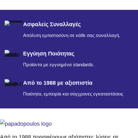
Ασφαλείς Συναλλαγές
Απόλυτη εμπιστοσύνη σε κάθε σας συναλλαγή.
Εγγύηση Ποιότητας
Προϊόντα με εγγυημένα standards.
Από το 1988 με αξιοπιστία
Ποιότητα, εμπειρία και σύγχρονες εγκαταστάσεις
Από το 1988 προσφέρουμε αξιόπιστες λύσεις σε