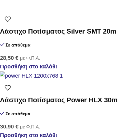
Λάστιχο Ποτίσματος Silver SMT 20m
Σε απόθεμα
28,50
€
με Φ.Π.Α.
Προσθήκη στο καλάθι
Λάστιχο Ποτίσματος Power HLX 30m
Σε απόθεμα
30,90
€
με Φ.Π.Α.
Προσθήκη στο καλάθι