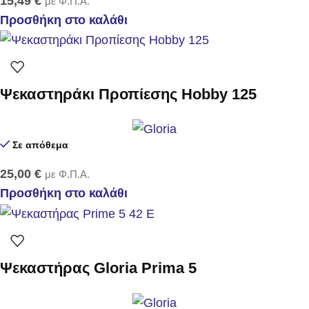
15,49
€
με Φ.Π.Α.
Προσθήκη στο καλάθι
Ψεκαστηράκι Προπίεσης Hobby 125
Σε απόθεμα
25,00
€
με Φ.Π.Α.
Προσθήκη στο καλάθι
Ψεκαστήρας Gloria Prima 5