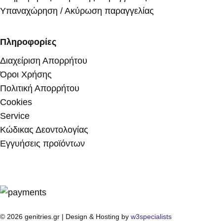
Υπαναχώρηση / Ακύρωση παραγγελίας
Πληροφορίες
Διαχείριση Απορρήτου
Όροι Χρήσης
Πολιτική Απορρήτου
Cookies
Service
Κώδικας Δεοντολογίας
Εγγυήσεις προϊόντων
© 2026 genitries.gr | Design & Hosting by
w3specialists