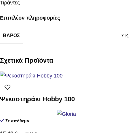
Τιράντες
Επιπλέον πληροφορίες
7 κ.
ΒΆΡΟΣ
Σχετικά Προϊόντα
Ψεκαστηράκι Hobby 100
Σε απόθεμα