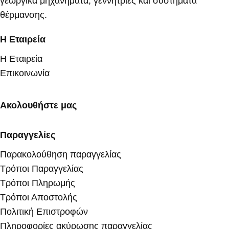
γεωργικά μηχανήματα, γεννήτριες και συστήματα
θέρμανσης.
Η Εταιρεία
Η Εταιρεία
Επικοινωνία
Ακολουθήστε μας
Παραγγελίες
Παρακολούθηση παραγγελίας
Τρόποι Παραγγελίας
Τρόποι Πληρωμής
Τρόποι Αποστολής
Πολιτική Επιστροφών
Πληροφορίες ακύρωσης παραγγελίας