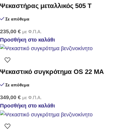
Ψεκαστήρας μεταλλικός 505 T
Σε απόθεμα
235,00
€
με Φ.Π.Α.
Προσθήκη στο καλάθι
Ψεκαστικό συγκρότημα OS 22 MA
Σε απόθεμα
349,00
€
με Φ.Π.Α.
Προσθήκη στο καλάθι