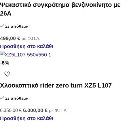
Ψεκαστικό συγκρότημα βενζινοκίνητο με
26Α
Σε απόθεμα
499,00
€
με Φ.Π.Α.
Προσθήκη στο καλάθι
-6%
Χλοοκοπτικό rider zero turn XZ5 L107
Σε απόθεμα
6.000,00
€
6.350,00
€
με Φ.Π.Α.
Προσθήκη στο καλάθι