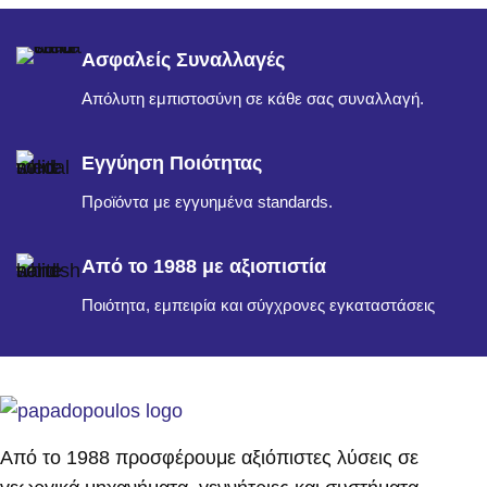
Ασφαλείς Συναλλαγές
Απόλυτη εμπιστοσύνη σε κάθε σας συναλλαγή.
Εγγύηση Ποιότητας
Προϊόντα με εγγυημένα standards.
Από το 1988 με αξιοπιστία
Ποιότητα, εμπειρία και σύγχρονες εγκαταστάσεις
Από το 1988 προσφέρουμε αξιόπιστες λύσεις σε