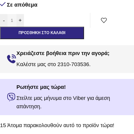
Σε απόθεμα
-
+
ΠΡΟΣΘΉΚΗ ΣΤΟ ΚΑΛΆΘΙ
Χρειάζεστε βοήθεια πριν την αγορά;
Καλέστε μας στο 2310-703536.
Ρωτήστε μας τώρα!
Στείλτε μας μήνυμα στο Viber για άμεση
απάντηση.
15
Άτομα παρακολουθούν αυτό το προϊόν τώρα!