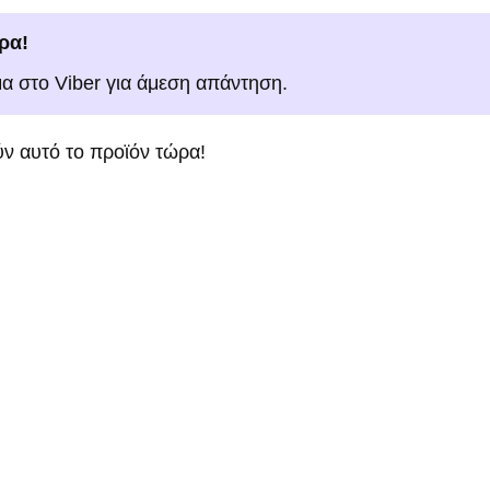
ρα!
μα στο Viber για άμεση απάντηση.
ν αυτό το προϊόν τώρα!