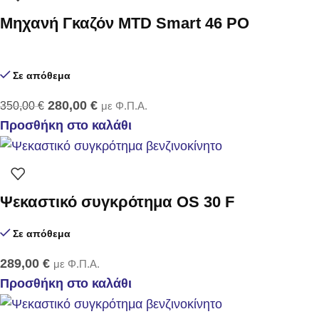
Μηχανή Γκαζόν MTD Smart 46 PO
Σε απόθεμα
280,00
€
350,00
€
με Φ.Π.Α.
Προσθήκη στο καλάθι
Ψεκαστικό συγκρότημα OS 30 F
Σε απόθεμα
289,00
€
με Φ.Π.Α.
Προσθήκη στο καλάθι