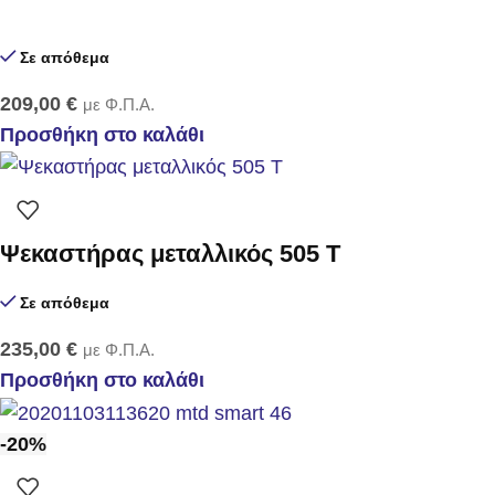
Σε απόθεμα
209,00
€
με Φ.Π.Α.
Προσθήκη στο καλάθι
Ψεκαστήρας μεταλλικός 505 T
Σε απόθεμα
235,00
€
με Φ.Π.Α.
Προσθήκη στο καλάθι
-20%