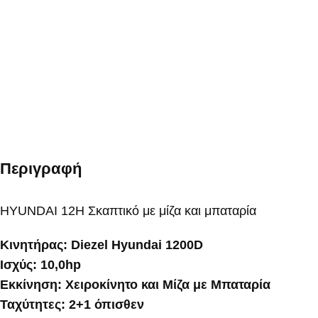
Περιγραφή
HYUNDAI 12H Σκαπτικό με μίζα και μπαταρία
Κινητήρας: Diezel Hyundai 1200D
Ισχύς: 10,0hp
Eκκίνηση: Χειροκίνητο και Μίζα με Μπαταρία
Ταχύτητες: 2+1 όπισθεν