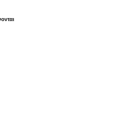
ονται