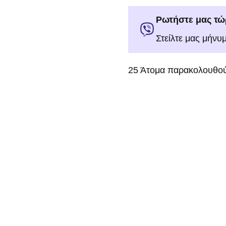
Ρωτήστε μας τώ
Στείλτε μας μήνυ
25
Άτομα παρακολουθού