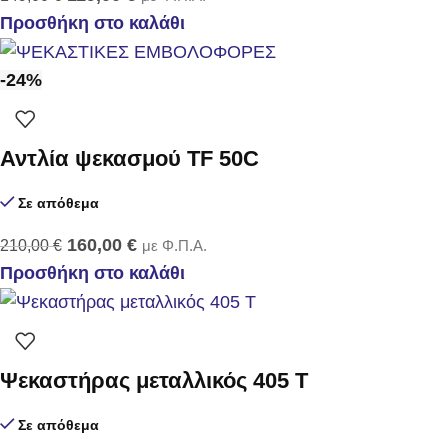
Προσθήκη στο καλάθι
-24%
Αντλία ψεκασμού TF 50C
Σε απόθεμα
160,00
€
210,00
€
με Φ.Π.Α.
Προσθήκη στο καλάθι
Ψεκαστήρας μεταλλικός 405 Τ
Σε απόθεμα