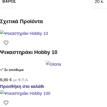
20 κ.
ΒΆΡΟΣ
Σχετικά Προϊόντα
Ψεκαστηράκι Hobby 10
Σε απόθεμα
9,90
€
με Φ.Π.Α.
Προσθήκη στο καλάθι