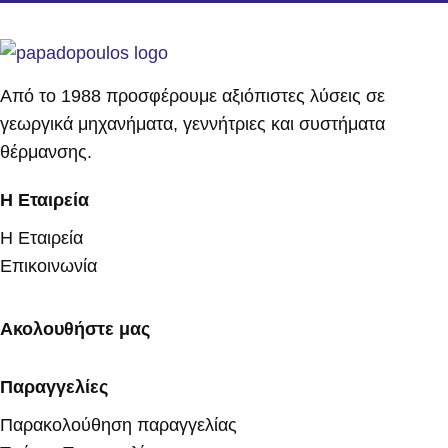
Από το 1988 προσφέρουμε αξιόπιστες λύσεις σε
γεωργικά μηχανήματα, γεννήτριες και συστήματα
θέρμανσης.
Η Εταιρεία
Η Εταιρεία
Επικοινωνία
Ακολουθήστε μας
Παραγγελίες
Παρακολούθηση παραγγελίας