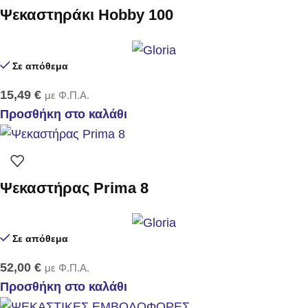
Ψεκαστηράκι Hobby 100
Σε απόθεμα
15,49
€
με Φ.Π.Α.
Προσθήκη στο καλάθι
Ψεκαστήρας Prima 8
Σε απόθεμα
52,00
€
με Φ.Π.Α.
Προσθήκη στο καλάθι