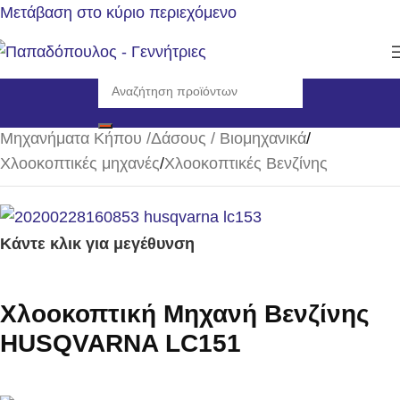
Μετάβαση στο κύριο περιεχόμενο
Αρχική σελίδα
/
Μηχανήματα Κήπου /Δάσους / Βιομηχανικά
/
Χλοοκοπτικές μηχανές
/
Χλοοκοπτικές Βενζίνης
Κάντε κλικ για μεγέθυνση
Χλοοκοπτική Μηχανή Βενζίνης
HUSQVARNA LC151