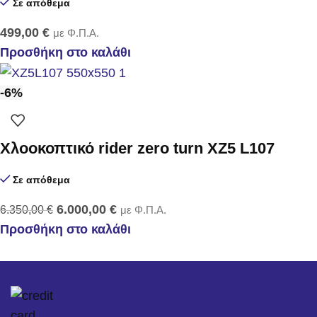
Σε απόθεμα
499,00
€
με Φ.Π.Α.
Προσθήκη στο καλάθι
-6%
Χλοοκοπτικό rider zero turn XZ5 L107
Σε απόθεμα
6.000,00
€
6.350,00
€
με Φ.Π.Α.
Προσθήκη στο καλάθι