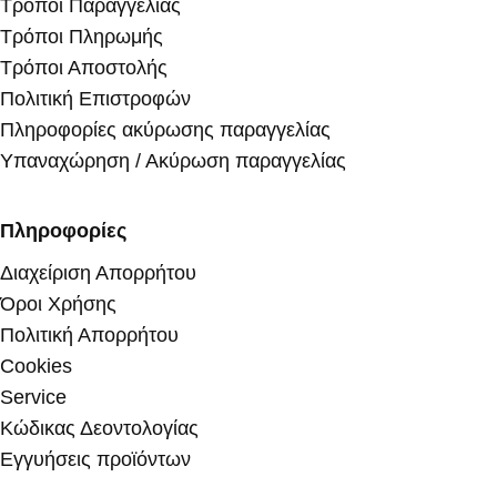
Τρόποι Παραγγελίας
Τρόποι Πληρωμής
Τρόποι Αποστολής
Πολιτική Επιστροφών
Πληροφορίες ακύρωσης παραγγελίας
Υπαναχώρηση / Ακύρωση παραγγελίας
Πληροφορίες
Διαχείριση Απορρήτου
Όροι Χρήσης
Πολιτική Απορρήτου
Cookies
Service
Κώδικας Δεοντολογίας
Εγγυήσεις προϊόντων