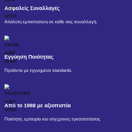
Ασφαλείς Συναλλαγές
Απόλυτη εμπιστοσύνη σε κάθε σας συναλλαγή.
Εγγύηση Ποιότητας
Προϊόντα με εγγυημένα standards.
Από το 1988 με αξιοπιστία
Ποιότητα, εμπειρία και σύγχρονες εγκαταστάσεις