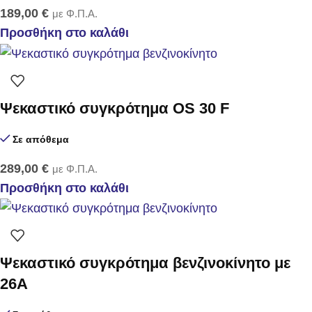
189,00
€
με Φ.Π.Α.
Προσθήκη στο καλάθι
Ψεκαστικό συγκρότημα OS 30 F
Σε απόθεμα
289,00
€
με Φ.Π.Α.
Προσθήκη στο καλάθι
Ψεκαστικό συγκρότημα βενζινοκίνητο με
26Α