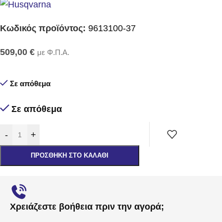
Κωδικός προϊόντος:
9613100-37
509,00
€
με Φ.Π.Α.
Σε απόθεμα
Σε απόθεμα
-
+
ΠΡΟΣΘΉΚΗ ΣΤΟ ΚΑΛΆΘΙ
Χρειάζεστε βοήθεια πριν την αγορά;