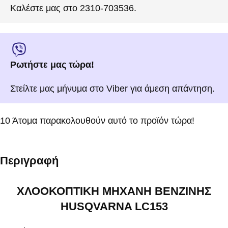
Καλέστε μας στο 2310-703536.
Ρωτήστε μας τώρα!
Στείλτε μας μήνυμα στο Viber για άμεση απάντηση.
10
Άτομα παρακολουθούν αυτό το προϊόν τώρα!
Περιγραφή
ΧΛΟΟΚΟΠΤΙΚΗ ΜΗΧΑΝΗ ΒΕΝΖΙΝΗΣ
HUSQVARNA LC153