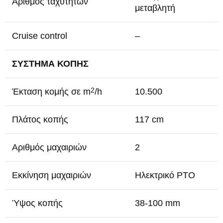
Αριθμός ταχυτήτων
μεταβλητή
Cruise control
–
ΣΥΣΤΗΜΑ ΚΟΠΗΣ
Έκταση κομής σε m
/h
10.500
2
Πλάτος κοπής
117 cm
Αριθμός μαχαιριών
2
Εκκίνηση μαχαιριών
Ηλεκτρικό PTO
Ύψος κοπής
38-100 mm