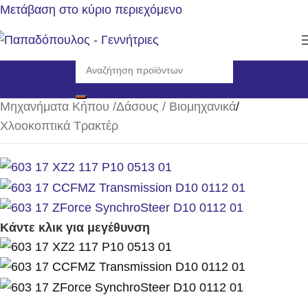
Μετάβαση στο κύριο περιεχόμενο
Αρχική σελίδα
/
Μηχανήματα Κήπου /Δάσους / Βιομηχανικά
/
Χλοοκοπτικά Τρακτέρ
Κάντε κλικ για μεγέθυνση