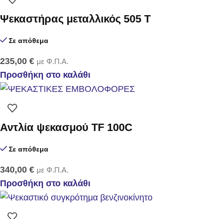
Ψεκαστήρας μεταλλικός 505 T
Σε απόθεμα
235,00
€
με Φ.Π.Α.
Προσθήκη στο καλάθι
Αντλία ψεκασμού TF 100C
Σε απόθεμα
340,00
€
με Φ.Π.Α.
Προσθήκη στο καλάθι