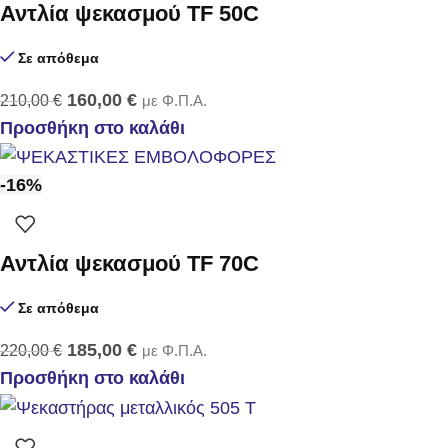
Αντλία ψεκασμού TF 50C
Σε απόθεμα
160,00
€
210,00
€
με Φ.Π.Α.
Προσθήκη στο καλάθι
-16%
Αντλία ψεκασμού TF 70C
Σε απόθεμα
185,00
€
220,00
€
με Φ.Π.Α.
Προσθήκη στο καλάθι