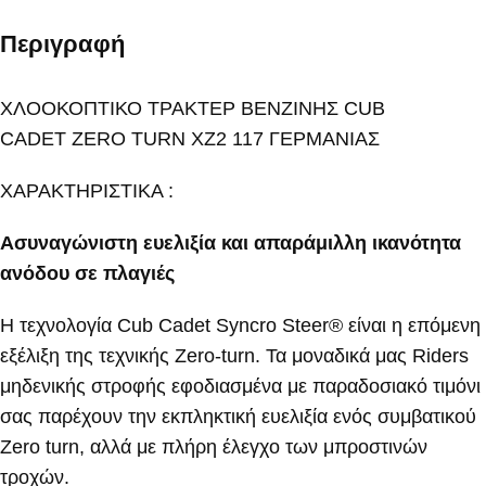
Περιγραφή
ΧΛΟΟΚΟΠΤΙΚΟ ΤΡΑΚΤΕΡ ΒΕΝΖΙΝΗΣ CUB
CADET ZERO TURN XZ2 117 ΓΕΡΜΑΝΙΑΣ
ΧΑΡΑΚΤΗΡΙΣΤΙΚΑ :
Ασυναγώνιστη ευελιξία και απαράμιλλη ικανότητα
ανόδου σε πλαγιές
Η τεχνολογία Cub Cadet Syncro Steer® είναι η επόμενη
εξέλιξη της τεχνικής Zero-turn. Τα μοναδικά μας Riders
μηδενικής στροφής εφοδιασμένα με παραδοσιακό τιμόνι
σας παρέχουν την εκπληκτική ευελιξία ενός συμβατικού
Zero turn, αλλά με πλήρη έλεγχο των μπροστινών
τροχών.