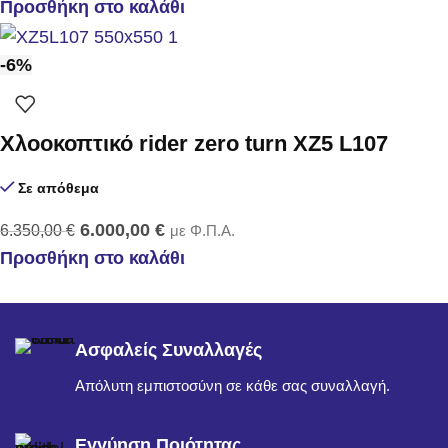
Προσθήκη στο καλάθι
-6%
Χλοοκοπτικό rider zero turn XZ5 L107
Σε απόθεμα
6.000,00
€
6.350,00
€
με Φ.Π.Α.
Προσθήκη στο καλάθι
Ασφαλείς Συναλλαγές
Απόλυτη εμπιστοσύνη σε κάθε σας συναλλαγή.
Εγγύηση Ποιότητας