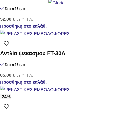
Σε απόθεμα
52,00
€
με Φ.Π.Α.
Προσθήκη στο καλάθι
Αντλία ψεκασμού FT-30Α
Σε απόθεμα
85,00
€
με Φ.Π.Α.
Προσθήκη στο καλάθι
-24%