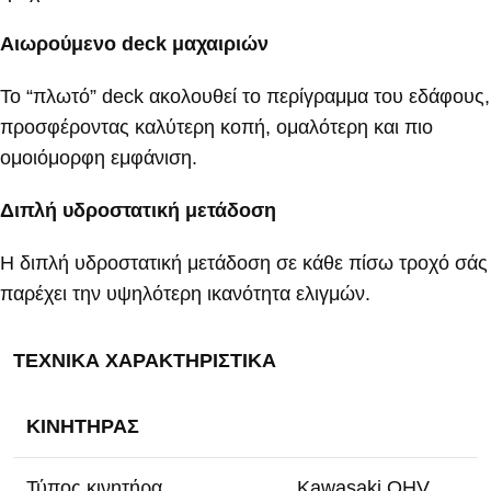
Αιωρούμενο deck μαχαιριών
Το “πλωτό” deck ακολουθεί το περίγραμμα του εδάφους,
προσφέροντας καλύτερη κοπή, ομαλότερη και πιο
ομοιόμορφη εμφάνιση.
Διπλή υδροστατική μετάδοση
Η διπλή υδροστατική μετάδοση σε κάθε πίσω τροχό σάς
παρέχει την υψηλότερη ικανότητα ελιγμών.
ΤΕΧΝΙΚΑ ΧΑΡΑΚΤΗΡΙΣΤΙΚΑ
ΚΙΝΗΤΗΡΑΣ
Τύπος κινητήρα
Kawasaki OHV