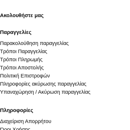
Ακολουθήστε μας
Παραγγελίες
Παρακολούθηση παραγγελίας
Τρόποι Παραγγελίας
Τρόποι Πληρωμής
Τρόποι Αποστολής
Πολιτική Επιστροφών
Πληροφορίες ακύρωσης παραγγελίας
Υπαναχώρηση / Ακύρωση παραγγελίας
Πληροφορίες
Διαχείριση Απορρήτου
Όροι Χρήσης