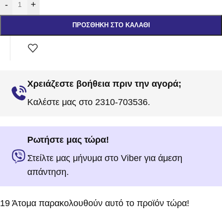
-
+
ΠΡΟΣΘΉΚΗ ΣΤΟ ΚΑΛΆΘΙ
Χρειάζεστε βοήθεια πριν την αγορά;
Καλέστε μας στο 2310-703536.
Ρωτήστε μας τώρα!
Στείλτε μας μήνυμα στο Viber για άμεση
απάντηση.
19
Άτομα παρακολουθούν αυτό το προϊόν τώρα!