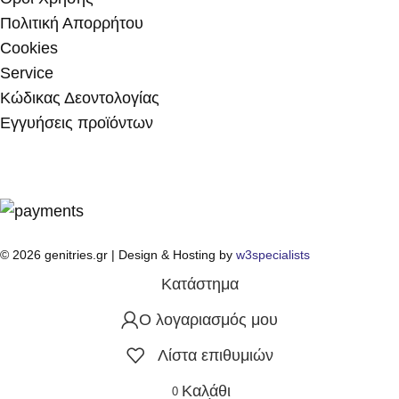
Πολιτική Απορρήτου
Cookies
Service
Κώδικας Δεοντολογίας
Εγγυήσεις προϊόντων
© 2026 genitries.gr | Design & Hosting by
w3specialists
Κατάστημα
Ο λογαριασμός μου
Λίστα επιθυμιών
Καλάθι
0