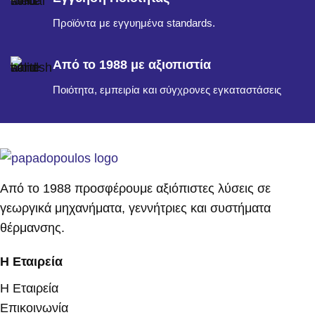
Προϊόντα με εγγυημένα standards.
Από το 1988 με αξιοπιστία
Ποιότητα, εμπειρία και σύγχρονες εγκαταστάσεις
Από το 1988 προσφέρουμε αξιόπιστες λύσεις σε
γεωργικά μηχανήματα, γεννήτριες και συστήματα
θέρμανσης.
Η Εταιρεία
Η Εταιρεία
Επικοινωνία