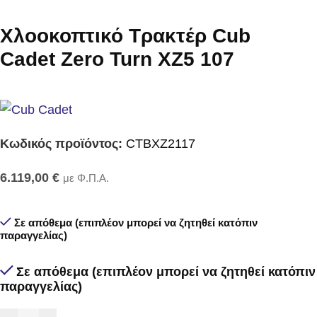
Χλοοκοπτικό Τρακτέρ Cub
Cadet Zero Turn XZ5 107
Κωδικός προϊόντος:
CTBXZ2117
6.119,00
€
με Φ.Π.Α.
Σε απόθεμα (επιπλέον μπορεί να ζητηθεί κατόπιν
παραγγελίας)
Σε απόθεμα (επιπλέον μπορεί να ζητηθεί κατόπιν
παραγγελίας)