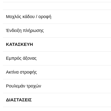
Μοχλός κάδου / οροφή
Ένδειξη πλήρωσης
ΚΑΤΑΣΚΕΥΗ
Εμπρός άξονας
Ακτίνα στροφής
Ρουλεμάν τροχών
ΔΙΑΣΤΑΣΕΙΣ