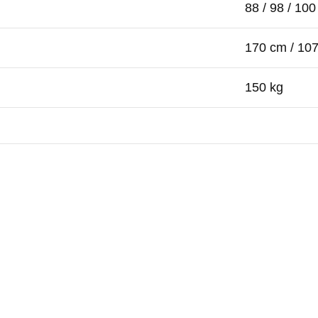
88 / 98 / 100
170 cm / 10
150 kg