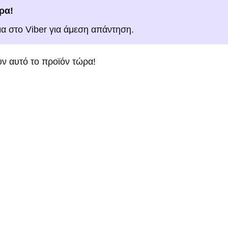
ρα!
μα στο Viber για άμεση απάντηση.
ν αυτό το προϊόν τώρα!