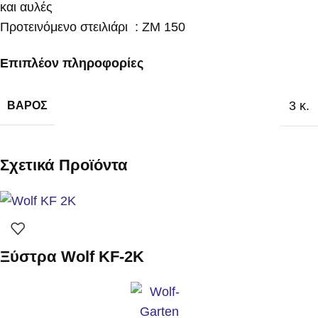
και αυλές
Προτεινόμενο στειλιάρι : ZM 150
Επιπλέον πληροφορίες
3 κ.
ΒΆΡΟΣ
Σχετικά Προϊόντα
Ξύστρα Wolf KF-2K