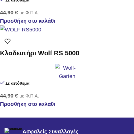
44,90
€
με Φ.Π.Α.
Προσθήκη στο καλάθι
Κλαδευτήρι Wolf RS 5000
Σε απόθεμα
44,90
€
με Φ.Π.Α.
Προσθήκη στο καλάθι
Ασφαλείς Συναλλαγές