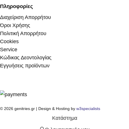
Πληροφορίες
Διαχείριση Απορρήτου
Όροι Χρήσης
Πολιτική Απορρήτου
Cookies
Service
Κώδικας Δεοντολογίας
Εγγυήσεις προϊόντων
© 2026 genitries.gr | Design & Hosting by
w3specialists
Κατάστημα