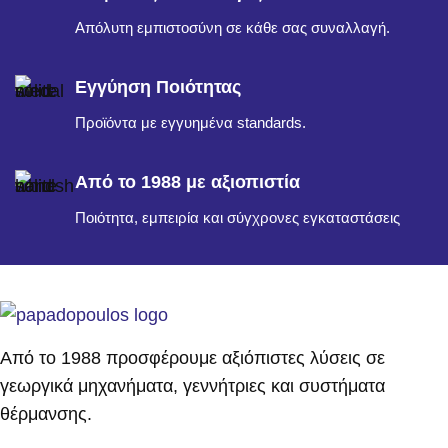
Απόλυτη εμπιστοσύνη σε κάθε σας συναλλαγή.
Εγγύηση Ποιότητας
Προϊόντα με εγγυημένα standards.
Από το 1988 με αξιοπιστία
Ποιότητα, εμπειρία και σύγχρονες εγκαταστάσεις
Από το 1988 προσφέρουμε αξιόπιστες λύσεις σε
γεωργικά μηχανήματα, γεννήτριες και συστήματα
θέρμανσης.