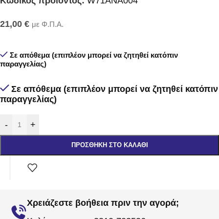
Κωδικός προϊόντος:
W71ANA004
21,00
€
με Φ.Π.Α.
Σε απόθεμα (επιπλέον μπορεί να ζητηθεί κατόπιν
παραγγελίας)
Σε απόθεμα (επιπλέον μπορεί να ζητηθεί κατόπιν
παραγγελίας)
-
+
ΠΡΟΣΘΉΚΗ ΣΤΟ ΚΑΛΆΘΙ
Χρειάζεστε βοήθεια πριν την αγορά;