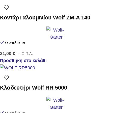
Κοντάρι αλουμινίου Wolf ZM-A 140
Σε απόθεμα
21,00
€
με Φ.Π.Α.
Προσθήκη στο καλάθι
Κλαδευτήρι Wolf RR 5000
Σε απόθεμα