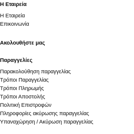
Η Εταιρεία
Η Εταιρεία
Επικοινωνία
Ακολουθήστε μας
Παραγγελίες
Παρακολούθηση παραγγελίας
Τρόποι Παραγγελίας
Τρόποι Πληρωμής
Τρόποι Αποστολής
Πολιτική Επιστροφών
Πληροφορίες ακύρωσης παραγγελίας
Υπαναχώρηση / Ακύρωση παραγγελίας