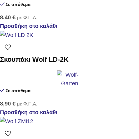
Σε απόθεμα
8,40
€
με Φ.Π.Α.
Προσθήκη στο καλάθι
Σκουπάκι Wolf LD-2K
Σε απόθεμα
8,90
€
με Φ.Π.Α.
Προσθήκη στο καλάθι