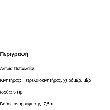
Περιγραφή
Αντλία Πετρελαίου
Κινητήρας: Πετρελαιοκινητήρας, χειρόμιζα, μίζα
Ισχύς: 5 Hp
Βάθος αναρρόφησης: 7,5m