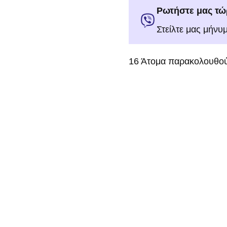
Ρωτήστε μας τώ
Στείλτε μας μήνυ
16
Άτομα παρακολουθού