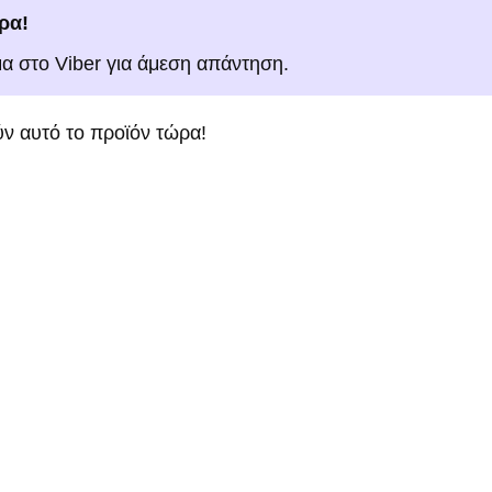
ρα!
μα στο Viber για άμεση απάντηση.
ν αυτό το προϊόν τώρα!