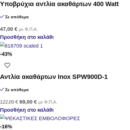
Υποβρύχια αντλία ακαθάρτων 400 Watt
Σε απόθεμα
47,00
€
με Φ.Π.Α.
Προσθήκη στο καλάθι
-43%
Αντλία ακαθάρτων Inox SPW900D-1
Σε απόθεμα
69,00
€
122,00
€
με Φ.Π.Α.
Προσθήκη στο καλάθι
-16%