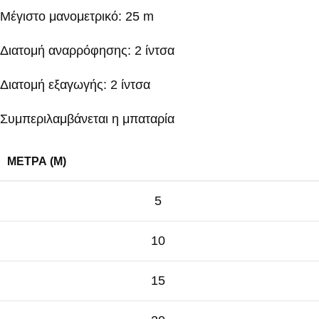
Μέγιστο μανομετρικό: 25 m
Διατομή αναρρόφησης: 2 ίντσα
Διατομή εξαγωγής: 2 ίντσα
Συμπεριλαμβάνεται η μπαταρία
ΜΈΤΡΑ (M)
5
10
15