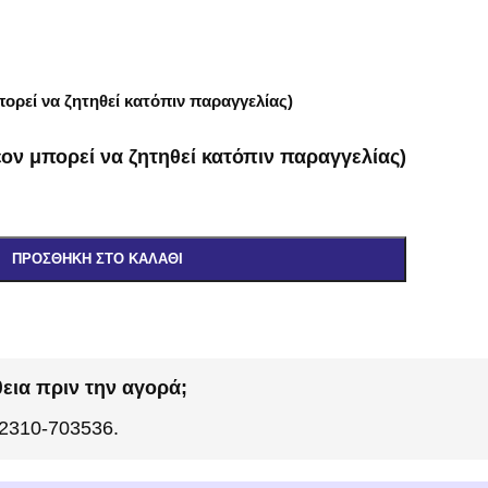
ορεί να ζητηθεί κατόπιν παραγγελίας)
ον μπορεί να ζητηθεί κατόπιν παραγγελίας)
ΠΡΟΣΘΉΚΗ ΣΤΟ ΚΑΛΆΘΙ
εια πριν την αγορά;
 2310-703536.