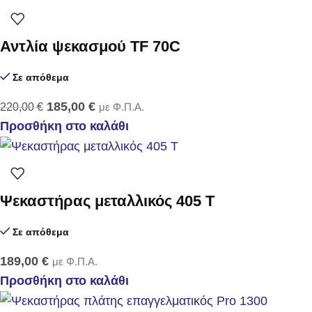
Αντλία ψεκασμού TF 70C
Σε απόθεμα
185,00
€
220,00
€
με Φ.Π.Α.
Προσθήκη στο καλάθι
Ψεκαστήρας μεταλλικός 405 Τ
Σε απόθεμα
189,00
€
με Φ.Π.Α.
Προσθήκη στο καλάθι