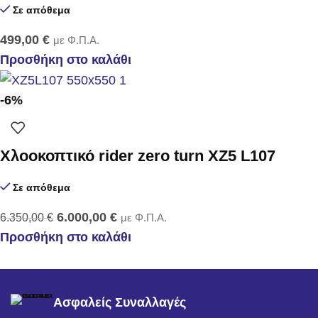
Σε απόθεμα
499,00
€
με Φ.Π.Α.
Προσθήκη στο καλάθι
-6%
Χλοοκοπτικό rider zero turn XZ5 L107
Σε απόθεμα
6.000,00
€
6.350,00
€
με Φ.Π.Α.
Προσθήκη στο καλάθι
Ασφαλείς Συναλλαγές