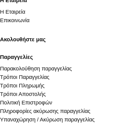
Η Εταιρεία
Η Εταιρεία
Επικοινωνία
Ακολουθήστε μας
Παραγγελίες
Παρακολούθηση παραγγελίας
Τρόποι Παραγγελίας
Τρόποι Πληρωμής
Τρόποι Αποστολής
Πολιτική Επιστροφών
Πληροφορίες ακύρωσης παραγγελίας
Υπαναχώρηση / Ακύρωση παραγγελίας