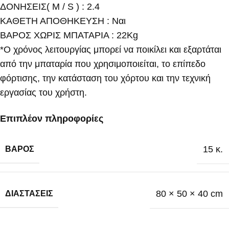
ΔΟΝΗΣΕΙΣ( M / S ) : 2.4
ΚΑΘΕΤΗ ΑΠΟΘΗΚΕΥΣΗ : Ναι
ΒΑΡΟΣ ΧΩΡΙΣ ΜΠΑΤΑΡΙΑ : 22Kg
*Ο χρόνος λειτουργίας μπορεί να ποικίλει και εξαρτάται
από την μπαταρία που χρησιμοποιείται, το επίπεδο
φόρτισης, την κατάσταση του χόρτου και την τεχνική
εργασίας του χρήστη.
Επιπλέον πληροφορίες
15 κ.
ΒΆΡΟΣ
80 × 50 × 40 cm
ΔΙΑΣΤΆΣΕΙΣ