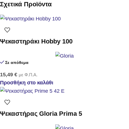
Σχετικά Προϊόντα
Ψεκαστηράκι Hobby 100
Σε απόθεμα
15,49
€
με Φ.Π.Α.
Προσθήκη στο καλάθι
Ψεκαστήρας Gloria Prima 5