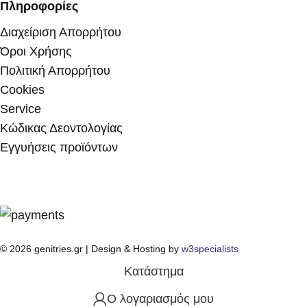
Πληροφορίες
Διαχείριση Απορρήτου
Όροι Χρήσης
Πολιτική Απορρήτου
Cookies
Service
Κώδικας Δεοντολογίας
Εγγυήσεις προϊόντων
© 2026 genitries.gr | Design & Hosting by
w3specialists
Κατάστημα
Ο λογαριασμός μου