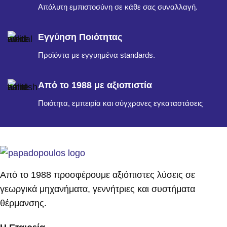
Απόλυτη εμπιστοσύνη σε κάθε σας συναλλαγή.
Εγγύηση Ποιότητας
Προϊόντα με εγγυημένα standards.
Από το 1988 με αξιοπιστία
Ποιότητα, εμπειρία και σύγχρονες εγκαταστάσεις
Από το 1988 προσφέρουμε αξιόπιστες λύσεις σε
γεωργικά μηχανήματα, γεννήτριες και συστήματα
θέρμανσης.