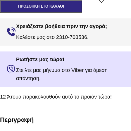
ΠΡΟΣΘΉΚΗ ΣΤΟ ΚΑΛΆΘΙ
Χρειάζεστε βοήθεια πριν την αγορά;
Καλέστε μας στο 2310-703536.
Ρωτήστε μας τώρα!
Στείλτε μας μήνυμα στο Viber για άμεση
απάντηση.
12
Άτομα παρακολουθούν αυτό το προϊόν τώρα!
Περιγραφή