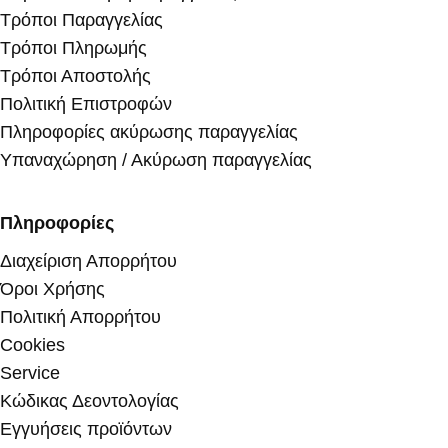
Τρόποι Παραγγελίας
Τρόποι Πληρωμής
Τρόποι Αποστολής
Πολιτική Επιστροφών
Πληροφορίες ακύρωσης παραγγελίας
Υπαναχώρηση / Ακύρωση παραγγελίας
Πληροφορίες
Διαχείριση Απορρήτου
Όροι Χρήσης
Πολιτική Απορρήτου
Cookies
Service
Κώδικας Δεοντολογίας
Εγγυήσεις προϊόντων