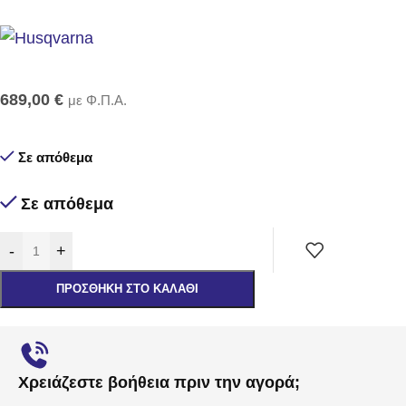
689,00
€
με Φ.Π.Α.
Σε απόθεμα
Σε απόθεμα
-
+
ΠΡΟΣΘΉΚΗ ΣΤΟ ΚΑΛΆΘΙ
Χρειάζεστε βοήθεια πριν την αγορά;