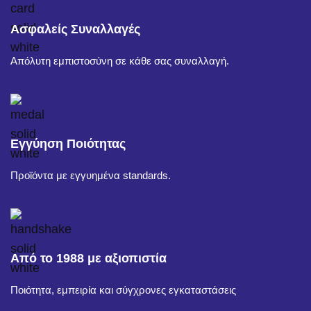
Ασφαλείς Συναλλαγές
Απόλυτη εμπιστοσύνη σε κάθε σας συναλλαγή.
Εγγύηση Ποιότητας
Προϊόντα με εγγυημένα standards.
Από το 1988 με αξιοπιστία
Ποιότητα, εμπειρία και σύγχρονες εγκαταστάσεις