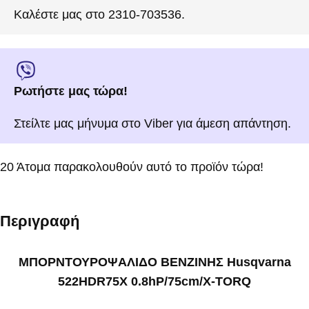
Καλέστε μας στο 2310-703536.
Ρωτήστε μας τώρα!
Στείλτε μας μήνυμα στο Viber για άμεση απάντηση.
20
Άτομα παρακολουθούν αυτό το προϊόν τώρα!
Περιγραφή
ΜΠΟΡΝΤΟΥΡΟΨΑΛΙΔΟ ΒΕΝΖΙΝΗΣ Husqvarna
522HDR75Χ 0.8hP/75cm/X-TORQ