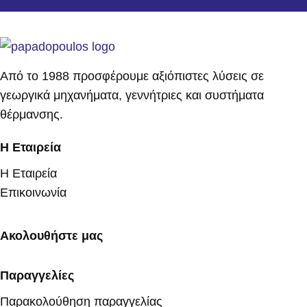
Από το 1988 προσφέρουμε αξιόπιστες λύσεις σε
γεωργικά μηχανήματα, γεννήτριες και συστήματα
θέρμανσης.
Η Εταιρεία
Η Εταιρεία
Επικοινωνία
Ακολουθήστε μας
Παραγγελίες
Παρακολούθηση παραγγελίας