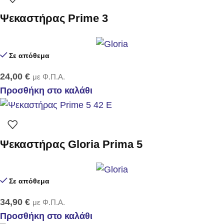
Ψεκαστήρας Prime 3
Σε απόθεμα
24,00
€
με Φ.Π.Α.
Προσθήκη στο καλάθι
Ψεκαστήρας Gloria Prima 5
Σε απόθεμα
34,90
€
με Φ.Π.Α.
Προσθήκη στο καλάθι