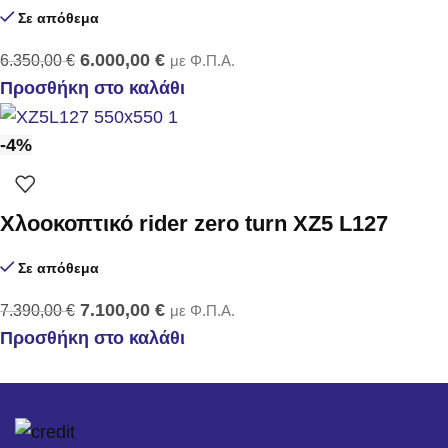
Σε απόθεμα
6.000,00
€
6.350,00
€
με Φ.Π.Α.
Προσθήκη στο καλάθι
-4%
Χλοοκοπτικό rider zero turn XZ5 L127
Σε απόθεμα
7.100,00
€
7.390,00
€
με Φ.Π.Α.
Προσθήκη στο καλάθι