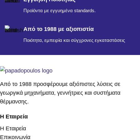
Προϊόντα με εγγυημένα standards.
Από το 1988 με αξιοπιστία
Ποιότητα, εμπειρία και σύγχρονες εγκαταστάσεις
Από το 1988 προσφέρουμε αξιόπιστες λύσεις σε
γεωργικά μηχανήματα, γεννήτριες και συστήματα
θέρμανσης.
Η Εταιρεία
Η Εταιρεία
Επικοινωνία