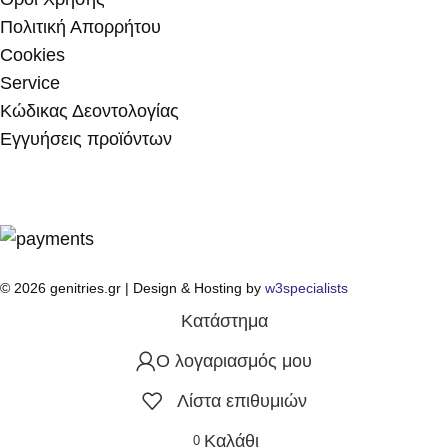
Πολιτική Απορρήτου
Cookies
Service
Κώδικας Δεοντολογίας
Εγγυήσεις προϊόντων
© 2026 genitries.gr | Design & Hosting by
w3specialists
Κατάστημα
Ο λογαριασμός μου
Λίστα επιθυμιών
Καλάθι
0