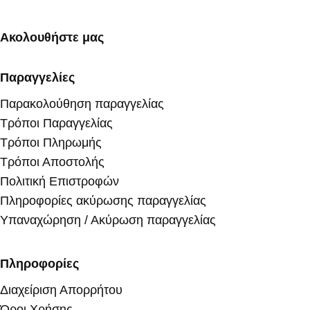
Ακολουθήστε μας
Παραγγελίες
Παρακολούθηση παραγγελίας
Τρόποι Παραγγελίας
Τρόποι Πληρωμής
Τρόποι Αποστολής
Πολιτική Επιστροφών
Πληροφορίες ακύρωσης παραγγελίας
Υπαναχώρηση / Ακύρωση παραγγελίας
Πληροφορίες
Διαχείριση Απορρήτου
Όροι Χρήσης