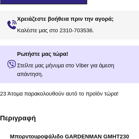
Χρειάζεστε βοήθεια πριν την αγορά;
Καλέστε μας στο 2310-703536.
Ρωτήστε μας τώρα!
Στείλτε μας μήνυμα στο Viber για άμεση
απάντηση.
23
Άτομα παρακολουθούν αυτό το προϊόν τώρα!
Περιγραφή
Μπορντουροψάλιδο GARDENMAN GMHT230