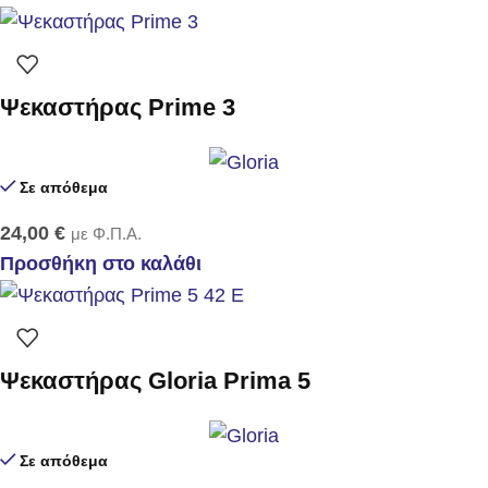
Ψεκαστήρας Prime 3
Σε απόθεμα
24,00
€
με Φ.Π.Α.
Προσθήκη στο καλάθι
Ψεκαστήρας Gloria Prima 5
Σε απόθεμα