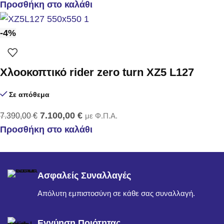
Προσθήκη στο καλάθι
-4%
Χλοοκοπτικό rider zero turn XZ5 L127
Σε απόθεμα
7.100,00
€
7.390,00
€
με Φ.Π.Α.
Προσθήκη στο καλάθι
Ασφαλείς Συναλλαγές
Απόλυτη εμπιστοσύνη σε κάθε σας συναλλαγή.
Εγγύηση Ποιότητας