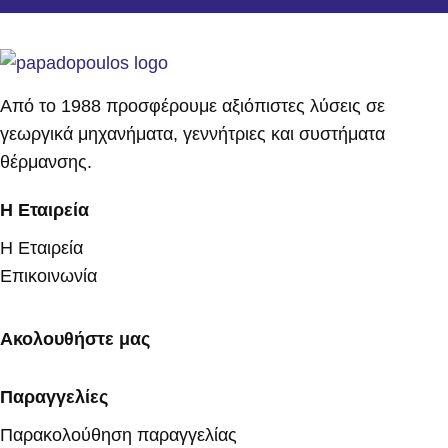
Από το 1988 προσφέρουμε αξιόπιστες λύσεις σε
γεωργικά μηχανήματα, γεννήτριες και συστήματα
θέρμανσης.
Η Εταιρεία
Η Εταιρεία
Επικοινωνία
Ακολουθήστε μας
Παραγγελίες
Παρακολούθηση παραγγελίας