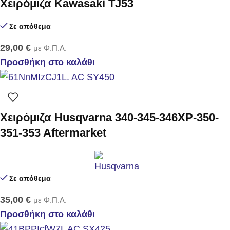
Χειρόμιζα Kawasaki TJ53
Σε απόθεμα
29,00
€
με Φ.Π.Α.
Προσθήκη στο καλάθι
Χειρόμιζα Husqvarna 340-345-346XP-350-
351-353 Aftermarket
Σε απόθεμα
35,00
€
με Φ.Π.Α.
Προσθήκη στο καλάθι