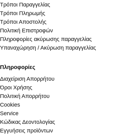
Τρόποι Παραγγελίας
Τρόποι Πληρωμής
Τρόποι Αποστολής
Πολιτική Επιστροφών
Πληροφορίες ακύρωσης παραγγελίας
Υπαναχώρηση / Ακύρωση παραγγελίας
Πληροφορίες
Διαχείριση Απορρήτου
Όροι Χρήσης
Πολιτική Απορρήτου
Cookies
Service
Κώδικας Δεοντολογίας
Εγγυήσεις προϊόντων