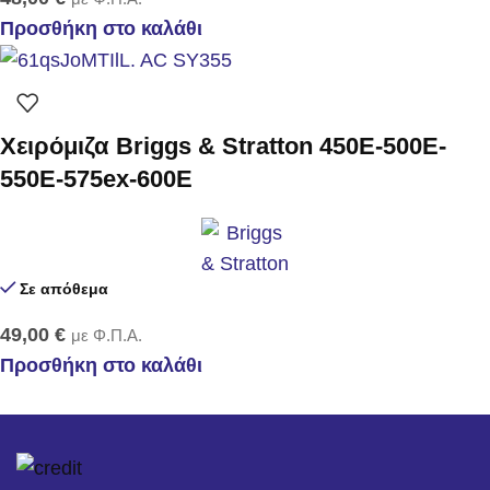
Προσθήκη στο καλάθι
Χειρόμιζα Briggs & Stratton 450E-500E-
550E-575ex-600E
Σε απόθεμα
49,00
€
με Φ.Π.Α.
Προσθήκη στο καλάθι