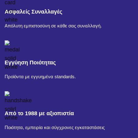
Ασφαλείς Συναλλαγές
Απόλυτη εμπιστοσύνη σε κάθε σας συναλλαγή.
Εγγύηση Ποιότητας
Προϊόντα με εγγυημένα standards.
Από το 1988 με αξιοπιστία
Ποιότητα, εμπειρία και σύγχρονες εγκαταστάσεις