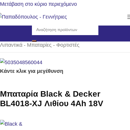
Μετάβαση στο κύριο περιεχόμενο
Αρχική σελίδα
/
Αναλώσιμα - Ανταλλακτικά
/
Λιπαντικά - Μπαταρίες - Φορτιστές
Κάντε κλικ για μεγέθυνση
Μπαταρία Black & Decker
BL4018-XJ Λιθίου 4Ah 18V