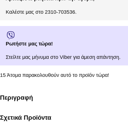
Καλέστε μας στο 2310-703536.
Ρωτήστε μας τώρα!
Στείλτε μας μήνυμα στο Viber για άμεση απάντηση.
15
Άτομα παρακολουθούν αυτό το προϊόν τώρα!
Περιγραφή
Σχετικά Προϊόντα