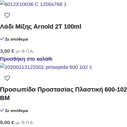
Λάδι Μίξης Arnold 2T 100ml
Σε απόθεμα
3,00
€
με Φ.Π.Α.
Προσθήκη στο καλάθι
Προσωπίδα Προστασίας Πλαστική 600-102
BM
Σε απόθεμα
9,00
€
με Φ.Π.Α.