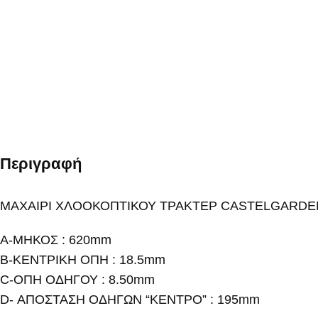
Περιγραφή
ΜΑΧΑΙΡΙ ΧΛΟΟΚΟΠΤΙΚΟΥ ΤΡΑΚΤΕΡ CASTELGARDEN
Α-ΜΗΚΟΣ : 620mm
Β-ΚΕΝΤΡΙΚΗ ΟΠΗ : 18.5mm
C-ΟΠΗ ΟΔΗΓΟΥ : 8.50mm
D- ΑΠΟΣΤΑΣΗ ΟΔΗΓΩΝ “ΚΕΝΤΡΟ” : 195mm