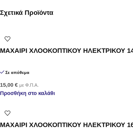
Σχετικά Προϊόντα
ΜΑΧΑΙΡΙ ΧΛΟΟΚΟΠΤΙΚΟΥ ΗΛΕΚΤΡΙΚΟΥ 14
Σε απόθεμα
15,00
€
με Φ.Π.Α.
Προσθήκη στο καλάθι
ΜΑΧΑΙΡΙ ΧΛΟΟΚΟΠΤΙΚΟΥ ΗΛΕΚΤΡΙΚΟΥ 16