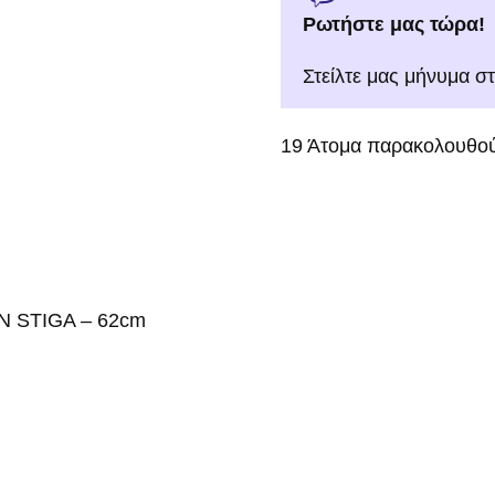
Ρωτήστε μας τώρα!
Στείλτε μας μήνυμα σ
19
Άτομα παρακολουθού
 STIGA – 62cm