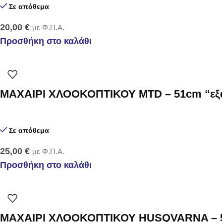
Σε απόθεμα
20,00
€
με Φ.Π.Α.
Προσθήκη στο καλάθι
ΜΑΧΑΙΡΙ ΧΛΟΟΚΟΠΤΙΚΟΥ MTD – 51cm “ε
Σε απόθεμα
25,00
€
με Φ.Π.Α.
Προσθήκη στο καλάθι
ΜΑΧΑΙΡΙ ΧΛΟΟΚΟΠΤΙΚΟΥ HUSQVARNA – 5