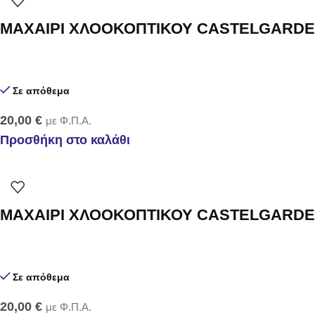
ΜΑΧΑΙΡΙ ΧΛΟΟΚΟΠΤΙΚΟΥ CASTELGARDEN
Σε απόθεμα
20,00
€
με Φ.Π.Α.
Προσθήκη στο καλάθι
ΜΑΧΑΙΡΙ ΧΛΟΟΚΟΠΤΙΚΟΥ CASTELGARDEN
Σε απόθεμα
20,00
€
με Φ.Π.Α.