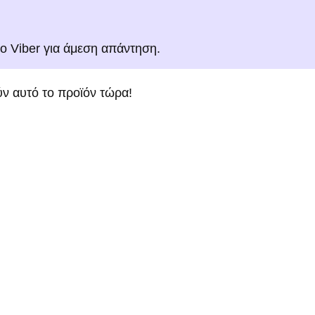
το Viber για άμεση απάντηση.
ν αυτό το προϊόν τώρα!