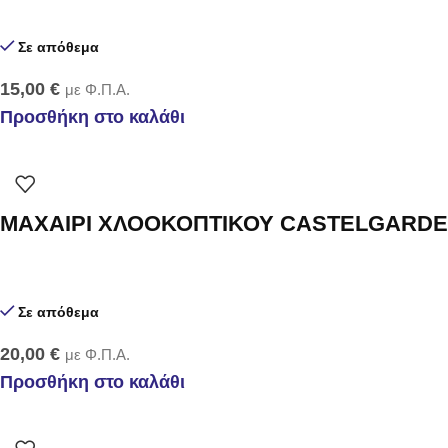
Σε απόθεμα
15,00
€
με Φ.Π.Α.
Προσθήκη στο καλάθι
ΜΑΧΑΙΡΙ ΧΛΟΟΚΟΠΤΙΚΟΥ CASTELGARDEN
Σε απόθεμα
20,00
€
με Φ.Π.Α.
Προσθήκη στο καλάθι