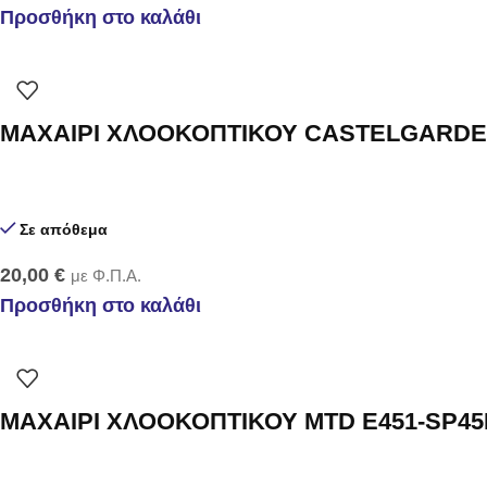
Προσθήκη στο καλάθι
ΜΑΧΑΙΡΙ ΧΛΟΟΚΟΠΤΙΚΟΥ CASTELGARDEN
Σε απόθεμα
20,00
€
με Φ.Π.Α.
Προσθήκη στο καλάθι
ΜΑΧΑΙΡΙ ΧΛΟΟΚΟΠΤΙΚΟΥ MTD E451-SP45E