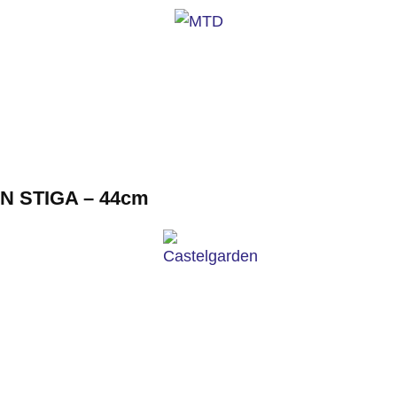
 STIGA – 44cm