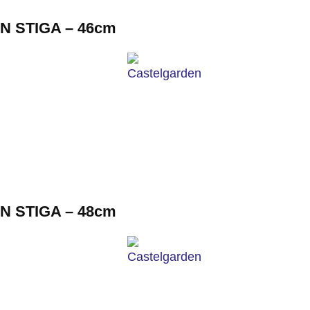
 STIGA – 46cm
 STIGA – 48cm