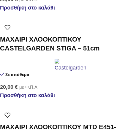
Προσθήκη στο καλάθι
ΜΑΧΑΙΡΙ ΧΛΟΟΚΟΠΤΙΚΟΥ
CASTELGARDEN STIGA – 51cm
Σε απόθεμα
20,00
€
με Φ.Π.Α.
Προσθήκη στο καλάθι
ΜΑΧΑΙΡΙ ΧΛΟΟΚΟΠΤΙΚΟΥ MTD E451-