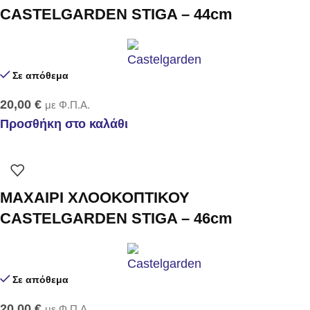
CASTELGARDEN STIGA – 44cm
Σε απόθεμα
20,00
€
με Φ.Π.Α.
Προσθήκη στο καλάθι
ΜΑΧΑΙΡΙ ΧΛΟΟΚΟΠΤΙΚΟΥ
CASTELGARDEN STIGA – 46cm
Σε απόθεμα
20,00
€
με Φ.Π.Α.