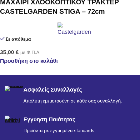
ΜΑΧΑΙΡΙ ΧΛΟΟΚΟΠΤΙΚΟΥ ΤΡΑΚΤΕΡ
CASTELGARDEN STIGA – 72cm
Σε απόθεμα
35,00
€
με Φ.Π.Α.
Προσθήκη στο καλάθι
Ασφαλείς Συναλλαγές
Απόλυτη εμπιστοσύνη σε κάθε σας συναλλαγή.
Εγγύηση Ποιότητας
Προϊόντα με εγγυημένα standards.