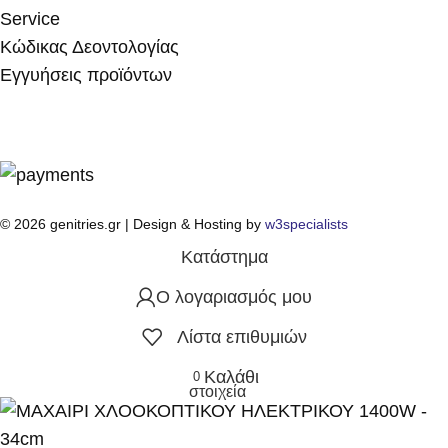
Service
Κώδικας Δεοντολογίας
Εγγυήσεις προϊόντων
© 2026 genitries.gr | Design & Hosting by
w3specialists
Κατάστημα
Ο λογαριασμός μου
Λίστα επιθυμιών
Καλάθι
0
στοιχεία