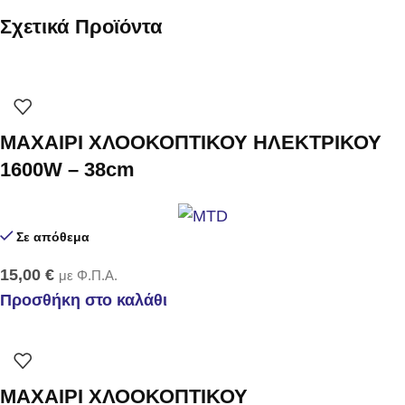
Σχετικά Προϊόντα
ΜΑΧΑΙΡΙ ΧΛΟΟΚΟΠΤΙΚΟΥ ΗΛΕΚΤΡΙΚΟΥ
1600W – 38cm
Σε απόθεμα
15,00
€
με Φ.Π.Α.
Προσθήκη στο καλάθι
ΜΑΧΑΙΡΙ ΧΛΟΟΚΟΠΤΙΚΟΥ