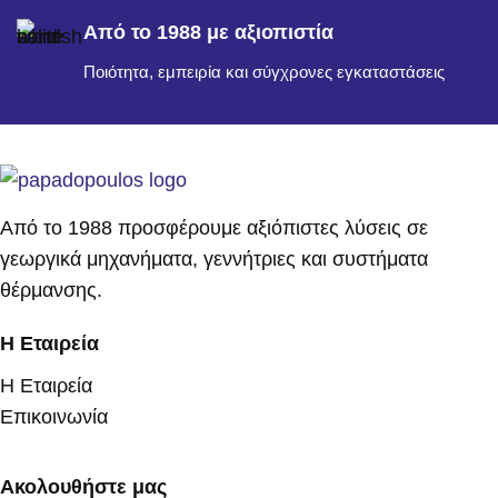
Από το 1988 με αξιοπιστία
Ποιότητα, εμπειρία και σύγχρονες εγκαταστάσεις
Από το 1988 προσφέρουμε αξιόπιστες λύσεις σε
γεωργικά μηχανήματα, γεννήτριες και συστήματα
θέρμανσης.
Η Εταιρεία
Η Εταιρεία
Επικοινωνία
Ακολουθήστε μας