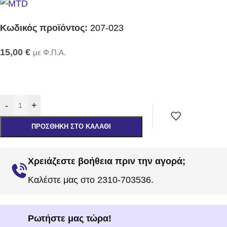
Κωδικός προϊόντος:
207-023
15,00
€
με Φ.Π.Α.
-
+
ΠΡΟΣΘΉΚΗ ΣΤΟ ΚΑΛΆΘΙ
Χρειάζεστε βοήθεια πριν την αγορά;
Καλέστε μας στο 2310-703536.
Ρωτήστε μας τώρα!