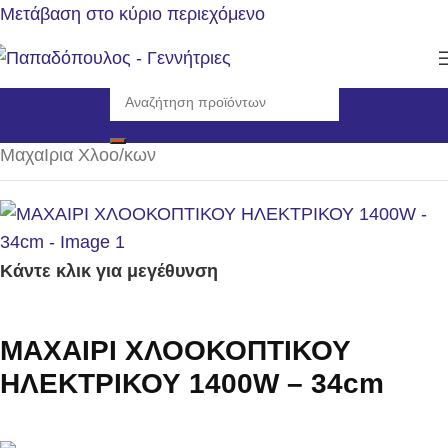
Μετάβαση στο κύριο περιεχόμενο
Αρχική σελίδα
/
Αναλώσιμα - Ανταλλακτικά
/
ΜαχαΙρια Χλοο/κων
Κάντε κλικ για μεγέθυνση
ΜΑΧΑΙΡΙ ΧΛΟΟΚΟΠΤΙΚΟΥ
ΗΛΕΚΤΡΙΚΟΥ 1400W – 34cm