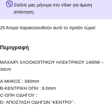
Στείλτε μας μήνυμα στο Viber για άμεση
απάντηση.
25
Άτομα παρακολουθούν αυτό το προϊόν τώρα!
Περιγραφή
ΜΑΧΑΙΡΙ ΧΛΟΟΚΟΠΤΙΚΟΥ ΗΛΕΚΤΡΙΚΟΥ 1400W –
34cm
Α-ΜΗΚΟΣ : 340mm
Β-ΚΕΝΤΡΙΚΗ ΟΠΗ : 8.0mm
C-ΟΠΗ ΟΔΗΓΟΥ :
D- ΑΠΟΣΤΑΣΗ ΟΔΗΓΩΝ “ΚΕΝΤΡΟ” :