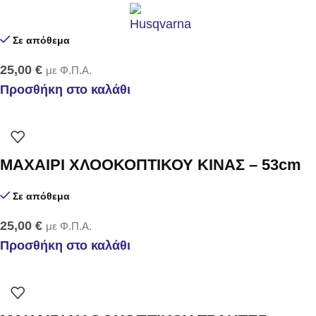
Σε απόθεμα
25,00
€
με Φ.Π.Α.
Προσθήκη στο καλάθι
ΜΑΧΑΙΡΙ ΧΛΟΟΚΟΠΤΙΚΟΥ KINAΣ – 53cm
Σε απόθεμα
25,00
€
με Φ.Π.Α.
Προσθήκη στο καλάθι