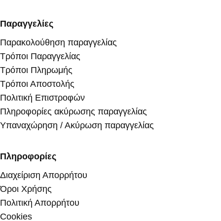
Παραγγελίες
Παρακολούθηση παραγγελίας
Τρόποι Παραγγελίας
Τρόποι Πληρωμής
Τρόποι Αποστολής
Πολιτική Επιστροφών
Πληροφορίες ακύρωσης παραγγελίας
Υπαναχώρηση / Ακύρωση παραγγελίας
Πληροφορίες
Διαχείριση Απορρήτου
Όροι Χρήσης
Πολιτική Απορρήτου
Cookies