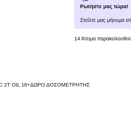
Ρωτήστε μας τώρα!
Στείλτε μας μήνυμα σ
14
Άτομα παρακολουθού
ETIC 2T OIL 1lt+ΔΩΡΟ ΔΟΣΟΜΕΤΡΗΤΗΣ