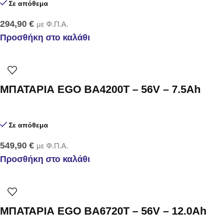
Σε απόθεμα
294,90
€
με Φ.Π.Α.
Προσθήκη στο καλάθι
ΜΠΑΤΑΡΙΑ EGO BA4200T – 56V – 7.5Ah
Σε απόθεμα
549,90
€
με Φ.Π.Α.
Προσθήκη στο καλάθι
ΜΠΑΤΑΡΙΑ EGO BA6720Τ – 56V – 12.0Ah