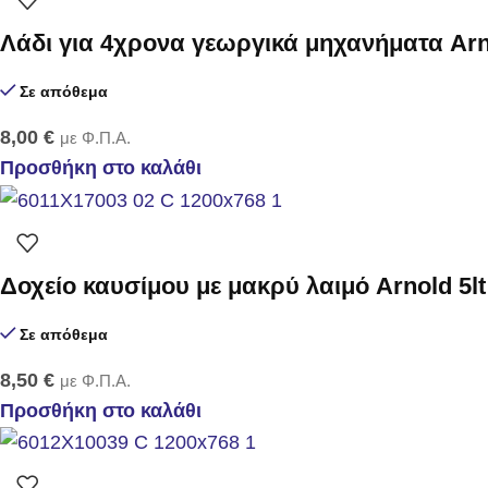
Λάδι για 4χρονα γεωργικά μηχανήματα Arn
Σε απόθεμα
8,00
€
με Φ.Π.Α.
Προσθήκη στο καλάθι
Δοχείο καυσίμου με μακρύ λαιμό Arnold 5lt
Σε απόθεμα
8,50
€
με Φ.Π.Α.
Προσθήκη στο καλάθι