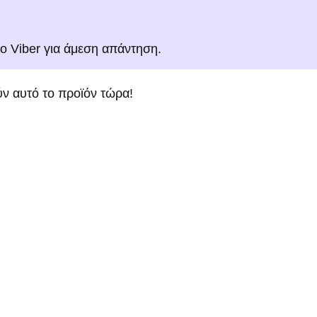
το Viber για άμεση απάντηση.
ν αυτό το προϊόν τώρα!