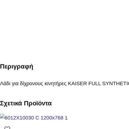
Περιγραφή
Λάδι για δίχρονους κινητήρες KAISER FULL SYNTH
Σχετικά Προϊόντα