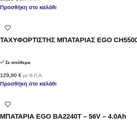
Προσθήκη στο καλάθι
ΤΑΧΥΦΟΡΤΙΣΤΗΣ ΜΠΑΤΑΡΙΑΣ EGO CH5500
Σε απόθεμα
129,90
€
με Φ.Π.Α.
Προσθήκη στο καλάθι
ΜΠΑΤΑΡΙΑ EGO BA2240T – 56V – 4.0Ah