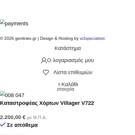
© 2026 genitries.gr | Design & Hosting by
w3specialists
Κατάστημα
Ο λογαριασμός μου
Λίστα επιθυμιών
Καλάθι
0
στοιχεία
Καταστροφέας Χόρτων Villager V722
2.200,00
€
με Φ.Π.Α.
Σε απόθεμα