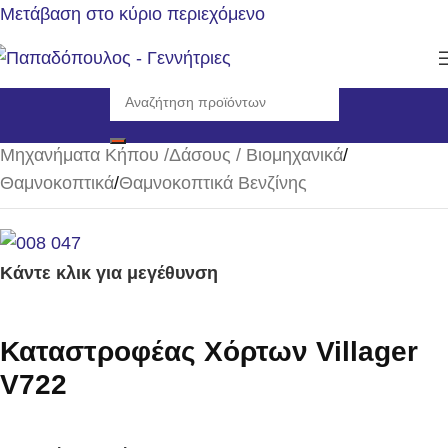
Μετάβαση στο κύριο περιεχόμενο
Αρχική σελίδα
/
Μηχανήματα Κήπου /Δάσους / Βιομηχανικά
/
Θαμνοκοπτικά
/
Θαμνοκοπτικά Βενζίνης
Κάντε κλικ για μεγέθυνση
Καταστροφέας Χόρτων Villager
V722