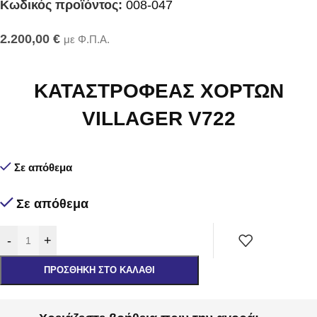
Κωδικός προϊόντος:
008-047
2.200,00
€
με Φ.Π.Α.
ΚΑΤΑΣΤΡΟΦΕΑΣ ΧΟΡΤΩΝ
VILLAGER V722
Σε απόθεμα
Σε απόθεμα
-
+
ΠΡΟΣΘΉΚΗ ΣΤΟ ΚΑΛΆΘΙ