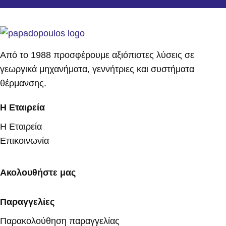
Από το 1988 προσφέρουμε αξιόπιστες λύσεις σε
γεωργικά μηχανήματα, γεννήτριες και συστήματα
θέρμανσης.
Η Εταιρεία
Η Εταιρεία
Επικοινωνία
Ακολουθήστε μας
Παραγγελίες
Παρακολούθηση παραγγελίας