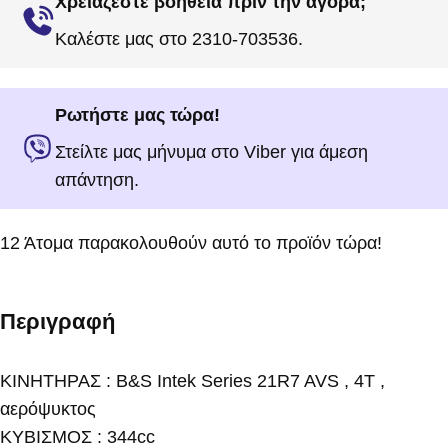
Χρειάζεστε βοήθεια πριν την αγορά;
Καλέστε μας στο 2310-703536.
Ρωτήστε μας τώρα!
Στείλτε μας μήνυμα στο Viber για άμεση
απάντηση.
12
Άτομα παρακολουθούν αυτό το προϊόν τώρα!
Περιγραφή
ΚΙΝΗΤΗΡΑΣ : B&S Intek Series 21R7 AVS , 4T ,
αερόψυκτος
ΚΥΒΙΣΜΟΣ : 344cc