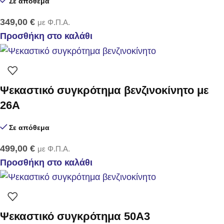
Σε απόθεμα
349,00
€
με Φ.Π.Α.
Προσθήκη στο καλάθι
Ψεκαστικό συγκρότημα βενζινοκίνητο με
26Α
Σε απόθεμα
499,00
€
με Φ.Π.Α.
Προσθήκη στο καλάθι
Ψεκαστικό συγκρότημα 50Α3