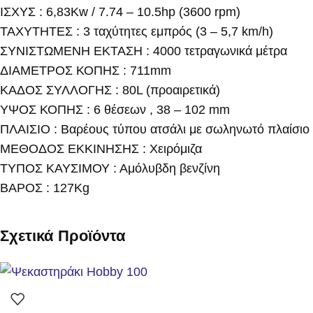
ΙΣΧΥΣ : 6,83Kw / 7.74 – 10.5hp (3600 rpm)
ΤΑΧΥΤΗΤΕΣ : 3 ταχύτητες εμπρός (3 – 5,7 km/h)
ΣΥΝΙΣΤΩΜΕΝΗ ΕΚΤΑΣΗ : 4000 τετραγωνικά μέτρα
ΔΙΑΜΕΤΡΟΣ ΚΟΠΗΣ : 711mm
ΚΑΔΟΣ ΣΥΛΛΟΓΗΣ : 80L (προαιρετικά)
ΥΨΟΣ ΚΟΠΗΣ : 6 θέσεων , 38 – 102 mm
ΠΛΑΙΣΙΟ : Βαρέους τύπου ατσάλι με σωληνωτό πλαίσιο
ΜΕΘΟΔΟΣ ΕΚΚΙΝΗΣΗΣ : Χειρόμιζα
ΤΥΠΟΣ ΚΑΥΣΙΜΟΥ : Αμόλυβδη βενζίνη
ΒΑΡΟΣ : 127Kg
Σχετικά Προϊόντα