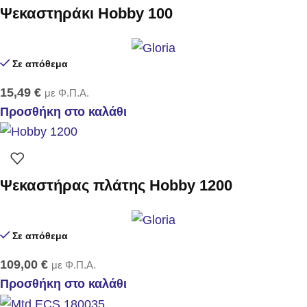
Ψεκαστηράκι Hobby 100
Σε απόθεμα
15,49
€
με Φ.Π.Α.
Προσθήκη στο καλάθι
Ψεκαστήρας πλάτης Hobby 1200
Σε απόθεμα
109,00
€
με Φ.Π.Α.
Προσθήκη στο καλάθι