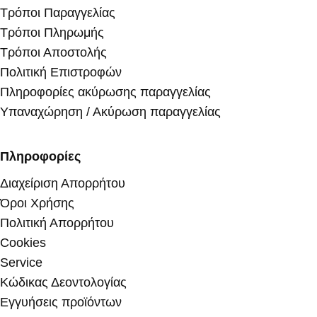
Τρόποι Παραγγελίας
Τρόποι Πληρωμής
Τρόποι Αποστολής
Πολιτική Επιστροφών
Πληροφορίες ακύρωσης παραγγελίας
Υπαναχώρηση / Ακύρωση παραγγελίας
Πληροφορίες
Διαχείριση Απορρήτου
Όροι Χρήσης
Πολιτική Απορρήτου
Cookies
Service
Κώδικας Δεοντολογίας
Εγγυήσεις προϊόντων