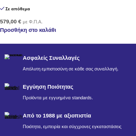
Σε απόθεμα
579,00
€
με Φ.Π.Α.
Προσθήκη στο καλάθι
Ασφαλείς Συναλλαγές
Απόλυτη εμπιστοσύνη σε κάθε σας συναλλαγή.
Εγγύηση Ποιότητας
Προϊόντα με εγγυημένα standards.
Από το 1988 με αξιοπιστία
Ποιότητα, εμπειρία και σύγχρονες εγκαταστάσεις