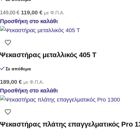
119,00
€
149,00
€
με Φ.Π.Α.
Προσθήκη στο καλάθι
Ψεκαστήρας μεταλλικός 405 Τ
Σε απόθεμα
189,00
€
με Φ.Π.Α.
Προσθήκη στο καλάθι
Ψεκαστήρας πλάτης επαγγελματικός Pro 1