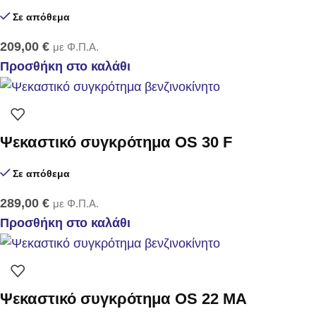
Σε απόθεμα
209,00
€
με Φ.Π.Α.
Προσθήκη στο καλάθι
Ψεκαστικό συγκρότημα OS 30 F
Σε απόθεμα
289,00
€
με Φ.Π.Α.
Προσθήκη στο καλάθι
Ψεκαστικό συγκρότημα OS 22 MA