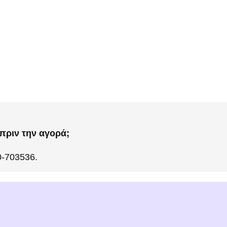
πριν την αγορά;
0-703536.