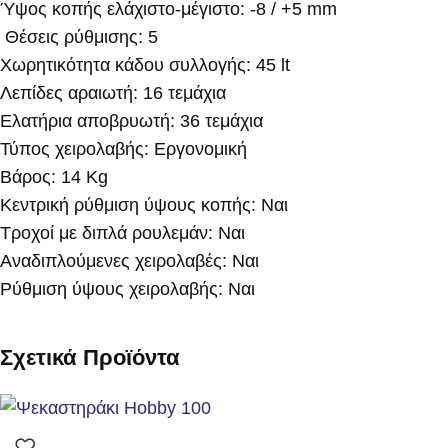
Ύψος κοπής ελάχιστο-μέγιστο: -8 / +5 mm
Θέσεις ρύθμισης: 5
Χωρητικότητα κάδου συλλογής: 45 lt
Λεπίδες αραιωτή: 16 τεμάχια
Ελατήρια αποβρυωτή: 36 τεμάχια
Τύπος χειρολαβής: Εργονομική
Βάρος: 14 Kg
Κεντρική ρύθμιση ύψους κοπής: Ναι
Τροχοί με διπλά ρουλεμάν: Ναι
Αναδιπλούμενες χειρολαβές: Ναι
Ρύθμιση ύψους χειρολαβής: Ναι
Σχετικά Προϊόντα