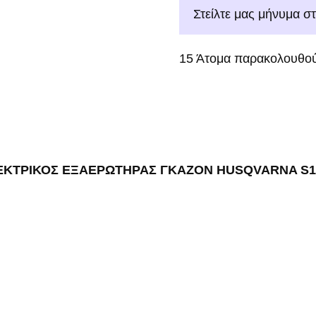
Στείλτε μας μήνυμα σ
15
Άτομα παρακολουθού
ΕΚΤΡΙΚΟΣ ΕΞΑΕΡΩΤΗΡΑΣ ΓΚΑΖΟΝ HUSQVARNA S1