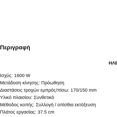
Περιγραφή
ΗΛ
Ισχύς: 1600 W
Μετάδοση κίνησης: Πρόωθηση
Διαστάσεις τροχών εμπρός/πίσω: 170/150 mm
Υλικό πλαισίου: Συνθετικό
Μέθοδος κοπής: Συλλογή / οπίσθια εκτόξευση
Πλάτος εργασίας: 37.5 cm