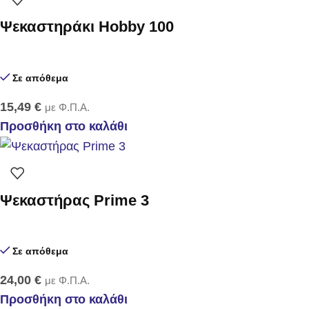
Ψεκαστηράκι Hobby 100
Σε απόθεμα
15,49
€
με Φ.Π.Α.
Προσθήκη στο καλάθι
Ψεκαστήρας Prime 3
Σε απόθεμα
24,00
€
με Φ.Π.Α.
Προσθήκη στο καλάθι