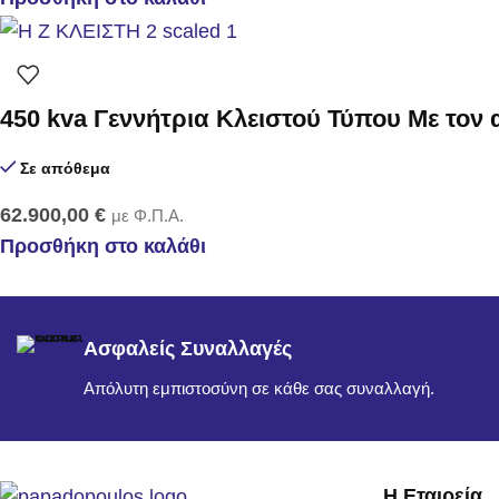
450 kva Γεννήτρια Κλειστού Τύπου Με τον
Σε απόθεμα
62.900,00
€
με Φ.Π.Α.
Προσθήκη στο καλάθι
Ασφαλείς Συναλλαγές
Απόλυτη εμπιστοσύνη σε κάθε σας συναλλαγή.
Η Εταιρεία