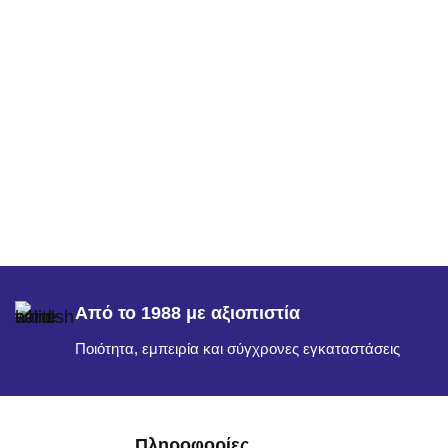
Από το 1988 με αξιοπιστία
Ποιότητα, εμπειρία και σύγχρονες εγκαταστάσεις
Πληροφορίες