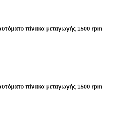
 αυτόματο πίνακα μεταγωγής 1500 rpm
 αυτόματο πίνακα μεταγωγής 1500 rpm