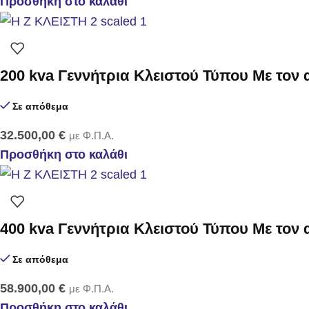
Προσθήκη στο καλάθι
200 kva Γεννήτρια Κλειστού Τύπου Με τον
Σε απόθεμα
32.500,00
€
με Φ.Π.Α.
Προσθήκη στο καλάθι
400 kva Γεννήτρια Κλειστού Τύπου Με τον
Σε απόθεμα
58.900,00
€
με Φ.Π.Α.
Προσθήκη στο καλάθι