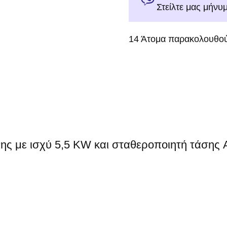
Στείλτε μας μήνυ
14
Άτομα παρακολουθού
ης με ισχύ 5,5 KW και σταθεροποιητή τάσης