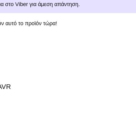
μα στο Viber για άμεση απάντηση.
ν αυτό το προϊόν τώρα!
 AVR