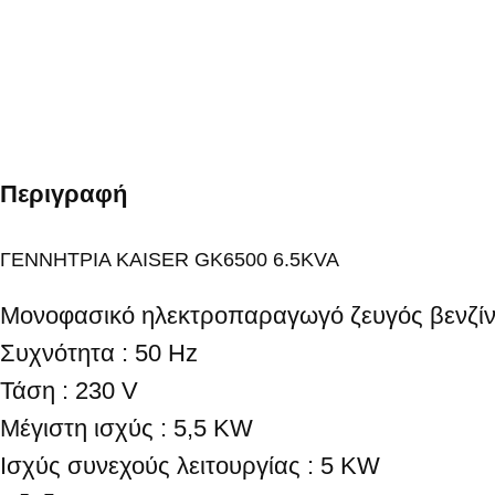
Περιγραφή
ΓΕΝΝΗΤΡΙΑ KAISER GK6500 6.5KVA
Μονοφασικό ηλεκτροπαραγωγό ζευγός βενζίν
Συχνότητα : 50 Hz
Τάση : 230 V
Μέγιστη ισχύς : 5,5 KW
Ισχύς συνεχούς λειτουργίας : 5 KW