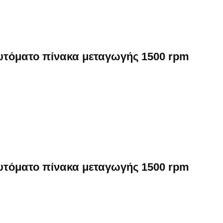
αυτόματο πίνακα μεταγωγής 1500 rpm
αυτόματο πίνακα μεταγωγής 1500 rpm