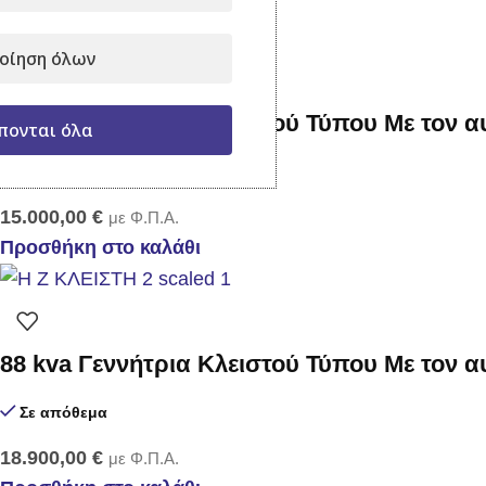
Προσθήκη στο καλάθι
οίηση όλων
50 kva Γεννήτρια Κλειστού Τύπου Με τον 
πονται όλα
Σε απόθεμα
15.000,00
€
με Φ.Π.Α.
Προσθήκη στο καλάθι
88 kva Γεννήτρια Κλειστού Τύπου Με τον 
Σε απόθεμα
18.900,00
€
με Φ.Π.Α.