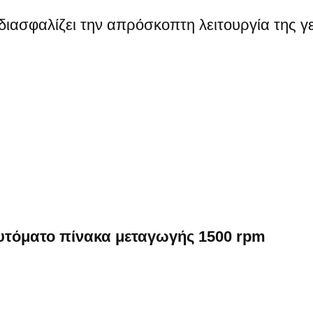
διασφαλίζει την απρόσκοπτη λειτουργία της γ
αυτόματο πίνακα μεταγωγής 1500 rpm